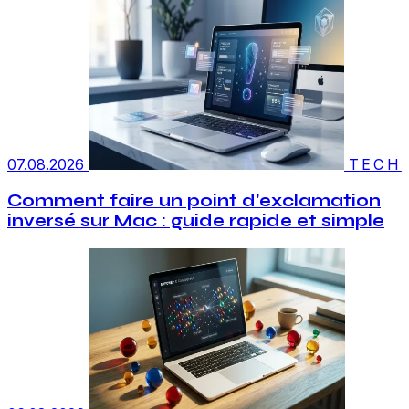
07.08.2026
TECH
Comment faire un point d'exclamation
inversé sur Mac : guide rapide et simple