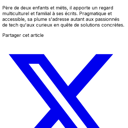
Père de deux enfants et métis, il apporte un regard
multiculturel et familial à ses écrits. Pragmatique et
accessible, sa plume s'adresse autant aux passionnés
de tech qu'aux curieux en quête de solutions concrètes.
Partager cet article