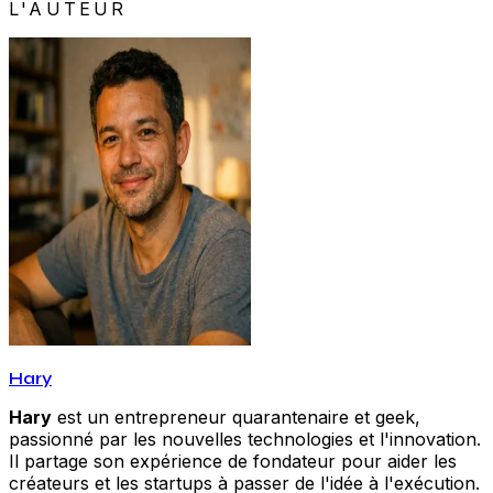
L'AUTEUR
Hary
Hary
est un entrepreneur quarantenaire et geek,
passionné par les nouvelles technologies et l'innovation.
Il partage son expérience de fondateur pour aider les
créateurs et les startups à passer de l'idée à l'exécution.