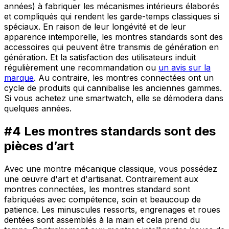
années) à fabriquer les mécanismes intérieurs élaborés
et compliqués qui rendent les garde-temps classiques si
spéciaux. En raison de leur longévité et de leur
apparence intemporelle, les montres standards sont des
accessoires qui peuvent être transmis de génération en
génération. Et la satisfaction des utilisateurs induit
régulièrement une recommandation ou
un avis sur la
marque
. Au contraire, les montres connectées ont un
cycle de produits qui cannibalise les anciennes gammes.
Si vous achetez une smartwatch, elle se démodera dans
quelques années.
#4 Les montres standards sont des
pièces d’art
Avec une montre mécanique classique, vous possédez
une œuvre d'art et d'artisanat. Contrairement aux
montres connectées, les montres standard sont
fabriquées avec compétence, soin et beaucoup de
patience. Les minuscules ressorts, engrenages et roues
dentées sont assemblés à la main et cela prend du