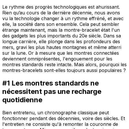
Le rythme des progrès technologiques est ahurissant.
Rien qu’au cours de la dernière décennie, nous avons
vu la technologie changer à un rythme effréné, et avec
elle, la société dans son ensemble. Cela peut sembler
étrange maintenant, mais la montre-bracelet était l'un
des gadgets les plus importants du 20e siècle. Dans sa
longue carrière, elle plonge dans les profondeurs des
mers, gravi les plus hautes montagnes et même atterri
sur la lune. Or à mesure que les montres connectées
deviennent omniprésentes, l'engouement pour les
montres standards reste intacte. Mais alors, pourquoi les
montres-bracelets sont-elles toujours aussi populaires ?
#1 Les montres standards ne
nécessitent pas une recharge
quotidienne
Bien entretenu, un chronographe classique peut
fonctionner pendant des décennies, voire des siècles. Et
l'entretien ne consiste qu'à remonter la couronne de