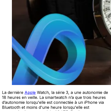
La dernière
Apple
Watch, la série 3, a une autonomie de
18 heures en veille. La smartwatch n’a que trois heures
d’autonomie lorsqu'elle est connectée à un iPhone via
Bluetooth et moins d'une heure lorsqu'elle est