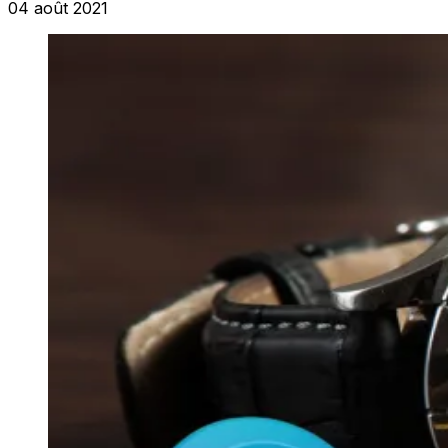
04 août 2021