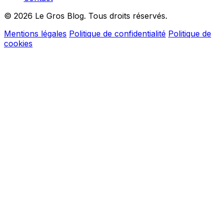
© 2026 Le Gros Blog. Tous droits réservés.
Mentions légales
Politique de confidentialité
Politique de
cookies