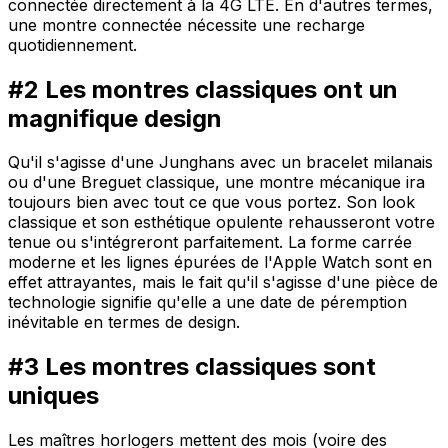
connectée directement à la 4G LTE. En d'autres termes,
une montre connectée nécessite une recharge
quotidiennement.
#2 Les montres classiques ont un
magnifique design
Qu'il s'agisse d'une Junghans avec un bracelet milanais
ou d'une Breguet classique, une montre mécanique ira
toujours bien avec tout ce que vous portez. Son look
classique et son esthétique opulente rehausseront votre
tenue ou s'intégreront parfaitement. La forme carrée
moderne et les lignes épurées de l'Apple Watch sont en
effet attrayantes, mais le fait qu'il s'agisse d'une pièce de
technologie signifie qu'elle a une date de péremption
inévitable en termes de design.
#3 Les montres classiques sont
uniques
Les maîtres horlogers mettent des mois (voire des