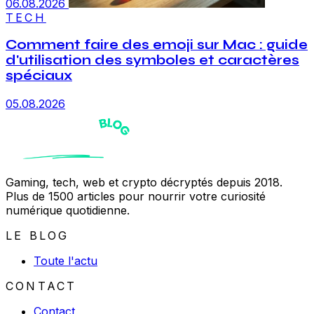
06.08.2026
TECH
Comment faire des emoji sur Mac : guide
d'utilisation des symboles et caractères
spéciaux
05.08.2026
Gaming, tech, web et crypto décryptés depuis 2018.
Plus de 1500 articles pour nourrir votre curiosité
numérique quotidienne.
LE BLOG
Toute l'actu
CONTACT
Contact