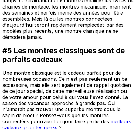
temps. Contrairement aux montres intelligentes issues de
chaînes de montage, les montres mécaniques prennent
des semaines et parfois même des années pour être
assemblées. Mais là où les montres connectées
d'aujourd'hui seront rapidement remplacées par des
modèles plus récents, une montre classique ne se
démodera jamais.
#5 Les montres classiques sont de
parfaits cadeaux
Une montre classique est le cadeau parfait pour de
nombreuses occasions. Ce n'est pas seulement un bel
accessoire, mais elle sert également de rappel quotidien
de ce jour spécial, de cette merveilleuse réalisation ou
de votre amour pour celui à qui vous l'avez donné. La
saison des vacances approche à grands pas. Qui
n'aimerait pas trouver une superbe montre sous le
sapin de Noël ? Pensez-vous que les montres
connectées pourraient un jour faire partie des
meilleurs
cadeaux pour les geeks
?