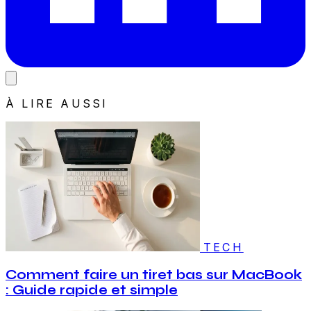
À LIRE AUSSI
TECH
Comment faire un tiret bas sur MacBook
: Guide rapide et simple