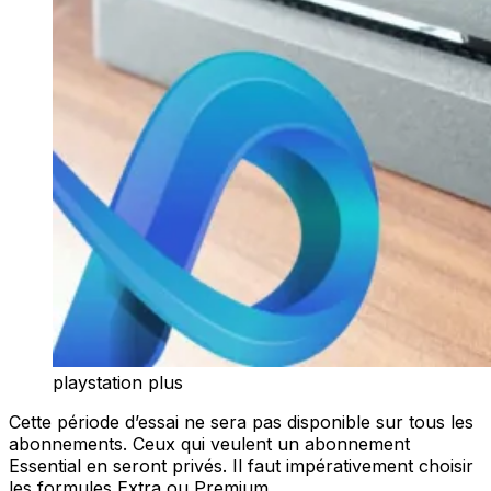
playstation plus
Cette période d’essai ne sera pas disponible sur tous les
abonnements. Ceux qui veulent un abonnement
Essential en seront privés. Il faut impérativement choisir
les formules Extra ou Premium.