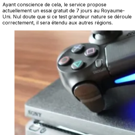
Ayant conscience de cela, le service propose
actuellement un essai gratuit de 7 jours au Royaume-
Uni. Nul doute que si ce test grandeur nature se déroule
correctement, il sera étendu aux autres régions.