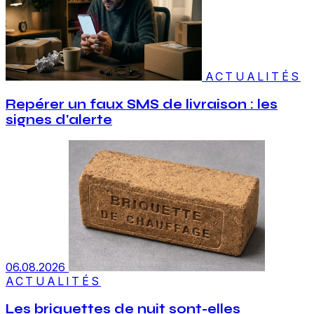
ACTUALITÉS
Repérer un faux SMS de livraison : les
signes d'alerte
06.08.2026
ACTUALITÉS
Les briquettes de nuit sont-elles