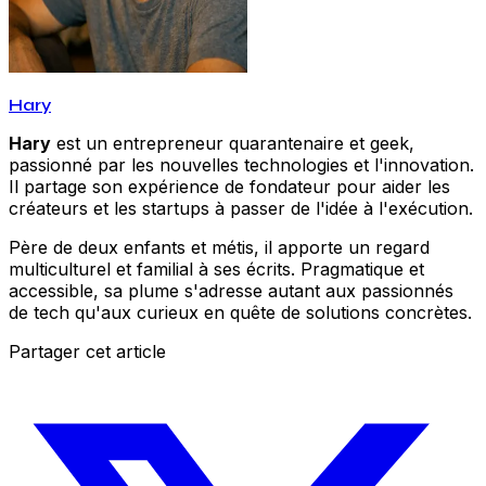
Hary
Hary
est un entrepreneur quarantenaire et geek,
passionné par les nouvelles technologies et l'innovation.
Il partage son expérience de fondateur pour aider les
créateurs et les startups à passer de l'idée à l'exécution.
Père de deux enfants et métis, il apporte un regard
multiculturel et familial à ses écrits. Pragmatique et
accessible, sa plume s'adresse autant aux passionnés
de tech qu'aux curieux en quête de solutions concrètes.
Partager cet article