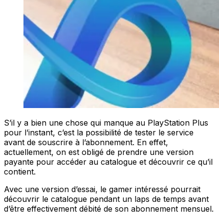
S’il y a bien une chose qui manque au PlayStation Plus
pour l’instant, c’est la possibilité de tester le service
avant de souscrire à l’abonnement. En effet,
actuellement, on est obligé de prendre une version
payante pour accéder au catalogue et découvrir ce qu’il
contient.
Avec une version d’essai, le gamer intéressé pourrait
découvrir le catalogue pendant un laps de temps avant
d’être effectivement débité de son abonnement mensuel.