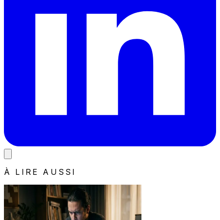
À LIRE AUSSI