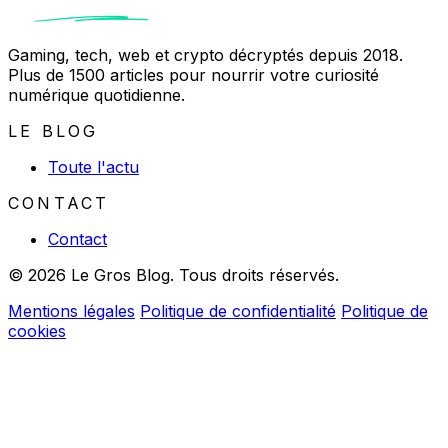
Gaming, tech, web et crypto décryptés depuis 2018.
Plus de 1500 articles pour nourrir votre curiosité
numérique quotidienne.
LE BLOG
Toute l'actu
CONTACT
Contact
© 2026 Le Gros Blog. Tous droits réservés.
Mentions légales
Politique de confidentialité
Politique de
cookies