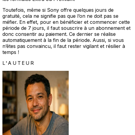
Toutefois, même si Sony offre quelques jours de
gratuité, cela ne signifie pas que l’on ne doit pas se
méfier. En effet, pour en bénéficier et commencer cette
période de 7 jours, il faut souscrire à un abonnement et
donc consentir au paiement. Ce dernier se réalise
automatiquement à la fin de la période. Aussi, si vous
n’êtes pas convaincu, il faut rester vigilant et résilier à
temps !
L'AUTEUR