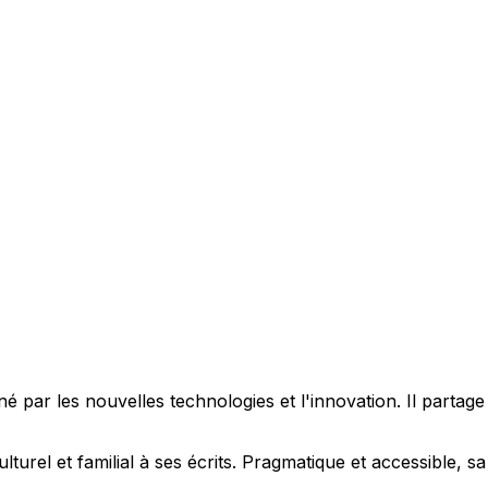
 par les nouvelles technologies et l'innovation. Il partag
ulturel et familial à ses écrits. Pragmatique et accessible,