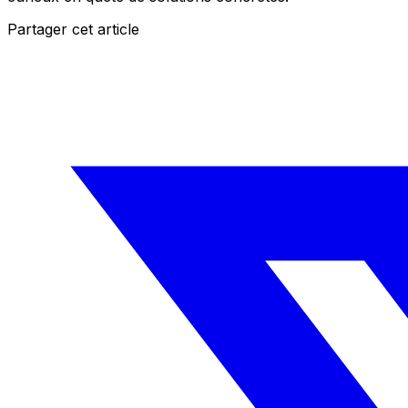
Partager cet article