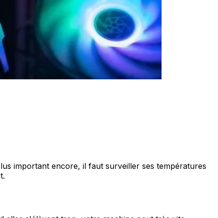
lus important encore, il faut surveiller ses températures
t.