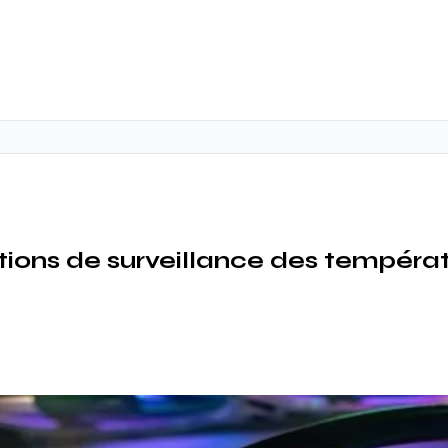
tions de surveillance des tempéra