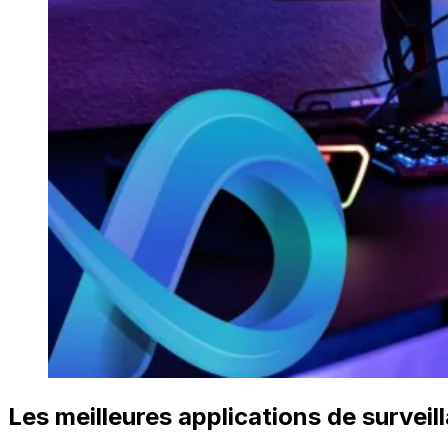
Les meilleures applications de survei