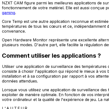
NZXT CAM figure parmi les meilleures applications de surv
fonctionnement de votre matériel. Elle est aussi conçue
gaming
.
Core Temp est une autre application reconnue et estimée 
températures de tous les cœurs et ce, indépendamment de 
convenance.
Open Hardware Monitor représente une excellente alternat
plusieurs modes. D'autre part, elle facilite la régulation 
Comment utiliser les applications ?
Utiliser une application de surveillance des températures 
consiste à choisir l'application qui répond le mieux à vo
installation et à sa configuration par rapport à vos attente
données attendues.
Lorsque vous utilisez une application de surveillance des 
exploiter de manière optimale. En fonction de vos interpré
votre ordinateur et la qualité de l'expérience de jeu. La natu
L'AUTEUR