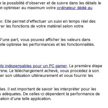
 possibilité d'observer et de suivre dans les détails le
 et optimiser au maximum votre
ordinateur dédié au
 Elle permet d'effectuer un suivi en temps réel des
r les fonctions de votre matériel selon votre
'une part, vous pouvez afficher les valeurs dans
elle optimise les performances et les fonctionnalités.
ils indispensables pour un PC gamer
. La première étape
machine. Le téléchargement achevé, vous procédez à son
ter son utilisation ultérieurement et vous fournir les
. Il est important de savoir les interpréter pour les
ons adéquates. De celles-ci dépendent la performance de
sation d'une telle application.