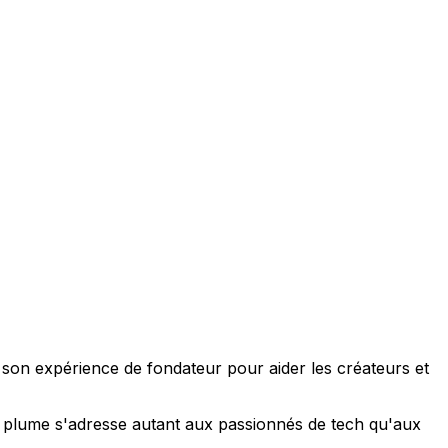
e son expérience de fondateur pour aider les créateurs et
 sa plume s'adresse autant aux passionnés de tech qu'aux