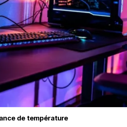
llance de température