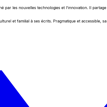
 par les nouvelles technologies et l'innovation. Il partag
ulturel et familial à ses écrits. Pragmatique et accessible,