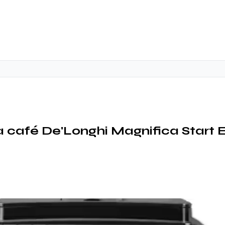
à café De'Longhi Magnifica Start 