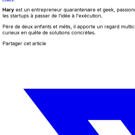
Hary
est un entrepreneur quarantenaire et geek, passionné
les startups à passer de l'idée à l'exécution.
Père de deux enfants et métis, il apporte un regard multic
curieux en quête de solutions concrètes.
Partager cet article