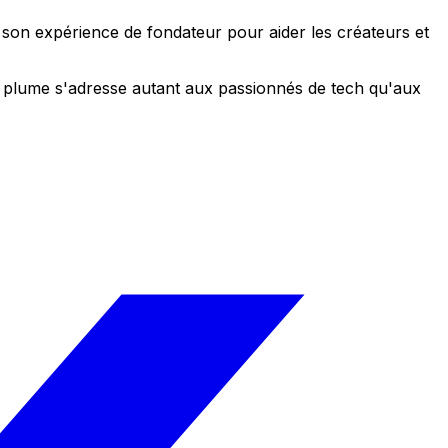
e son expérience de fondateur pour aider les créateurs et
 sa plume s'adresse autant aux passionnés de tech qu'aux