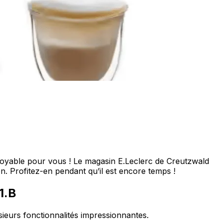
croyable pour vous ! Le magasin E.Leclerc de Creutzwald
. Profitez-en pendant qu’il est encore temps !
1.B
usieurs fonctionnalités impressionnantes.