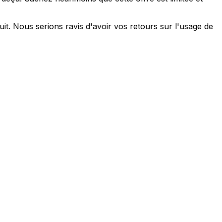
it. Nous serions ravis d'avoir vos retours sur l'usage de