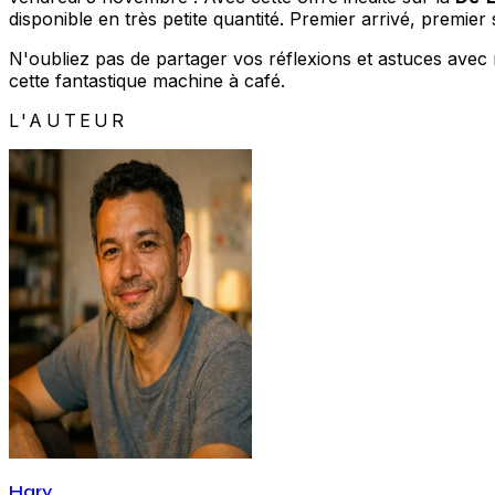
disponible en très petite quantité. Premier arrivé, premier s
N'oubliez pas de partager vos réflexions et astuces avec 
cette fantastique machine à café.
L'AUTEUR
Hary