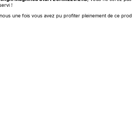
ervi !
nous une fois vous avez pu profiter pleinement de ce produ