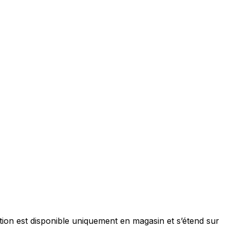
omotion est disponible uniquement en magasin et s’étend sur