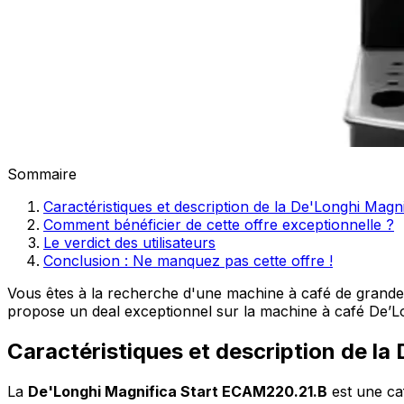
Sommaire
Caractéristiques et description de la De'Longhi Mag
Comment bénéficier de cette offre exceptionnelle ?
Le verdict des utilisateurs
Conclusion : Ne manquez pas cette offre !
Vous êtes à la recherche d'une machine à café de grande 
propose un deal exceptionnel sur la machine à café De’L
Caractéristiques et description de l
La
De'Longhi Magnifica Start ECAM220.21.B
est une caf