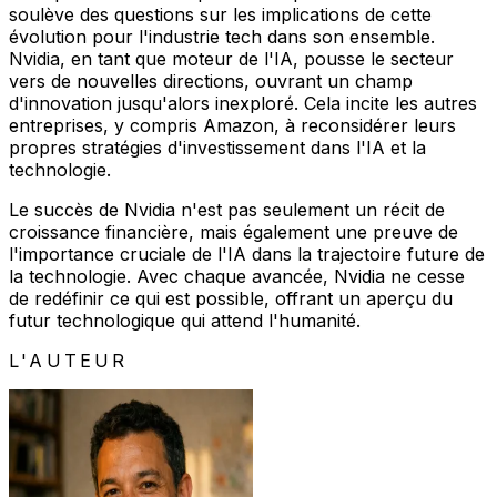
soulève des questions sur les implications de cette
évolution pour l'industrie tech dans son ensemble.
Nvidia, en tant que moteur de l'IA, pousse le secteur
vers de nouvelles directions, ouvrant un champ
d'innovation jusqu'alors inexploré. Cela incite les autres
entreprises, y compris Amazon, à reconsidérer leurs
propres stratégies d'investissement dans l'IA et la
technologie.
Le succès de Nvidia n'est pas seulement un récit de
croissance financière, mais également une preuve de
l'importance cruciale de l'IA dans la trajectoire future de
la technologie. Avec chaque avancée, Nvidia ne cesse
de redéfinir ce qui est possible, offrant un aperçu du
futur technologique qui attend l'humanité.
L'AUTEUR