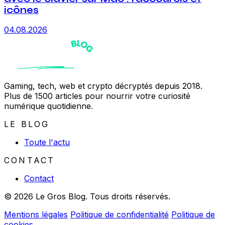
icônes
04.08.2026
Gaming, tech, web et crypto décryptés depuis 2018.
Plus de 1500 articles pour nourrir votre curiosité
numérique quotidienne.
LE BLOG
Toute l'actu
CONTACT
Contact
© 2026 Le Gros Blog. Tous droits réservés.
Mentions légales
Politique de confidentialité
Politique de
cookies