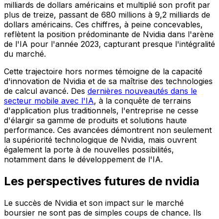
milliards de dollars américains et multiplié son profit par
plus de treize, passant de 680 millions à 9,2 milliards de
dollars américains. Ces chiffres, à peine concevables,
reflètent la position prédominante de Nvidia dans l'arène
de l'IA pour l'année 2023, capturant presque l'intégralité
du marché.
Cette trajectoire hors normes témoigne de la capacité
d'innovation de Nvidia et de sa maîtrise des technologies
de calcul avancé. Des
dernières nouveautés dans le
secteur mobile avec l'IA
, à la conquête de terrains
d'application plus traditionnels, l'entreprise ne cesse
d'élargir sa gamme de produits et solutions haute
performance. Ces avancées démontrent non seulement
la supériorité technologique de Nvidia, mais ouvrent
également la porte à de nouvelles possibilités,
notamment dans le développement de l'IA.
Les perspectives futures de nvidia
Le succès de Nvidia et son impact sur le marché
boursier ne sont pas de simples coups de chance. Ils