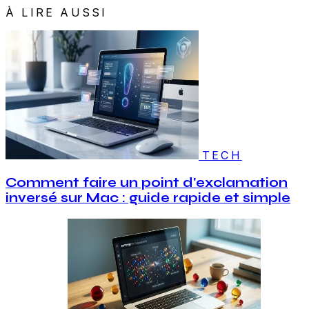
À LIRE AUSSI
TECH
Comment faire un point d'exclamation
inversé sur Mac : guide rapide et simple