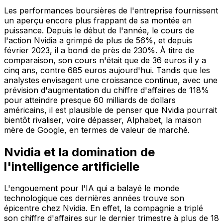
Les performances boursières de l'entreprise fournissent
un aperçu encore plus frappant de sa montée en
puissance. Depuis le début de l'année, le cours de
l'action Nvidia a grimpé de plus de 56%, et depuis
février 2023, il a bondi de près de 230%. À titre de
comparaison, son cours n'était que de 36 euros il y a
cinq ans, contre 685 euros aujourd'hui. Tandis que les
analystes envisagent une croissance continue, avec une
prévision d'augmentation du chiffre d'affaires de 118%
pour atteindre presque 60 milliards de dollars
américains, il est plausible de penser que Nvidia pourrait
bientôt rivaliser, voire dépasser, Alphabet, la maison
mère de Google, en termes de valeur de marché.
Nvidia et la domination de
l'intelligence artificielle
L'engouement pour l'IA qui a balayé le monde
technologique ces dernières années trouve son
épicentre chez Nvidia. En effet, la compagnie a triplé
son chiffre d'affaires sur le dernier trimestre à plus de 18