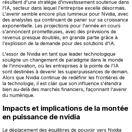
résultent d'une stratégie d'investissement soutenue dans
l'IA, secteur dans lequel l'entreprise excelle désormais.
L'avenir semble encore plus lumineux pour Nvidia, avec
des analystes qui continuent de parier sur sa croissance
exponentielle. Les projections pour l'année en cours
s'annoncent prometteuses, avec des prévisions de
revenus presque doublés, en grande partie grâce à
l'explosion de la demande pour des solutions d'IA.
L'essor de Nvidia en tant que leader technologique
souligne un changement de paradigme dans le monde
de l'innovation, où les entreprises à la pointe de l'IA
sont destinées à devenir les superpuissances de demain.
Alors que Nvidia continue de redéfinir les frontières de
la technologie, il est clair que son influence s'étendra
bien au-delà des marchés financiers, façonnant l'avenir
du numérique.
Impacts et implications de la montée
en puissance de nvidia
Le déplacement des équilibres de pouvoir vers Nvidia