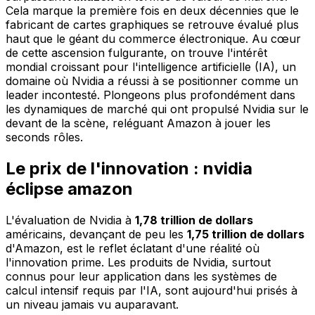
Cela marque la première fois en deux décennies que le
fabricant de cartes graphiques se retrouve évalué plus
haut que le géant du commerce électronique. Au cœur
de cette ascension fulgurante, on trouve l'intérêt
mondial croissant pour l'intelligence artificielle (IA), un
domaine où Nvidia a réussi à se positionner comme un
leader incontesté. Plongeons plus profondément dans
les dynamiques de marché qui ont propulsé Nvidia sur le
devant de la scène, reléguant Amazon à jouer les
seconds rôles.
Le prix de l'innovation : nvidia
éclipse amazon
L'évaluation de Nvidia à
1,78 trillion de dollars
américains, devançant de peu les
1,75 trillion de dollars
d'Amazon, est le reflet éclatant d'une réalité où
l'innovation prime. Les produits de Nvidia, surtout
connus pour leur application dans les systèmes de
calcul intensif requis par l'IA, sont aujourd'hui prisés à
un niveau jamais vu auparavant.