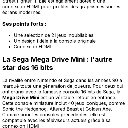
Street Fighter II. Elle est également dotée d'une
connexion HDMI pour profiter des graphismes sur les
écrans modernes.
Ses points forts :
Une sélection de 21 jeux inoubliables
Un design fidèle à la console originale
Connexion HDMI
La Sega Mega Drive Mini : l'autre
star des 16 bits
La rivalité entre Nintendo et Sega dans les années 90 a
marqué toute une génération de joueurs. Pour ceux qui
ont grandi avec la fameuse console 16 bits de Sega, la
Mega Drive Mini
est un véritable retour en enfance.
Cette console miniature inclut 40 jeux iconiques, comme
Sonic the Hedgehog, Altered Beast et Golden Axe.
Comme pour les consoles précédentes, elle est
compatible avec les téléviseurs actuels grâce à sa
connexion HDMI.