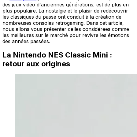
des jeux vidéo d'anciennes générations, est de plus en
plus populaire. La nostalgie et le plaisir de redécouvrir
les classiques du passé ont conduit à la création de
nombreuses consoles rétrogaming. Dans cet article,
nous allons vous présenter celles considérées comme
les meilleures sur le marché pour revivre les émotions
des années passées.
La Nintendo NES Classic Mini :
retour aux origines