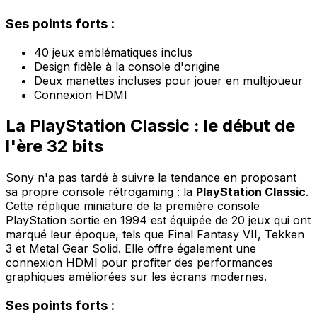
Ses points forts :
40 jeux emblématiques inclus
Design fidèle à la console d'origine
Deux manettes incluses pour jouer en multijoueur
Connexion HDMI
La PlayStation Classic : le début de
l'ère 32 bits
Sony n'a pas tardé à suivre la tendance en proposant
sa propre console rétrogaming : la
PlayStation Classic
.
Cette réplique miniature de la première console
PlayStation sortie en 1994 est équipée de 20 jeux qui ont
marqué leur époque, tels que Final Fantasy VII, Tekken
3 et Metal Gear Solid. Elle offre également une
connexion HDMI pour profiter des performances
graphiques améliorées sur les écrans modernes.
Ses points forts :