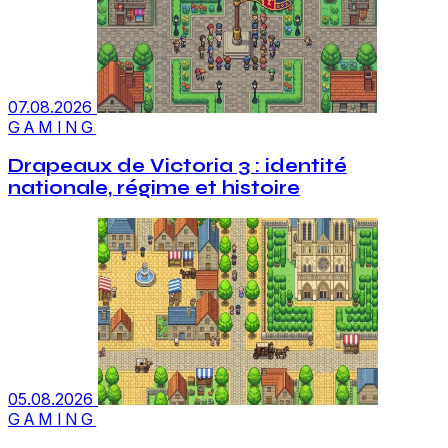
07.08.2026
GAMING
Drapeaux de Victoria 3 : identité
nationale, régime et histoire
05.08.2026
GAMING