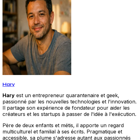
Hary
Hary
est un entrepreneur quarantenaire et geek,
passionné par les nouvelles technologies et l'innovation.
Il partage son expérience de fondateur pour aider les
créateurs et les startups à passer de l'idée à l'exécution.
Père de deux enfants et métis, il apporte un regard
multiculturel et familial à ses écrits. Pragmatique et
accessible, sa plume s'adresse autant aux passionnés