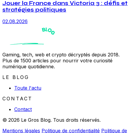
Jouer la France dans Victoria 3 : défis et
stratégies politiques
02.08.2026
Gaming, tech, web et crypto décryptés depuis 2018.
Plus de 1500 articles pour nourrir votre curiosité
numérique quotidienne.
LE BLOG
Toute l'actu
CONTACT
Contact
© 2026 Le Gros Blog. Tous droits réservés.
Mentions légales
Politique de confidentialité
Politique de