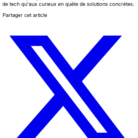
de tech qu'aux curieux en quête de solutions concrètes.
Partager cet article