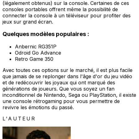
(légalement obtenus) sur la console. Certaines de ces
consoles portables offrent même la possibilité de
connecter la console à un téléviseur pour profiter des
jeux sur grand écran.
Quelques modèles populaires :
Anbernic RG351P
Odroid Go Advance
Retro Game 350
Avec toutes ces options sur le marché, il est plus facile
que jamais de se replonger dans l'âge d'or du jeu vidéo
et de redécouvrir les joyaux qui ont marqué des
générations de joueurs. Que vous soyez un fan
inconditionnel de Nintendo, Sega ou PlayStation, il existe
une console rétrogaming pour vous permettre de
revivre les émotions du passé.
L'AUTEUR