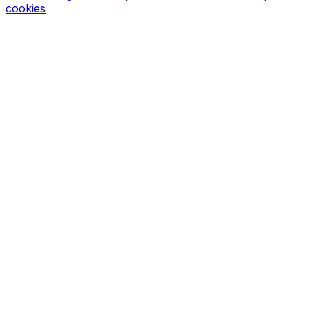
cookies