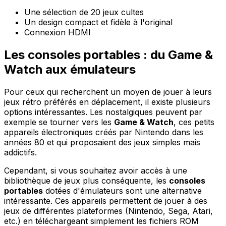
Une sélection de 20 jeux cultes
Un design compact et fidèle à l'original
Connexion HDMI
Les consoles portables : du Game &
Watch aux émulateurs
Pour ceux qui recherchent un moyen de jouer à leurs
jeux rétro préférés en déplacement, il existe plusieurs
options intéressantes. Les nostalgiques peuvent par
exemple se tourner vers les
Game & Watch
, ces petits
appareils électroniques créés par Nintendo dans les
années 80 et qui proposaient des jeux simples mais
addictifs.
Cependant, si vous souhaitez avoir accès à une
bibliothèque de jeux plus conséquente, les
consoles
portables
dotées d'émulateurs sont une alternative
intéressante. Ces appareils permettent de jouer à des
jeux de différentes plateformes (Nintendo, Sega, Atari,
etc.) en téléchargeant simplement les fichiers ROM