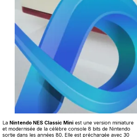
La
Nintendo NES Classic Mini
est une version miniature
et modernisée de la célèbre console 8 bits de Nintendo
sortie dans les années 80. Elle est préchargée avec 30