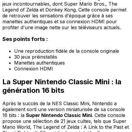
jeux incontournables, dont Super Mario Bros., The
Legend of Zelda et Donkey Kong. Cette console permet
de retrouver les sensations d'époque grâce à ses
manettes authentiques et sa connexion HDMI pour
profiter d'une image nette sur les téléviseurs actuels.
Ses points forts :
Une reproduction fidèle de la console originale
30 jeux préinstallés
Manettes authentiques
Connexion HDMI
La Super Nintendo Classic Mini : la
génération 16 bits
Après le succès de la NES Classic Mini, Nintendo a
également sorti une version miniaturisée de sa console
16 bits : la
Super Nintendo Classic Mini
. Cette console
propose une sélection de 21 jeux cultes, tels que Super
Mario World, The Legend of Zelda : A Link to the Past et