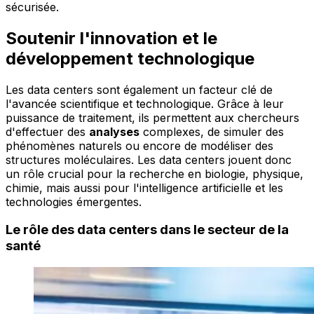
sécurisée.
Soutenir l'innovation et le
développement technologique
Les data centers sont également un facteur clé de
l'avancée scientifique et technologique. Grâce à leur
puissance de traitement, ils permettent aux chercheurs
d'effectuer des
analyses
complexes, de simuler des
phénomènes naturels ou encore de modéliser des
structures moléculaires. Les data centers jouent donc
un rôle crucial pour la recherche en biologie, physique,
chimie, mais aussi pour l'intelligence artificielle et les
technologies émergentes.
Le rôle des data centers dans le secteur de la
santé