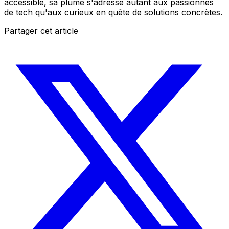
accessible, sa plume s'adresse autant aux passionnés
de tech qu'aux curieux en quête de solutions concrètes.
Partager cet article