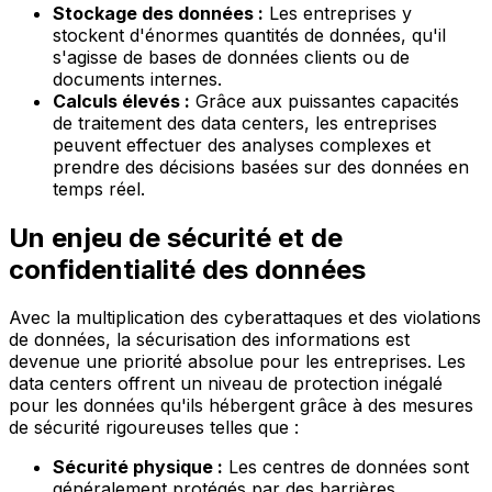
Stockage des données :
Les entreprises y
stockent d'énormes quantités de données, qu'il
s'agisse de bases de données clients ou de
documents internes.
Calculs élevés :
Grâce aux puissantes capacités
de traitement des data centers, les entreprises
peuvent effectuer des analyses complexes et
prendre des décisions basées sur des données en
temps réel.
Un enjeu de sécurité et de
confidentialité des données
Avec la multiplication des cyberattaques et des violations
de données, la sécurisation des informations est
devenue une priorité absolue pour les entreprises. Les
data centers offrent un niveau de protection inégalé
pour les données qu'ils hébergent grâce à des mesures
de sécurité rigoureuses telles que :
Sécurité physique :
Les centres de données sont
généralement protégés par des barrières