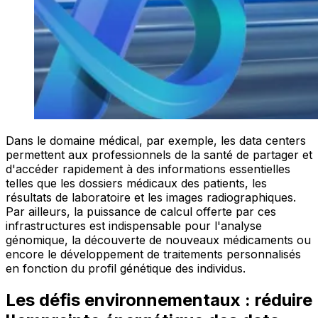
Dans le domaine médical, par exemple, les data centers
permettent aux professionnels de la santé de partager et
d'accéder rapidement à des informations essentielles
telles que les dossiers médicaux des patients, les
résultats de laboratoire et les images radiographiques.
Par ailleurs, la puissance de calcul offerte par ces
infrastructures est indispensable pour l'analyse
génomique, la découverte de nouveaux médicaments ou
encore le développement de traitements personnalisés
en fonction du profil génétique des individus.
Les défis environnementaux : réduire