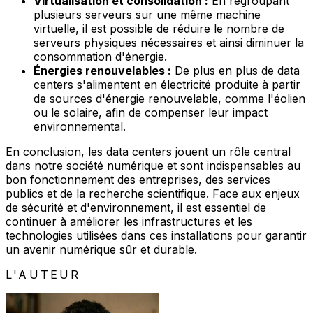
Virtualisation et consolidation :
En regroupant
plusieurs serveurs sur une même machine
virtuelle, il est possible de réduire le nombre de
serveurs physiques nécessaires et ainsi diminuer la
consommation d'énergie.
Énergies renouvelables :
De plus en plus de data
centers s'alimentent en électricité produite à partir
de sources d'énergie renouvelable, comme l'éolien
ou le solaire, afin de compenser leur impact
environnemental.
En conclusion, les data centers jouent un rôle central
dans notre société numérique et sont indispensables au
bon fonctionnement des entreprises, des services
publics et de la recherche scientifique. Face aux enjeux
de sécurité et d'environnement, il est essentiel de
continuer à améliorer les infrastructures et les
technologies utilisées dans ces installations pour garantir
un avenir numérique sûr et durable.
L'AUTEUR