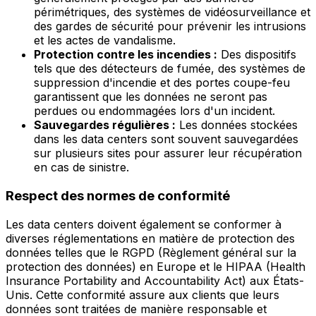
périmétriques, des systèmes de vidéosurveillance et
des gardes de sécurité pour prévenir les intrusions
et les actes de vandalisme.
Protection contre les incendies :
Des dispositifs
tels que des détecteurs de fumée, des systèmes de
suppression d'incendie et des portes coupe-feu
garantissent que les données ne seront pas
perdues ou endommagées lors d'un incident.
Sauvegardes régulières :
Les données stockées
dans les data centers sont souvent sauvegardées
sur plusieurs sites pour assurer leur récupération
en cas de sinistre.
Respect des normes de conformité
Les data centers doivent également se conformer à
diverses réglementations en matière de protection des
données telles que le RGPD (Règlement général sur la
protection des données) en Europe et le HIPAA (Health
Insurance Portability and Accountability Act) aux États-
Unis. Cette conformité assure aux clients que leurs
données sont traitées de manière responsable et