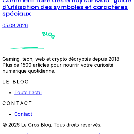
Comment faire des emoji sur Mac : guide
d'utilisation des symboles et caractères
spéciaux
05.08.2026
Gaming, tech, web et crypto décryptés depuis 2018.
Plus de 1500 articles pour nourrir votre curiosité
numérique quotidienne.
LE BLOG
Toute l'actu
CONTACT
Contact
© 2026 Le Gros Blog. Tous droits réservés.