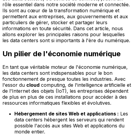
rôle essentiel dans notre société moderne et connectée.
Ils sont au cœur de la transformation numérique et
permettent aux entreprises, aux gouvernements et aux
particuliers de gérer, stocker et partager leurs
informations en toute sécurité. Dans cet article, nous
allons explorer les principales raisons pour lesquelles
les data centers sont si importants à l'ère du numérique.
Un pilier de l'économie numérique
En tant que véritable moteur de l'économie numérique,
les data centers sont indispensables pour le bon
fonctionnement de presque toutes les industries. Avec
l'essor du
cloud
computing, de l'intelligence artificielle et
de l'Internet des objets (IoT), les entreprises dépendent
de plus en plus de ces installations pour accéder à des
ressources informatiques flexibles et évolutives.
Hébergement de sites Web et applications :
Les
data centers hébergent les serveurs qui rendent
possible l'accès aux sites Web et applications du
monde entier.