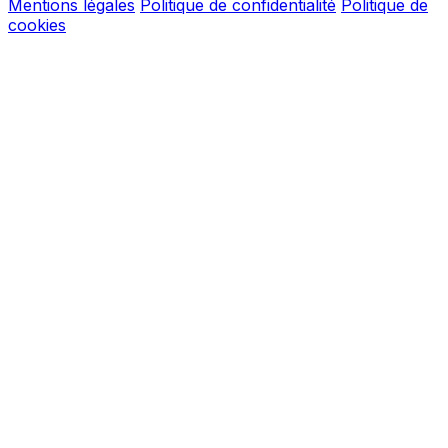
Mentions légales
Politique de confidentialité
Politique de
cookies