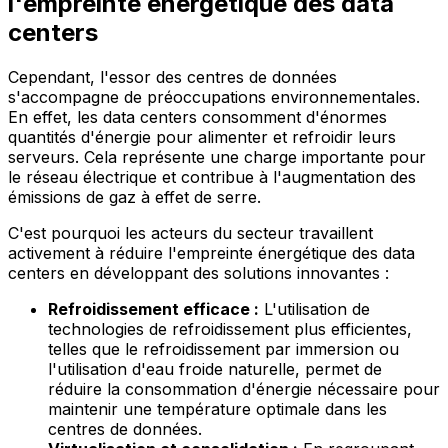
l'empreinte énergétique des data
centers
Cependant, l'essor des centres de données
s'accompagne de préoccupations environnementales.
En effet, les data centers consomment d'énormes
quantités d'énergie pour alimenter et refroidir leurs
serveurs. Cela représente une charge importante pour
le réseau électrique et contribue à l'augmentation des
émissions de gaz à effet de serre.
C'est pourquoi les acteurs du secteur travaillent
activement à réduire l'empreinte énergétique des data
centers en développant des solutions innovantes :
Refroidissement efficace :
L'utilisation de
technologies de refroidissement plus efficientes,
telles que le refroidissement par immersion ou
l'utilisation d'eau froide naturelle, permet de
réduire la consommation d'énergie nécessaire pour
maintenir une température optimale dans les
centres de données.