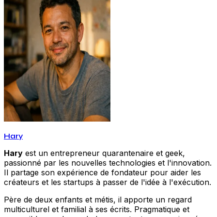
Hary
Hary
est un entrepreneur quarantenaire et geek,
passionné par les nouvelles technologies et l'innovation.
Il partage son expérience de fondateur pour aider les
créateurs et les startups à passer de l'idée à l'exécution.
Père de deux enfants et métis, il apporte un regard
multiculturel et familial à ses écrits. Pragmatique et