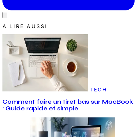
À LIRE AUSSI
TECH
Comment faire un tiret bas sur MacBook
: Guide rapide et simple