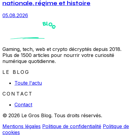
nationale, régime et histoire
05.08.2026
Gaming, tech, web et crypto décryptés depuis 2018.
Plus de 1500 articles pour nourrir votre curiosité
numérique quotidienne.
LE BLOG
Toute l'actu
CONTACT
Contact
© 2026 Le Gros Blog. Tous droits réservés.
Mentions légales
Politique de confidentialité
Politique de
cookies