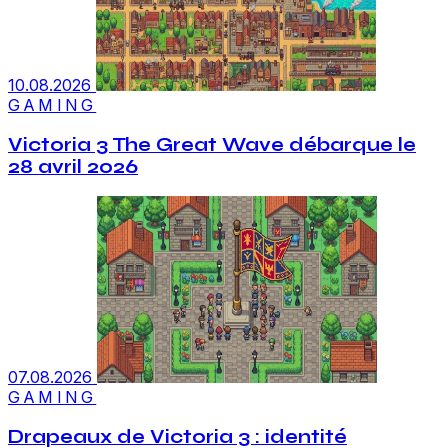
10.08.2026
GAMING
Victoria 3 The Great Wave débarque le
28 avril 2026
07.08.2026
GAMING
Drapeaux de Victoria 3 : identité