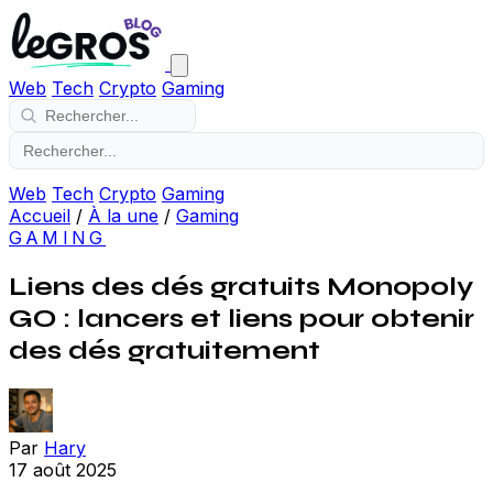
Web
Tech
Crypto
Gaming
Web
Tech
Crypto
Gaming
Accueil
/
À la une
/
Gaming
GAMING
Liens des dés gratuits Monopoly
GO : lancers et liens pour obtenir
des dés gratuitement
Par
Hary
17 août 2025