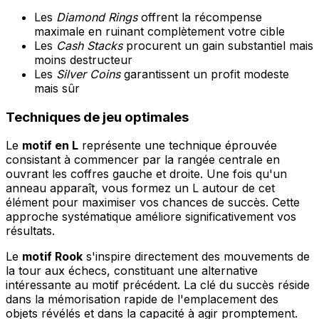
Les
Diamond Rings
offrent la récompense
maximale en ruinant complètement votre cible
Les
Cash Stacks
procurent un gain substantiel mais
moins destructeur
Les
Silver Coins
garantissent un profit modeste
mais sûr
Techniques de jeu optimales
Le
motif en L
représente une technique éprouvée
consistant à commencer par la rangée centrale en
ouvrant les coffres gauche et droite. Une fois qu'un
anneau apparaît, vous formez un L autour de cet
élément pour maximiser vos chances de succès. Cette
approche systématique améliore significativement vos
résultats.
Le
motif Rook
s'inspire directement des mouvements de
la tour aux échecs, constituant une alternative
intéressante au motif précédent. La clé du succès réside
dans la mémorisation rapide de l'emplacement des
objets révélés et dans la capacité à agir promptement.