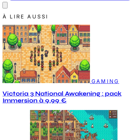
À LIRE AUSSI
GAMING
Victoria 3 National Awakening : pack
Immersion à 9,99 €