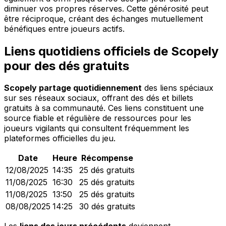
diminuer vos propres réserves. Cette générosité peut
être réciproque, créant des échanges mutuellement
bénéfiques entre joueurs actifs.
Liens quotidiens officiels de Scopely
pour des dés gratuits
Scopely partage quotidiennement
des liens spéciaux
sur ses réseaux sociaux, offrant des dés et billets
gratuits à sa communauté. Ces liens constituent une
source fiable et régulière de ressources pour les
joueurs vigilants qui consultent fréquemment les
plateformes officielles du jeu.
Date
Heure
Récompense
12/08/2025
14:35
25 dés gratuits
11/08/2025
16:30
25 dés gratuits
11/08/2025
13:50
25 dés gratuits
08/08/2025
14:25
30 dés gratuits