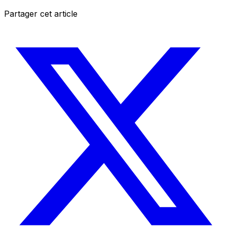
Partager cet article