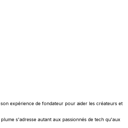
e son expérience de fondateur pour aider les créateurs et
 sa plume s'adresse autant aux passionnés de tech qu'aux