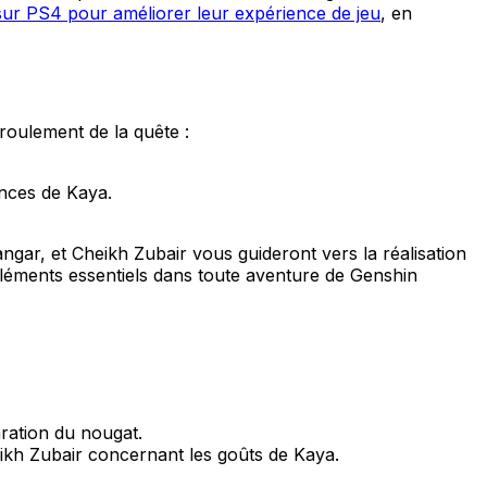
 sur PS4 pour améliorer leur expérience de jeu
, en
roulement de la quête :
ences de Kaya.
ngar, et Cheikh Zubair vous guideront vers la réalisation
éléments essentiels dans toute aventure de Genshin
ration du nougat.
heikh Zubair concernant les goûts de Kaya.