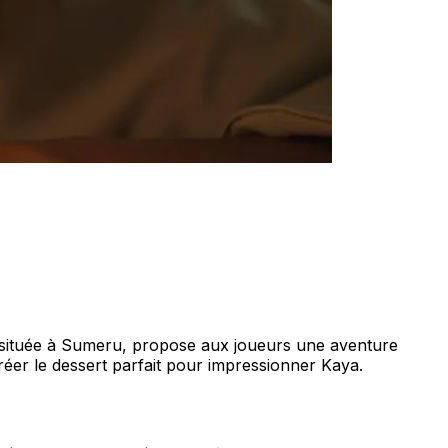
, située à Sumeru, propose aux joueurs une aventure
éer le dessert parfait pour impressionner Kaya.