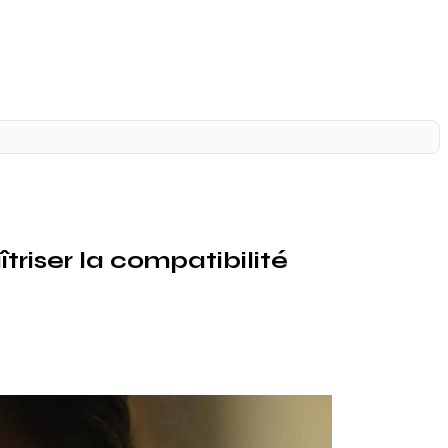
riser la compatibilité