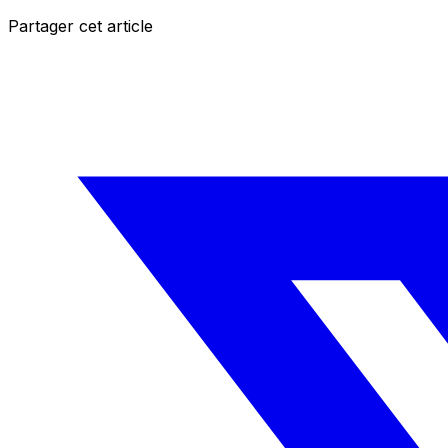
Partager cet article