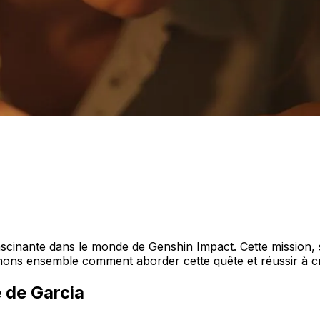
fascinante dans le monde de Genshin Impact. Cette mission
nons ensemble comment aborder cette quête et réussir à cr
 de Garcia