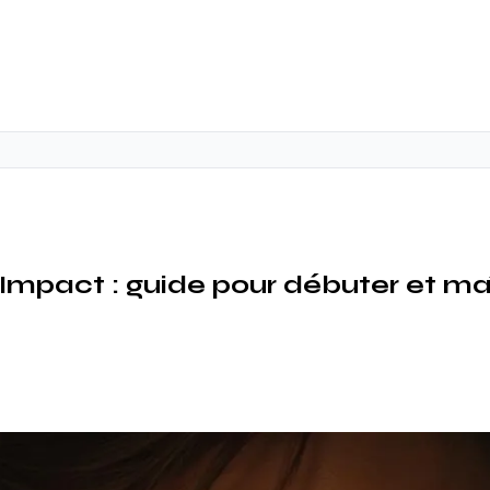
mpact : guide pour débuter et maît