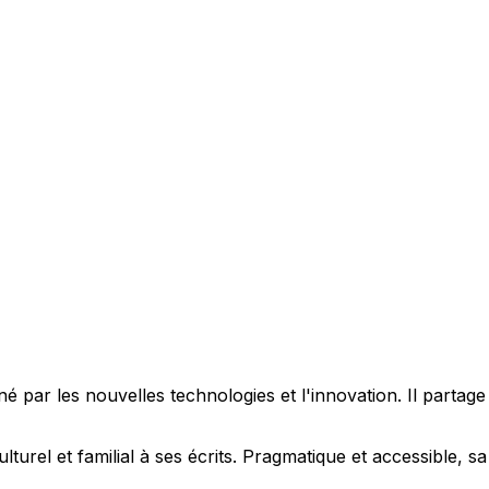
 par les nouvelles technologies et l'innovation. Il partag
ulturel et familial à ses écrits. Pragmatique et accessible,