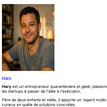
Hary
Hary
est un entrepreneur quarantenaire et geek, passionné
les startups à passer de l'idée à l'exécution.
Père de deux enfants et métis, il apporte un regard multic
curieux en quête de solutions concrètes.