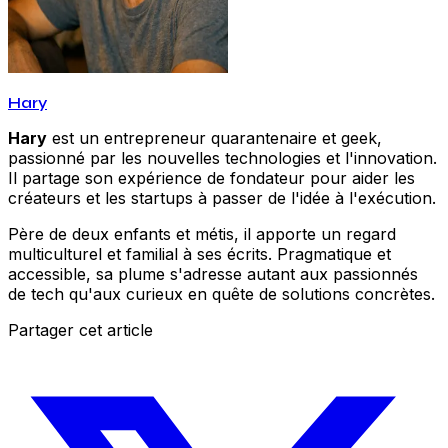
Hary
Hary
est un entrepreneur quarantenaire et geek,
passionné par les nouvelles technologies et l'innovation.
Il partage son expérience de fondateur pour aider les
créateurs et les startups à passer de l'idée à l'exécution.
Père de deux enfants et métis, il apporte un regard
multiculturel et familial à ses écrits. Pragmatique et
accessible, sa plume s'adresse autant aux passionnés
de tech qu'aux curieux en quête de solutions concrètes.
Partager cet article