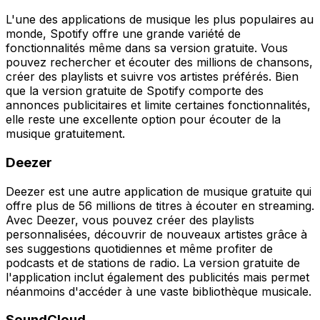
L'une des applications de musique les plus populaires au
monde, Spotify offre une grande variété de
fonctionnalités même dans sa version gratuite. Vous
pouvez rechercher et écouter des millions de chansons,
créer des playlists et suivre vos artistes préférés. Bien
que la version gratuite de Spotify comporte des
annonces publicitaires et limite certaines fonctionnalités,
elle reste une excellente option pour écouter de la
musique gratuitement.
Deezer
Deezer est une autre application de musique gratuite qui
offre plus de 56 millions de titres à écouter en streaming.
Avec Deezer, vous pouvez créer des playlists
personnalisées, découvrir de nouveaux artistes grâce à
ses suggestions quotidiennes et même profiter de
podcasts et de stations de radio. La version gratuite de
l'application inclut également des publicités mais permet
néanmoins d'accéder à une vaste bibliothèque musicale.
SoundCloud