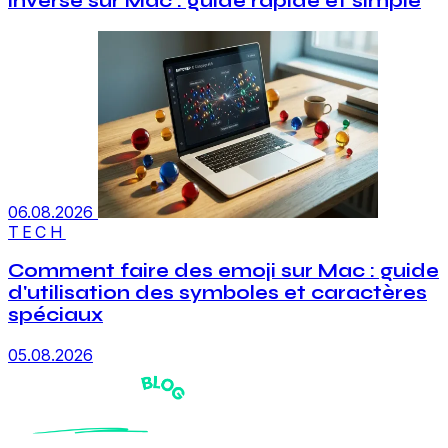
inversé sur Mac : guide rapide et simple
06.08.2026
TECH
Comment faire des emoji sur Mac : guide
d'utilisation des symboles et caractères
spéciaux
05.08.2026