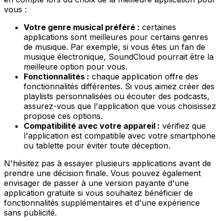
vous :
Votre genre musical préféré :
certaines
applications sont meilleures pour certains genres
de musique. Par exemple, si vous êtes un fan de
musique électronique, SoundCloud pourrait être la
meilleure option pour vous.
Fonctionnalités :
chaque application offre des
fonctionnalités différentes. Si vous aimez créer des
playlists personnalisées ou écouter des podcasts,
assurez-vous que l'application que vous choisissez
propose ces options.
Compatibilité avec votre appareil :
vérifiez que
l'application est compatible avec votre smartphone
ou tablette pour éviter toute déception.
N'hésitez pas à essayer plusieurs applications avant de
prendre une décision finale. Vous pouvez également
envisager de passer à une version payante d'une
application gratuite si vous souhaitez bénéficier de
fonctionnalités supplémentaires et d'une expérience
sans publicité.