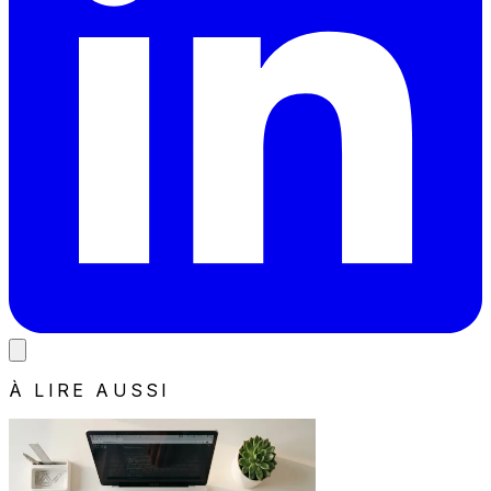
À LIRE AUSSI