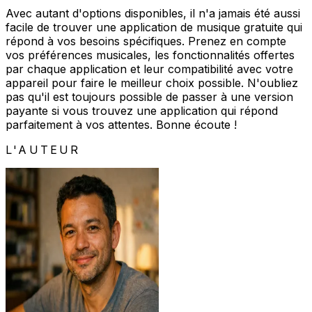
Avec autant d'options disponibles, il n'a jamais été aussi
facile de trouver une application de musique gratuite qui
répond à vos besoins spécifiques. Prenez en compte
vos préférences musicales, les fonctionnalités offertes
par chaque application et leur compatibilité avec votre
appareil pour faire le meilleur choix possible. N'oubliez
pas qu'il est toujours possible de passer à une version
payante si vous trouvez une application qui répond
parfaitement à vos attentes. Bonne écoute !
L'AUTEUR