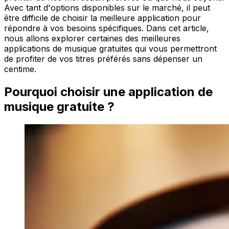
Avec tant d'options disponibles sur le marché, il peut
être difficile de choisir la meilleure application pour
répondre à vos besoins spécifiques. Dans cet article,
nous allons explorer certaines des meilleures
applications de musique gratuites qui vous permettront
de profiter de vos titres préférés sans dépenser un
centime.
Pourquoi choisir une application de
musique gratuite ?