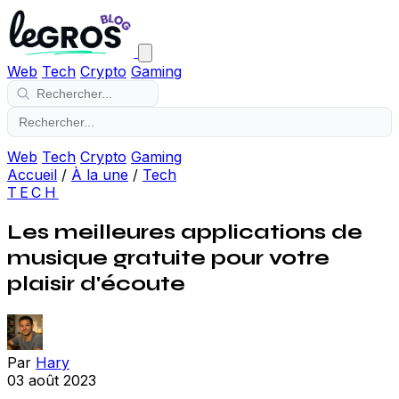
Web
Tech
Crypto
Gaming
Web
Tech
Crypto
Gaming
Accueil
/
À la une
/
Tech
TECH
Les meilleures applications de
musique gratuite pour votre
plaisir d'écoute
Par
Hary
03 août 2023