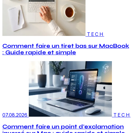
TECH
Comment faire un tiret bas sur MacBook
: Guide rapide et simple
07.08.2026
TECH
Comment faire un point d'exclamation