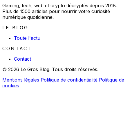
Gaming, tech, web et crypto décryptés depuis 2018.
Plus de 1500 articles pour nourrir votre curiosité
numérique quotidienne.
LE BLOG
Toute l'actu
CONTACT
Contact
© 2026 Le Gros Blog. Tous droits réservés.
Mentions légales
Politique de confidentialité
Politique de
cookies