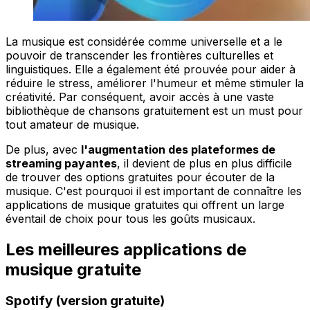
La musique est considérée comme universelle et a le
pouvoir de transcender les frontières culturelles et
linguistiques. Elle a également été prouvée pour aider à
réduire le stress, améliorer l'humeur et même stimuler la
créativité. Par conséquent, avoir accès à une vaste
bibliothèque de chansons gratuitement est un must pour
tout amateur de musique.
De plus, avec
l'augmentation des plateformes de
streaming payantes
, il devient de plus en plus difficile
de trouver des options gratuites pour écouter de la
musique. C'est pourquoi il est important de connaître les
applications de musique gratuites qui offrent un large
éventail de choix pour tous les goûts musicaux.
Les meilleures applications de
musique gratuite
Spotify (version gratuite)