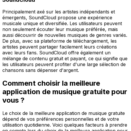
Principalement axé sur les artistes indépendants et
émergents, SoundCloud propose une expérience
musicale unique et diversifiée. Les utilisateurs peuvent
non seulement écouter leur musique préférée, mais
aussi découvrir de nouvelles musiques de genres variés.
De plus, avec sa plateforme de téléchargement, les
artistes peuvent partager facilement leurs créations
avec leurs fans. SoundCloud offre également un
mélange de contenu gratuit et payant, ce qui signifie que
les utilisateurs peuvent profiter d'une large sélection de
chansons sans dépenser d'argent.
Comment choisir la meilleure
application de musique gratuite pour
vous ?
Le choix de la meilleure application de musique gratuite
dépend de vos préférences personnelles et de votre
utilisation quotidienne. Voici quelques facteurs à prendre
en compte lors du choix de la meilleure application pour