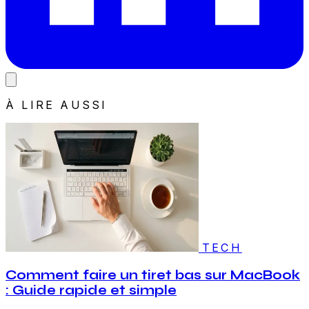
À LIRE AUSSI
TECH
Comment faire un tiret bas sur MacBook
: Guide rapide et simple