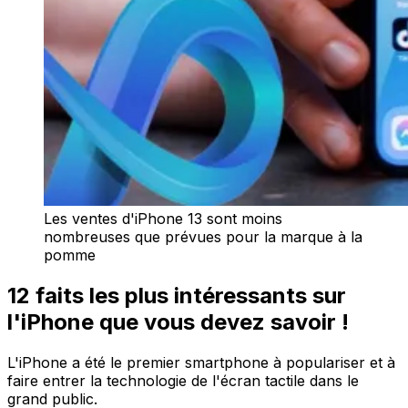
Les ventes d'iPhone 13 sont moins
nombreuses que prévues pour la marque à la
pomme
12 faits les plus intéressants sur
l'iPhone que vous devez savoir !
L'iPhone a été le premier smartphone à populariser et à
faire entrer la technologie de l'écran tactile dans le
grand public.