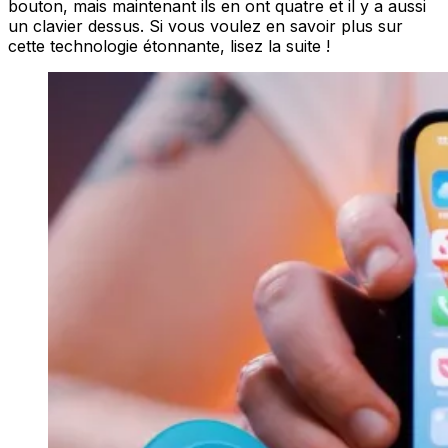
bouton, mais maintenant ils en ont quatre et il y a aussi
un clavier dessus. Si vous voulez en savoir plus sur
cette technologie étonnante, lisez la suite !