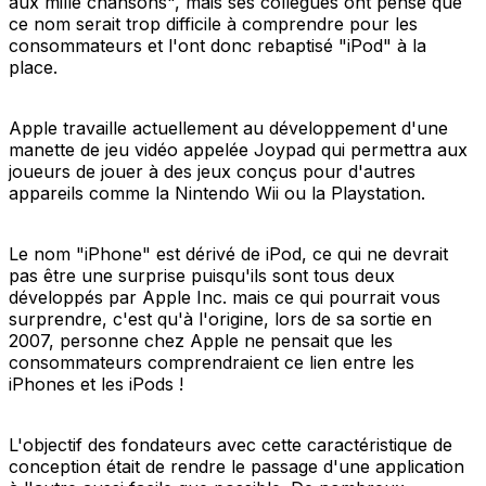
aux mille chansons", mais ses collègues ont pensé que
ce nom serait trop difficile à comprendre pour les
consommateurs et l'ont donc rebaptisé "iPod" à la
place.
Apple travaille actuellement au développement d'une
manette de jeu vidéo appelée Joypad qui permettra aux
joueurs de jouer à des jeux conçus pour d'autres
appareils comme la Nintendo Wii ou la Playstation.
Le nom "iPhone" est dérivé de iPod, ce qui ne devrait
pas être une surprise puisqu'ils sont tous deux
développés par Apple Inc. mais ce qui pourrait vous
surprendre, c'est qu'à l'origine, lors de sa sortie en
2007, personne chez Apple ne pensait que les
consommateurs comprendraient ce lien entre les
iPhones et les iPods !
L'objectif des fondateurs avec cette caractéristique de
conception était de rendre le passage d'une application