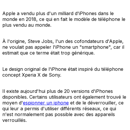
Apple a vendu plus d'un milliard d'iPhones dans le
monde en 2018, ce qui en fait le modèle de téléphone le
plus vendu au monde.
À l'origine, Steve Jobs, l'un des cofondateurs d'Apple,
ne voulait pas appeler l'iPhone un "smartphone", car il
estimait que ce terme était trop générique.
Le design original de l'iPhone était inspiré du téléphone
concept Xperia X de Sony.
Il existe aujourd'hui plus de 20 versions d'iPhones
disponibles. Certains utilisateurs ont également trouvé le
moyen d'
espionner un iphone
et de le déverrouiller, ce
qui leur a permis d'utiliser différents réseaux, ce qui
n'est normalement pas possible avec des appareils
verrouillés.