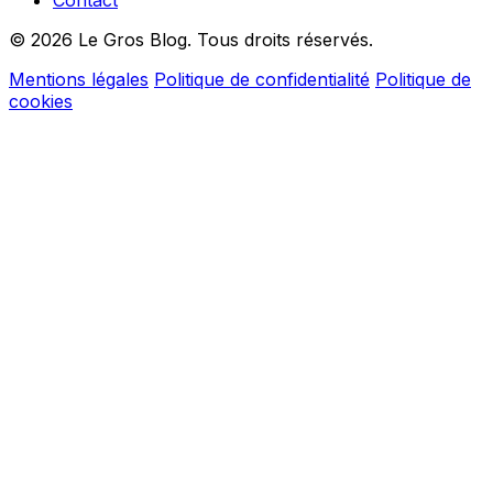
© 2026 Le Gros Blog. Tous droits réservés.
Mentions légales
Politique de confidentialité
Politique de
cookies