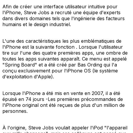
Afin de créer une interface utilisateur intuitive pour
l'iPhone, Steve Jobs a recruté une équipe d'experts
dans divers domaines tels que l'ingénierie des facteurs
humains et le design industriel.
L'une des caractéristiques les plus emblématiques de
l'iPhone est la suivante fonction . Lorsque l'utilisateur
tire sur l'une des quatre premières apps, une ombre de
toutes les apps suivantes apparaît. Ce menu est appelé
"Spring Board" et a été créé par Bas Ording qui l'a
conçu exclusivement pour l'iPhone OS (le système
d'exploitation d'Apple).
Lorsque l'iPhone a été mis en vente en 2007, il a été
épuisé en 74 jours -Les premières précommandes de
l'iPhone original ont été reçues de plus d'un million de
personnes.
À l'origine, Steve Jobs voulait appeler l'iPod "l'appareil