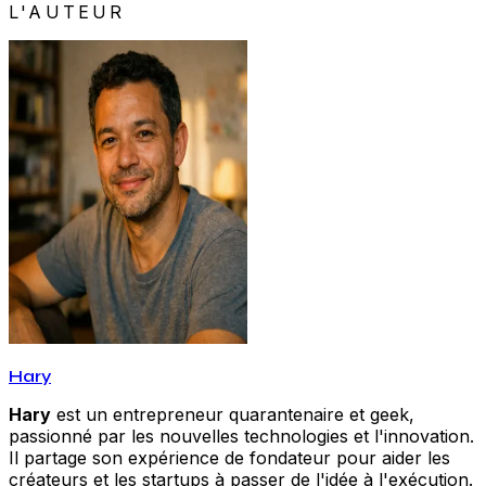
L'AUTEUR
Hary
Hary
est un entrepreneur quarantenaire et geek,
passionné par les nouvelles technologies et l'innovation.
Il partage son expérience de fondateur pour aider les
créateurs et les startups à passer de l'idée à l'exécution.