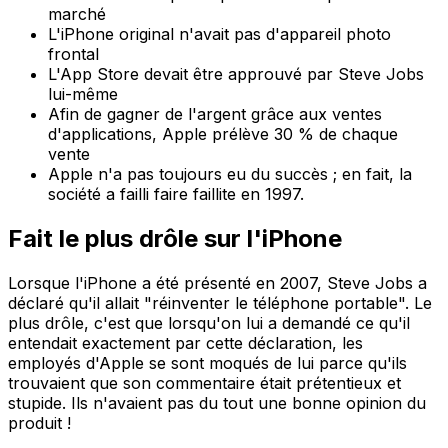
marché
L'iPhone original n'avait pas d'appareil photo
frontal
L'App Store devait être approuvé par Steve Jobs
lui-même
Afin de gagner de l'argent grâce aux ventes
d'applications, Apple prélève 30 % de chaque
vente
Apple n'a pas toujours eu du succès ; en fait, la
société a failli faire faillite en 1997.
Fait le plus drôle sur l'iPhone
Lorsque l'iPhone a été présenté en 2007, Steve Jobs a
déclaré qu'il allait "réinventer le téléphone portable". Le
plus drôle, c'est que lorsqu'on lui a demandé ce qu'il
entendait exactement par cette déclaration, les
employés d'Apple se sont moqués de lui parce qu'ils
trouvaient que son commentaire était prétentieux et
stupide. Ils n'avaient pas du tout une bonne opinion du
produit !