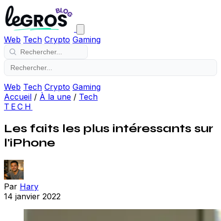
Web
Tech
Crypto
Gaming
Web
Tech
Crypto
Gaming
Accueil
/
À la une
/
Tech
TECH
Les faits les plus intéressants sur
l'iPhone
Par
Hary
14 janvier 2022