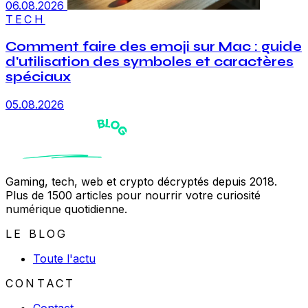
06.08.2026
TECH
Comment faire des emoji sur Mac : guide
d'utilisation des symboles et caractères
spéciaux
05.08.2026
Gaming, tech, web et crypto décryptés depuis 2018.
Plus de 1500 articles pour nourrir votre curiosité
numérique quotidienne.
LE BLOG
Toute l'actu
CONTACT
Contact