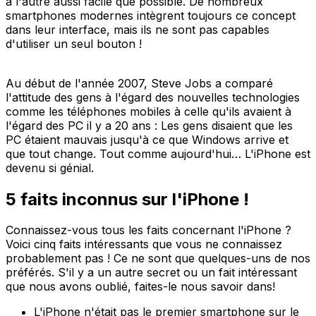
à l'autre aussi facile que possible. De nombreux
smartphones modernes intègrent toujours ce concept
dans leur interface, mais ils ne sont pas capables
d'utiliser un seul bouton !
Au début de l'année 2007, Steve Jobs a comparé
l'attitude des gens à l'égard des nouvelles technologies
comme les téléphones mobiles à celle qu'ils avaient à
l'égard des PC il y a 20 ans : Les gens disaient que les
PC étaient mauvais jusqu'à ce que Windows arrive et
que tout change. Tout comme aujourd'hui… L'iPhone est
devenu si génial.
5 faits inconnus sur l'iPhone !
Connaissez-vous tous les faits concernant l'iPhone ?
Voici cinq faits intéressants que vous ne connaissez
probablement pas ! Ce ne sont que quelques-uns de nos
préférés. S'il y a un autre secret ou un fait intéressant
que nous avons oublié, faites-le nous savoir dans!
L'iPhone n'était pas le premier smartphone sur le