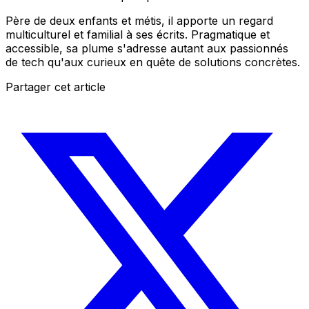
Père de deux enfants et métis, il apporte un regard
multiculturel et familial à ses écrits. Pragmatique et
accessible, sa plume s'adresse autant aux passionnés
de tech qu'aux curieux en quête de solutions concrètes.
Partager cet article