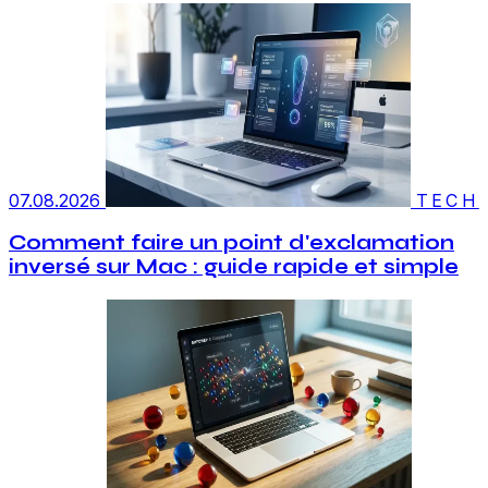
07.08.2026
TECH
Comment faire un point d'exclamation
inversé sur Mac : guide rapide et simple