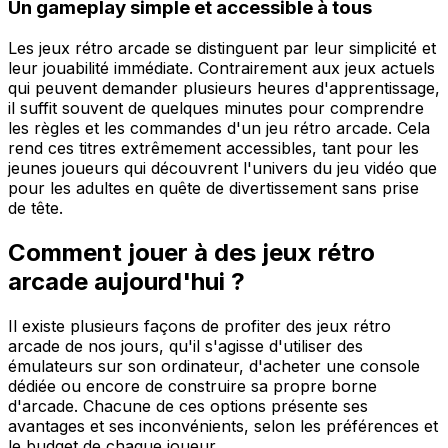
Un gameplay simple et accessible à tous
Les jeux rétro arcade se distinguent par leur simplicité et
leur jouabilité immédiate. Contrairement aux jeux actuels
qui peuvent demander plusieurs heures d'apprentissage,
il suffit souvent de quelques minutes pour comprendre
les règles et les commandes d'un jeu rétro arcade. Cela
rend ces titres extrêmement accessibles, tant pour les
jeunes joueurs qui découvrent l'univers du jeu vidéo que
pour les adultes en quête de divertissement sans prise
de tête.
Comment jouer à des jeux rétro
arcade aujourd'hui ?
Il existe plusieurs façons de profiter des jeux rétro
arcade de nos jours, qu'il s'agisse d'utiliser des
émulateurs sur son ordinateur, d'acheter une console
dédiée ou encore de construire sa propre borne
d'arcade. Chacune de ces options présente ses
avantages et ses inconvénients, selon les préférences et
le budget de chaque joueur.