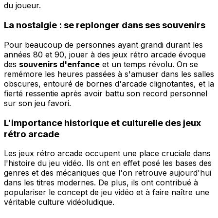
du joueur.
La nostalgie : se replonger dans ses souvenirs
Pour beaucoup de personnes ayant grandi durant les
années 80 et 90, jouer à des jeux rétro arcade évoque
des
souvenirs d'enfance
et un temps révolu. On se
remémore les heures passées à s'amuser dans les salles
obscures, entouré de bornes d'arcade clignotantes, et la
fierté ressentie après avoir battu son record personnel
sur son jeu favori.
L'importance historique et culturelle des jeux
rétro arcade
Les jeux rétro arcade occupent une place cruciale dans
l'histoire du jeu vidéo. Ils ont en effet posé les bases des
genres et des mécaniques que l'on retrouve aujourd'hui
dans les titres modernes. De plus, ils ont contribué à
populariser le concept de jeu vidéo et à faire naître une
véritable culture vidéoludique.