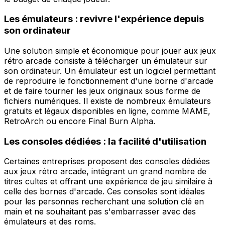
Les émulateurs : revivre l'expérience depuis
son ordinateur
Une solution simple et économique pour jouer aux jeux
rétro arcade consiste à télécharger un émulateur sur
son ordinateur. Un émulateur est un logiciel permettant
de reproduire le fonctionnement d'une borne d'arcade
et de faire tourner les jeux originaux sous forme de
fichiers numériques. Il existe de nombreux émulateurs
gratuits et légaux disponibles en ligne, comme MAME,
RetroArch ou encore Final Burn Alpha.
Les consoles dédiées : la facilité d'utilisation
Certaines entreprises proposent des consoles dédiées
aux jeux rétro arcade, intégrant un grand nombre de
titres cultes et offrant une expérience de jeu similaire à
celle des bornes d'arcade. Ces consoles sont idéales
pour les personnes recherchant une solution clé en
main et ne souhaitant pas s'embarrasser avec des
émulateurs et des roms.