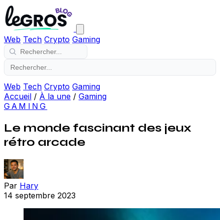
Web
Tech
Crypto
Gaming
Web
Tech
Crypto
Gaming
Accueil
/
À la une
/
Gaming
GAMING
Le monde fascinant des jeux
rétro arcade
Par
Hary
14 septembre 2023