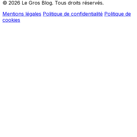
© 2026 Le Gros Blog. Tous droits réservés.
Mentions légales
Politique de confidentialité
Politique de
cookies