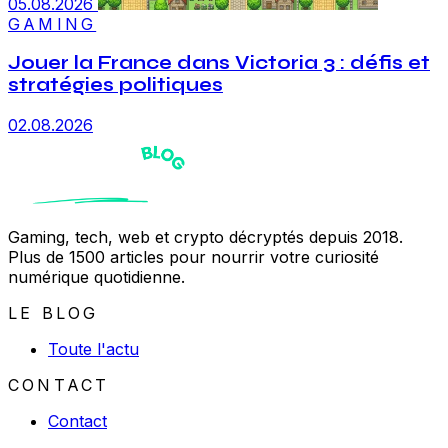
05.08.2026
GAMING
Jouer la France dans Victoria 3 : défis et
stratégies politiques
02.08.2026
Gaming, tech, web et crypto décryptés depuis 2018.
Plus de 1500 articles pour nourrir votre curiosité
numérique quotidienne.
LE BLOG
Toute l'actu
CONTACT
Contact