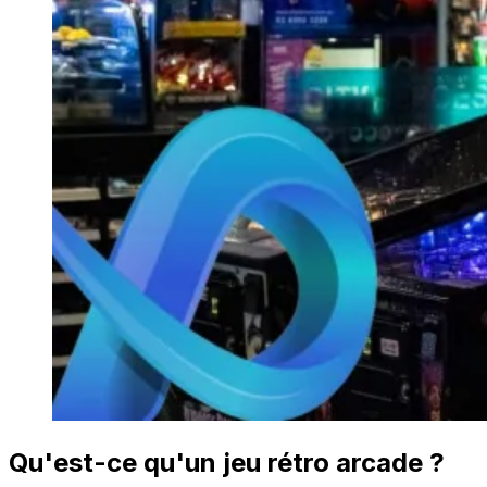
Qu'est-ce qu'un jeu rétro arcade ?