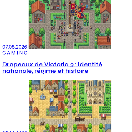
07.08.2026
GAMING
Drapeaux de Victoria 3 : identité
nationale, régime et histoire