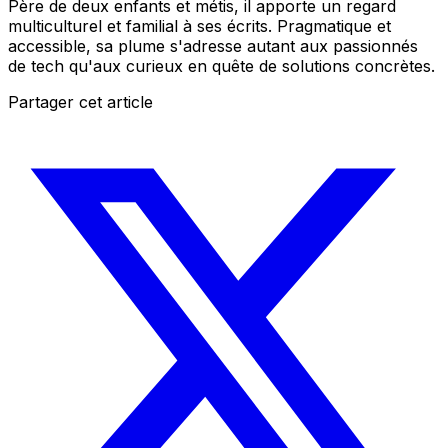
Père de deux enfants et métis, il apporte un regard
multiculturel et familial à ses écrits. Pragmatique et
accessible, sa plume s'adresse autant aux passionnés
de tech qu'aux curieux en quête de solutions concrètes.
Partager cet article