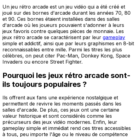
Un jeu rétro arcade est un jeu vidéo qui a été créé et
joué sur des bornes d'arcade durant les années 70, 80
et 90. Ces bornes étaient installées dans des salles
d'arcade où les joueurs pouvaient s'adonner à leurs
jeux favoris contre quelques pièces de monnaie. Les
jeux rétro arcade se caractérisent par leur
gameplay
simple et addictif, ainsi que par leurs graphismes en 8-bit
reconnaissables entre mille. Parmi les titres les plus
célèbres, on peut citer Pac-Man, Donkey Kong, Space
Invaders ou encore Street Fighter.
Pourquoi les jeux rétro arcade sont-
ils toujours populaires ?
Ils offrent aux fans une expérience nostalgique et
permettent de revivre les moments passés dans les
salles d'arcade. De plus, ces jeux ont une certaine
valeur historique et sont considérés comme les
précurseurs des jeux vidéo modernes. Enfin, leur
gameplay simple et immédiat rend ces titres accessibles
à tous, peu importe l'âge ou le niveau de compétence