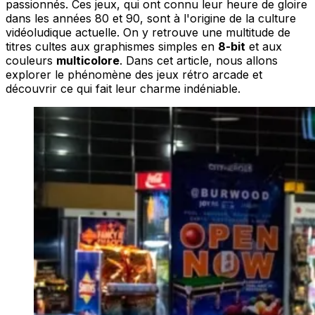
passionnés. Ces jeux, qui ont connu leur heure de gloire
dans les années 80 et 90, sont à l'origine de la culture
vidéoludique actuelle. On y retrouve une multitude de
titres cultes aux graphismes simples en
8-bit
et aux
couleurs
multicolore
. Dans cet article, nous allons
explorer le phénomène des jeux rétro arcade et
découvrir ce qui fait leur charme indéniable.