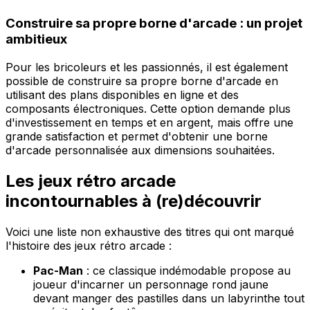
Construire sa propre borne d'arcade : un projet
ambitieux
Pour les bricoleurs et les passionnés, il est également
possible de construire sa propre borne d'arcade en
utilisant des plans disponibles en ligne et des
composants électroniques. Cette option demande plus
d'investissement en temps et en argent, mais offre une
grande satisfaction et permet d'obtenir une borne
d'arcade personnalisée aux dimensions souhaitées.
Les jeux rétro arcade
incontournables à (re)découvrir
Voici une liste non exhaustive des titres qui ont marqué
l'histoire des jeux rétro arcade :
Pac-Man
: ce classique indémodable propose au
joueur d'incarner un personnage rond jaune
devant manger des pastilles dans un labyrinthe tout