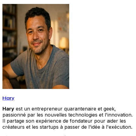
Hary
Hary
est un entrepreneur quarantenaire et geek,
passionné par les nouvelles technologies et l'innovation.
Il partage son expérience de fondateur pour aider les
créateurs et les startups à passer de l'idée à l'exécution.