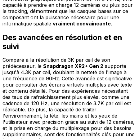
capacité à prendre en charge 12 caméras ou plus pour
le tracking, démontrent que les casques basés sur ce
composant ont la puissance nécessaire pour une
informatique spatiale
vraiment convaincante
.
Des avancées en résolution et en
suivi
Comparé à la résolution de 3K par œil de son
prédécesseur, le
Snapdragon XR2+ Gen 2
supporte
jusqu'à 4.3K par œil, doublant la netteté de l'image à
une fréquence de 90Hz. Cette avancée est significative
pour consulter des écrans virtuels multiples avec texte
et contenu détaillé. Pour des expériences nécessitant
des taux de rafraîchissement plus élevés, comme une
cadence de 120 Hz, une résolution de 3.7K par œil est
réalisable. De plus, la capacité de traiter
l'environnement, la tête, les mains et les yeux de
l'utilisateur avec précision grâce au suivi de 12 caméras,
et la prise en charge du multiplexage pour des besoins
supplémentaires, sont des fonctionnalités clés pour une