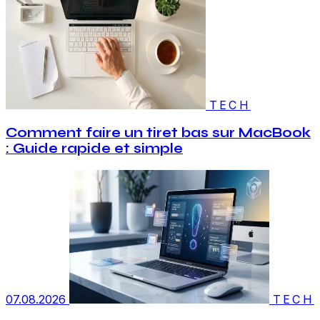
TECH
Comment faire un tiret bas sur MacBook
: Guide rapide et simple
07.08.2026
TECH