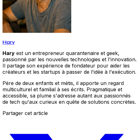
Hary
Hary
est un entrepreneur quarantenaire et geek,
passionné par les nouvelles technologies et l'innovation.
Il partage son expérience de fondateur pour aider les
créateurs et les startups à passer de l'idée à l'exécution.
Père de deux enfants et métis, il apporte un regard
multiculturel et familial à ses écrits. Pragmatique et
accessible, sa plume s'adresse autant aux passionnés
de tech qu'aux curieux en quête de solutions concrètes.
Partager cet article