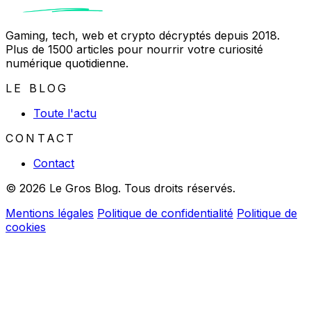
Gaming, tech, web et crypto décryptés depuis 2018.
Plus de 1500 articles pour nourrir votre curiosité
numérique quotidienne.
LE BLOG
Toute l'actu
CONTACT
Contact
© 2026 Le Gros Blog. Tous droits réservés.
Mentions légales
Politique de confidentialité
Politique de
cookies