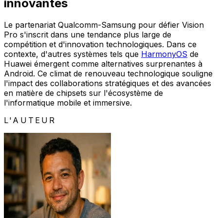
innovantes
Le partenariat Qualcomm-Samsung pour défier Vision
Pro s'inscrit dans une tendance plus large de
compétition et d'innovation technologiques. Dans ce
contexte, d'autres systèmes tels que
HarmonyOS
de
Huawei émergent comme alternatives surprenantes à
Android. Ce climat de renouveau technologique souligne
l'impact des collaborations stratégiques et des avancées
en matière de chipsets sur l'écosystème de
l'informatique mobile et immersive.
L'AUTEUR