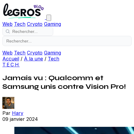
Web
Tech
Crypto
Gaming
Web
Tech
Crypto
Gaming
Accueil
/
À la une
/
Tech
TECH
Jamais vu : Qualcomm et
Samsung unis contre Vision Pro!
Par
Hary
09 janvier 2024