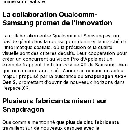
immersion réaliste
.
La collaboration Qualcomm-
Samsung promet de l'innovation
La collaboration entre Qualcomm et Samsung est un
pas de géant dans la course pour dominer le marché de
l'informatique spatiale, où la précision et la qualité
visuelle sont des critères décisifs. Leur coopération pour
créer un concurrent au Vision Pro d'Apple est un
exemple frappant. Le futur casque XR de Samsung, bien
que non encore annoncé, s'annonce comme un acteur
majeur propulsé par la puissance du
Snapdragon XR2+
Gen 2
, promettant d'ouvrir de nouveaux horizons dans
l'espace XR.
Plusieurs fabricants misent sur
Snapdragon
Qualcomm a mentionné que
plus de cinq fabricants
travaillent sur de nouveaux casques avec le