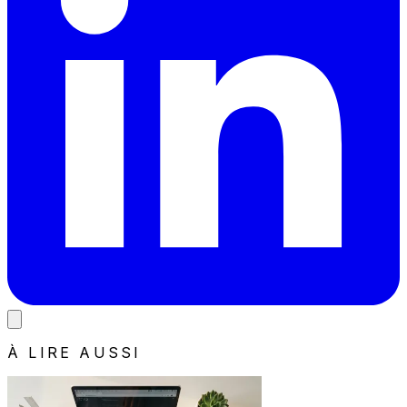
À LIRE AUSSI