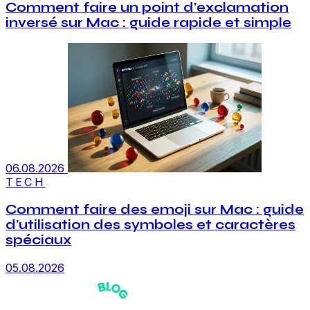
Comment faire un point d'exclamation
inversé sur Mac : guide rapide et simple
06.08.2026
TECH
Comment faire des emoji sur Mac : guide
d'utilisation des symboles et caractères
spéciaux
05.08.2026