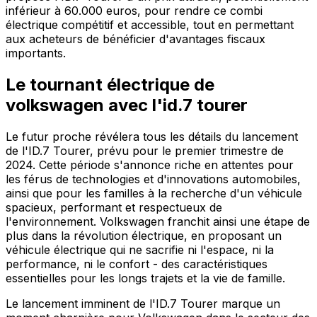
inférieur à 60.000 euros, pour rendre ce combi
électrique compétitif et accessible, tout en permettant
aux acheteurs de bénéficier d'avantages fiscaux
importants.
Le tournant électrique de
volkswagen avec l'id.7 tourer
Le futur proche révélera tous les détails du lancement
de l'ID.7 Tourer, prévu pour le premier trimestre de
2024. Cette période s'annonce riche en attentes pour
les férus de technologies et d'innovations automobiles,
ainsi que pour les familles à la recherche d'un véhicule
spacieux, performant et respectueux de
l'environnement. Volkswagen franchit ainsi une étape de
plus dans la révolution électrique, en proposant un
véhicule électrique qui ne sacrifie ni l'espace, ni la
performance, ni le confort - des caractéristiques
essentielles pour les longs trajets et la vie de famille.
Le lancement imminent de l'ID.7 Tourer marque un