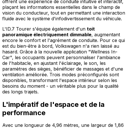
offrent une expérience de conduite intuitive et interactif,
plaçant les informations essentielles dans le champ de
vision du conducteur, tout en permettant une interaction
fluide avec le système d'infodivertissement du véhicule.
L'ID.7 Tourer s'équipe également d'un
toit
panoramique électriquement dimmable
, augmentant
encore le confort et l'agrément de conduite. Pour ce qui
est du bien-être à bord, Volkswagen n'a rien laissé au
hasard. Grâce à la nouvelle application "Wellness In-
Car", les occupants peuvent personnaliser l'ambiance
de l'habitacle, en ajustant l'éclairage, le son, les
paramètres des sièges, bénéficier de massages et d'une
ventilation améliorée. Trois modes préconfigurés sont
disponibles, transformant l'espace intérieur selon les
besoins du moment - un véritable plus pour la qualité
des longs trajets.
L'impératif de l'espace et de la
performance
Avec une longueur de 4,96 mètres, une largeur de 1,86