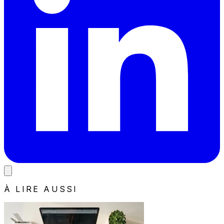
À LIRE AUSSI