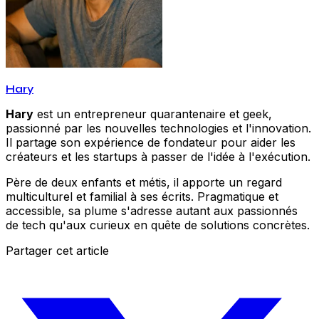
Hary
Hary
est un entrepreneur quarantenaire et geek,
passionné par les nouvelles technologies et l'innovation.
Il partage son expérience de fondateur pour aider les
créateurs et les startups à passer de l'idée à l'exécution.
Père de deux enfants et métis, il apporte un regard
multiculturel et familial à ses écrits. Pragmatique et
accessible, sa plume s'adresse autant aux passionnés
de tech qu'aux curieux en quête de solutions concrètes.
Partager cet article