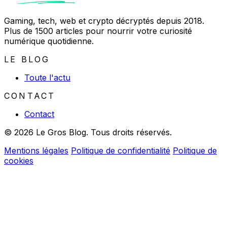
Gaming, tech, web et crypto décryptés depuis 2018.
Plus de 1500 articles pour nourrir votre curiosité
numérique quotidienne.
LE BLOG
Toute l'actu
CONTACT
Contact
© 2026 Le Gros Blog. Tous droits réservés.
Mentions légales
Politique de confidentialité
Politique de
cookies