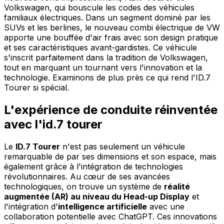
Volkswagen, qui bouscule les codes des véhicules
familiaux électriques. Dans un segment dominé par les
SUVs et les berlines, le nouveau combi électrique de VW
apporte une bouffée d'air frais avec son design pratique
et ses caractéristiques avant-gardistes. Ce véhicule
s'inscrit parfaitement dans la tradition de Volkswagen,
tout en marquant un tournant vers l'innovation et la
technologie. Examinons de plus près ce qui rend l'ID.7
Tourer si spécial.
L'expérience de conduite réinventée
avec l'id.7 tourer
Le
ID.7 Tourer
n'est pas seulement un véhicule
remarquable de par ses dimensions et son espace, mais
également grâce à l'intégration de technologies
révolutionnaires. Au cœur de ses avancées
technologiques, on trouve un système de
réalité
augmentée (AR) au niveau du Head-up Display
et
l'intégration d'
intelligence artificielle
avec une
collaboration potentielle avec ChatGPT. Ces innovations