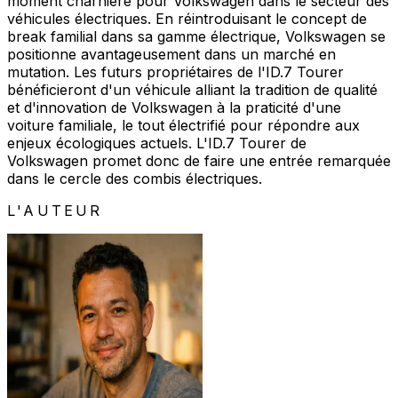
moment charnière pour Volkswagen dans le secteur des
véhicules électriques. En réintroduisant le concept de
break familial dans sa gamme électrique, Volkswagen se
positionne avantageusement dans un marché en
mutation. Les futurs propriétaires de l'ID.7 Tourer
bénéficieront d'un véhicule alliant la tradition de qualité
et d'innovation de Volkswagen à la praticité d'une
voiture familiale, le tout électrifié pour répondre aux
enjeux écologiques actuels. L'ID.7 Tourer de
Volkswagen promet donc de faire une entrée remarquée
dans le cercle des combis électriques.
L'AUTEUR