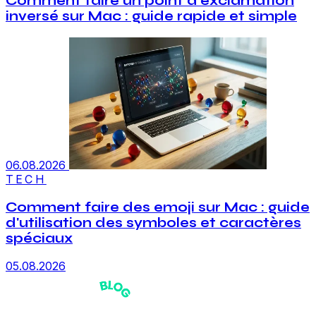
Comment faire un point d'exclamation
inversé sur Mac : guide rapide et simple
06.08.2026
TECH
Comment faire des emoji sur Mac : guide
d'utilisation des symboles et caractères
spéciaux
05.08.2026