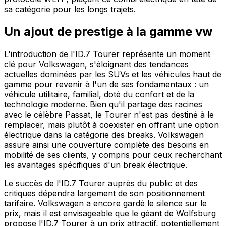
sa catégorie pour les longs trajets.
Un ajout de prestige à la gamme vw
L'introduction de l'ID.7 Tourer représente un moment
clé pour Volkswagen, s'éloignant des tendances
actuelles dominées par les SUVs et les véhicules haut de
gamme pour revenir à l'un de ses fondamentaux : un
véhicule utilitaire, familial, doté du confort et de la
technologie moderne. Bien qu'il partage des racines
avec le célèbre Passat, le Tourer n'est pas destiné à le
remplacer, mais plutôt à coexister en offrant une option
électrique dans la catégorie des breaks. Volkswagen
assure ainsi une couverture complète des besoins en
mobilité de ses clients, y compris pour ceux recherchant
les avantages spécifiques d'un break électrique.
Le succès de l'ID.7 Tourer auprès du public et des
critiques dépendra largement de son positionnement
tarifaire. Volkswagen a encore gardé le silence sur le
prix, mais il est envisageable que le géant de Wolfsburg
propose l'ID.7 Tourer à un prix attractif, potentiellement