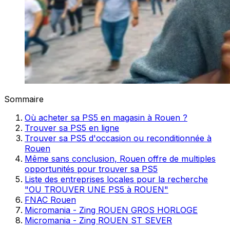
Sommaire
Où acheter sa PS5 en magasin à Rouen ?
Trouver sa PS5 en ligne
Trouver sa PS5 d'occasion ou reconditionnée à
Rouen
Même sans conclusion, Rouen offre de multiples
opportunités pour trouver sa PS5
Liste des entreprises locales pour la recherche
"OU TROUVER UNE PS5 à ROUEN"
FNAC Rouen
Micromania - Zing ROUEN GROS HORLOGE
Micromania - Zing ROUEN ST SEVER