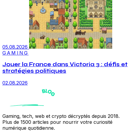
05.08.2026
GAMING
Jouer la France dans Victoria 3 : défis et
stratégies politiques
02.08.2026
Gaming, tech, web et crypto décryptés depuis 2018.
Plus de 1500 articles pour nourrir votre curiosité
numérique quotidienne.