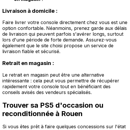
Livraison à domicile :
Faire livrer votre console directement chez vous est une
option confortable. Néanmoins, prenez garde aux délais
de livraison qui peuvent parfois s'avérer longs, surtout
lors d'une période de forte demande. Assurez-vous
également que le site choisi propose un service de
livraison fiable et sécurisé.
Retrait en magasin :
Le retrait en magasin peut être une alternative
intéressante : cela peut vous permettre de récupérer
rapidement votre console tout en bénéficiant des
conseils avisés des vendeurs spécialisés.
Trouver sa PS5 d'occasion ou
reconditionnée à Rouen
Si vous êtes prêt à faire quelques concessions sur l'état