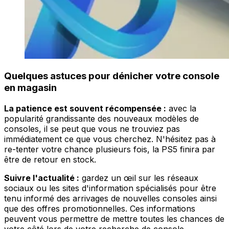
Quelques astuces pour dénicher votre console
en magasin
La patience est souvent récompensée :
avec la
popularité grandissante des nouveaux modèles de
consoles, il se peut que vous ne trouviez pas
immédiatement ce que vous cherchez. N'hésitez pas à
re-tenter votre chance plusieurs fois, la PS5 finira par
être de retour en stock.
Suivre l'actualité :
gardez un œil sur les réseaux
sociaux ou les sites d'information spécialisés pour être
tenu informé des arrivages de nouvelles consoles ainsi
que des offres promotionnelles. Ces informations
peuvent vous permettre de mettre toutes les chances de