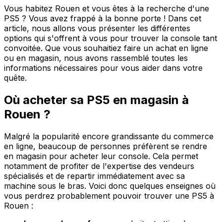
Vous habitez Rouen et vous êtes à la recherche d'une
PS5 ? Vous avez frappé à la bonne porte ! Dans cet
article, nous allons vous présenter les différentes
options qui s'offrent à vous pour trouver la console tant
convoitée. Que vous souhaitiez faire un achat en ligne
ou en magasin, nous avons rassemblé toutes les
informations nécessaires pour vous aider dans votre
quête.
Où acheter sa PS5 en magasin à
Rouen ?
Malgré la popularité encore grandissante du commerce
en ligne, beaucoup de personnes préfèrent se rendre
en magasin pour acheter leur console. Cela permet
notamment de profiter de l'expertise des vendeurs
spécialisés et de repartir immédiatement avec sa
machine sous le bras. Voici donc quelques enseignes où
vous perdrez probablement pouvoir trouver une PS5 à
Rouen :