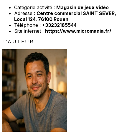
Catégorie activité :
Magasin de jeux vidéo
Adresse :
Centre commercial SAINT SEVER,
Local 124, 76100 Rouen
Téléphone :
+33232185544
Site internet :
https://www.micromania.fr/
L'AUTEUR