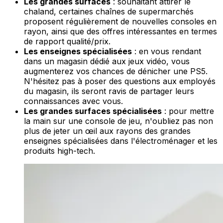
Les grandes surfaces
: souhaitant attirer le
chaland, certaines chaînes de supermarchés
proposent régulièrement de nouvelles consoles en
rayon, ainsi que des offres intéressantes en termes
de rapport qualité/prix.
Les enseignes spécialisées
: en vous rendant
dans un magasin dédié aux jeux vidéo, vous
augmenterez vos chances de dénicher une PS5.
N'hésitez pas à poser des questions aux employés
du magasin, ils seront ravis de partager leurs
connaissances avec vous.
Les grandes surfaces spécialisées
: pour mettre
la main sur une console de jeu, n'oubliez pas non
plus de jeter un œil aux rayons des grandes
enseignes spécialisées dans l'électroménager et les
produits high-tech.