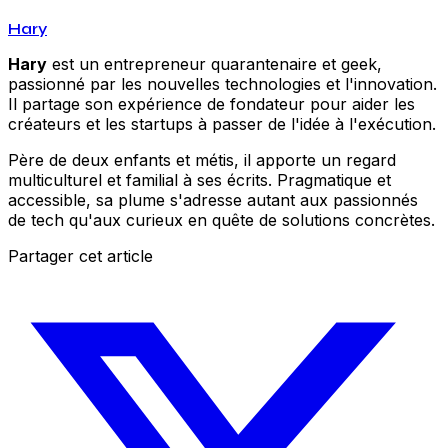
Hary
Hary
est un entrepreneur quarantenaire et geek,
passionné par les nouvelles technologies et l'innovation.
Il partage son expérience de fondateur pour aider les
créateurs et les startups à passer de l'idée à l'exécution.
Père de deux enfants et métis, il apporte un regard
multiculturel et familial à ses écrits. Pragmatique et
accessible, sa plume s'adresse autant aux passionnés
de tech qu'aux curieux en quête de solutions concrètes.
Partager cet article