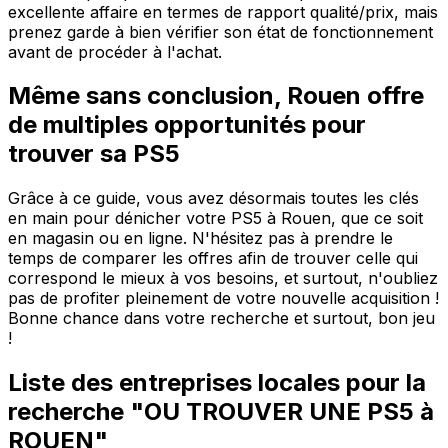
excellente affaire en termes de rapport qualité/prix, mais
prenez garde à bien vérifier son état de fonctionnement
avant de procéder à l'achat.
Même sans conclusion, Rouen offre
de multiples opportunités pour
trouver sa PS5
Grâce à ce guide, vous avez désormais toutes les clés
en main pour dénicher votre PS5 à Rouen, que ce soit
en magasin ou en ligne. N'hésitez pas à prendre le
temps de comparer les offres afin de trouver celle qui
correspond le mieux à vos besoins, et surtout, n'oubliez
pas de profiter pleinement de votre nouvelle acquisition !
Bonne chance dans votre recherche et surtout, bon jeu
!
Liste des entreprises locales pour la
recherche "OU TROUVER UNE PS5 à
ROUEN"