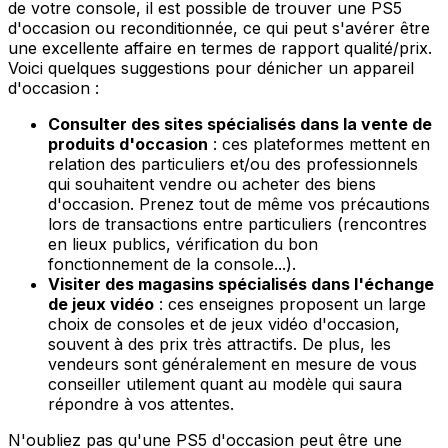
de votre console, il est possible de trouver une PS5
d'occasion ou reconditionnée, ce qui peut s'avérer être
une excellente affaire en termes de rapport qualité/prix.
Voici quelques suggestions pour dénicher un appareil
d'occasion :
Consulter des sites spécialisés dans la vente de
produits d'occasion
: ces plateformes mettent en
relation des particuliers et/ou des professionnels
qui souhaitent vendre ou acheter des biens
d'occasion. Prenez tout de même vos précautions
lors de transactions entre particuliers (rencontres
en lieux publics, vérification du bon
fonctionnement de la console...).
Visiter des magasins spécialisés dans l'échange
de jeux vidéo
: ces enseignes proposent un large
choix de consoles et de jeux vidéo d'occasion,
souvent à des prix très attractifs. De plus, les
vendeurs sont généralement en mesure de vous
conseiller utilement quant au modèle qui saura
répondre à vos attentes.
N'oubliez pas qu'une PS5 d'occasion peut être une