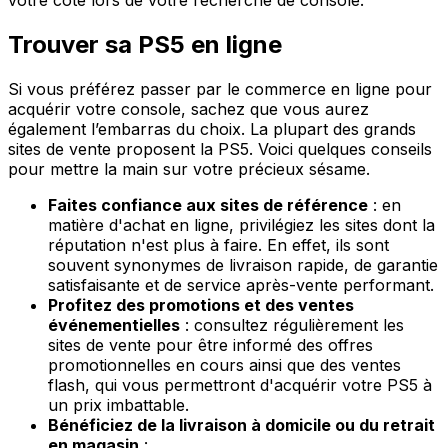
votre côté lors de votre recherche de console.
Trouver sa PS5 en ligne
Si vous préférez passer par le commerce en ligne pour
acquérir votre console, sachez que vous aurez
également l’embarras du choix. La plupart des grands
sites de vente proposent la PS5. Voici quelques conseils
pour mettre la main sur votre précieux sésame.
Faites confiance aux sites de référence
: en
matière d'achat en ligne, privilégiez les sites dont la
réputation n'est plus à faire. En effet, ils sont
souvent synonymes de livraison rapide, de garantie
satisfaisante et de service après-vente performant.
Profitez des promotions et des ventes
événementielles
: consultez régulièrement les
sites de vente pour être informé des offres
promotionnelles en cours ainsi que des ventes
flash, qui vous permettront d'acquérir votre PS5 à
un prix imbattable.
Bénéficiez de la livraison à domicile ou du retrait
en magasin
: