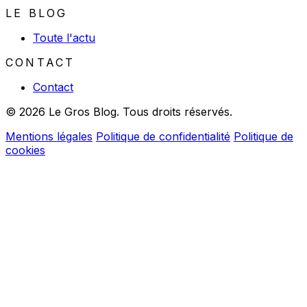
LE BLOG
Toute l'actu
CONTACT
Contact
© 2026 Le Gros Blog. Tous droits réservés.
Mentions légales
Politique de confidentialité
Politique de
cookies