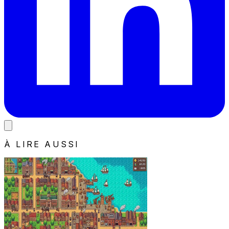
À LIRE AUSSI