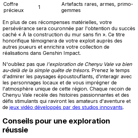
Coffre
Artefacts rares, armes, primo-
1
précieux
gemmes
En plus de ces récompenses matérielles, votre
persévérance sera couronnée par l'obtention du succès
caché « À la construction du mur sans fin ». Ce titre
honorifique témoignera de votre exploit auprès des
autres joueurs et enrichira votre collection de
réalisations dans Genshin Impact.
N'oubliez pas que
l'exploration de Chenyu Vale va bien
au-delà de la simple quête de trésors
. Prenez le temps
d'admirer les paysages époustouflants, d'interagir avec
les personnages locaux et de vous imprégner de
l'atmosphère unique de cette région. Chaque recoin de
Chenyu Vale recèle des histoires passionnantes et des
défis stimulants qui raviront les amateurs d'aventure et
de
jeux vidéo développés par des studios innovants
.
Conseils pour une exploration
réussie