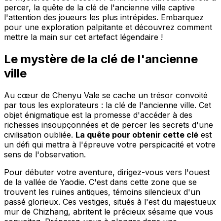
percer, la quête de la clé de l'ancienne ville captive
l'attention des joueurs les plus intrépides. Embarquez
pour une exploration palpitante et découvrez comment
mettre la main sur cet artefact légendaire !
Le mystère de la clé de l'ancienne
ville
Au cœur de Chenyu Vale se cache un trésor convoité
par tous les explorateurs : la clé de l'ancienne ville. Cet
objet énigmatique est la promesse d'accéder à des
richesses insoupçonnées et de percer les secrets d'une
civilisation oubliée.
La quête pour obtenir cette clé
est
un défi qui mettra à l'épreuve votre perspicacité et votre
sens de l'observation.
Pour débuter votre aventure, dirigez-vous vers l'ouest
de la vallée de Yaodie. C'est dans cette zone que se
trouvent les ruines antiques, témoins silencieux d'un
passé glorieux. Ces vestiges, situés à l'est du majestueux
mur de Chizhang, abritent le précieux sésame que vous