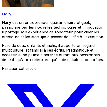
Hary
Hary
est un entrepreneur quarantenaire et geek,
passionné par les nouvelles technologies et l'innovation.
Il partage son expérience de fondateur pour aider les
créateurs et les startups à passer de l'idée à l'exécution.
Père de deux enfants et métis, il apporte un regard
multiculturel et familial à ses écrits. Pragmatique et
accessible, sa plume s'adresse autant aux passionnés
de tech qu'aux curieux en quête de solutions concrètes.
Partager cet article