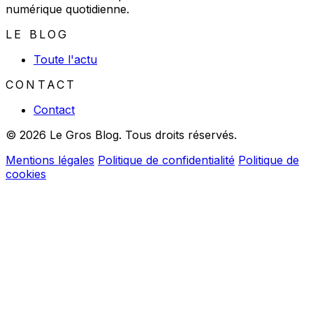
numérique quotidienne.
LE BLOG
Toute l'actu
CONTACT
Contact
© 2026 Le Gros Blog. Tous droits réservés.
Mentions légales
Politique de confidentialité
Politique de
cookies