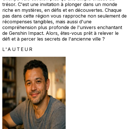
trésor. C'est une invitation à plonger dans un monde
riche en mystères, en défis et en découvertes. Chaque
pas dans cette région vous rapproche non seulement de
récompenses tangibles, mais aussi d'une
compréhension plus profonde de l'univers enchantant
de Genshin Impact. Alors, êtes-vous prêt à relever le
défi et à percer les secrets de l'ancienne ville ?
L'AUTEUR