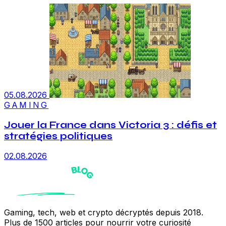
05.08.2026
GAMING
Jouer la France dans Victoria 3 : défis et
stratégies politiques
02.08.2026
Gaming, tech, web et crypto décryptés depuis 2018.
Plus de 1500 articles pour nourrir votre curiosité