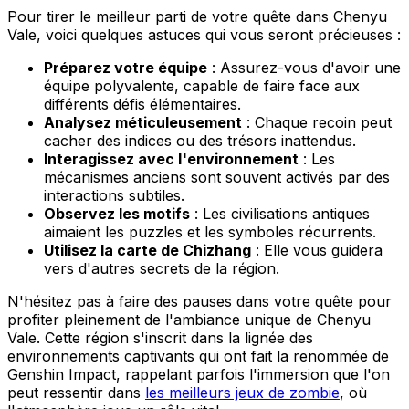
Pour tirer le meilleur parti de votre quête dans Chenyu
Vale, voici quelques astuces qui vous seront précieuses :
Préparez votre équipe
: Assurez-vous d'avoir une
équipe polyvalente, capable de faire face aux
différents défis élémentaires.
Analysez méticuleusement
: Chaque recoin peut
cacher des indices ou des trésors inattendus.
Interagissez avec l'environnement
: Les
mécanismes anciens sont souvent activés par des
interactions subtiles.
Observez les motifs
: Les civilisations antiques
aimaient les puzzles et les symboles récurrents.
Utilisez la carte de Chizhang
: Elle vous guidera
vers d'autres secrets de la région.
N'hésitez pas à faire des pauses dans votre quête pour
profiter pleinement de l'ambiance unique de Chenyu
Vale. Cette région s'inscrit dans la lignée des
environnements captivants qui ont fait la renommée de
Genshin Impact, rappelant parfois l'immersion que l'on
peut ressentir dans
les meilleurs jeux de zombie
, où