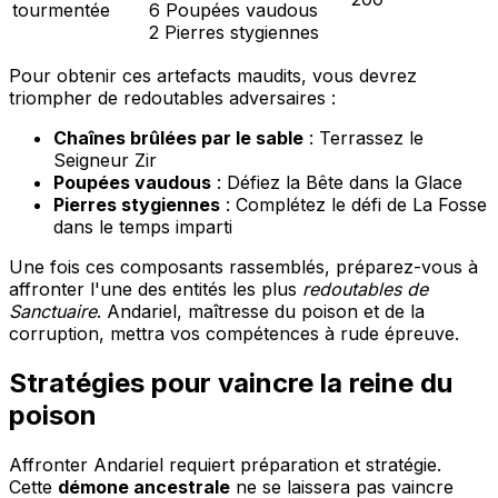
tourmentée
6 Poupées vaudous
2 Pierres stygiennes
Pour obtenir ces artefacts maudits, vous devrez
triompher de redoutables adversaires :
Chaînes brûlées par le sable
: Terrassez le
Seigneur Zir
Poupées vaudous
: Défiez la Bête dans la Glace
Pierres stygiennes
: Complétez le défi de La Fosse
dans le temps imparti
Une fois ces composants rassemblés, préparez-vous à
affronter l'une des entités les plus
redoutables de
Sanctuaire
. Andariel, maîtresse du poison et de la
corruption, mettra vos compétences à rude épreuve.
Stratégies pour vaincre la reine du
poison
Affronter Andariel requiert préparation et stratégie.
Cette
démone ancestrale
ne se laissera pas vaincre