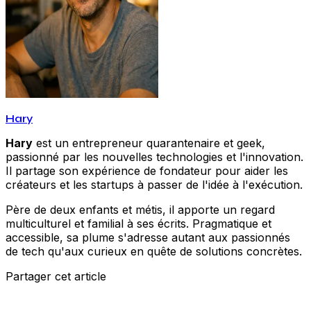
Hary
Hary
est un entrepreneur quarantenaire et geek,
passionné par les nouvelles technologies et l'innovation.
Il partage son expérience de fondateur pour aider les
créateurs et les startups à passer de l'idée à l'exécution.
Père de deux enfants et métis, il apporte un regard
multiculturel et familial à ses écrits. Pragmatique et
accessible, sa plume s'adresse autant aux passionnés
de tech qu'aux curieux en quête de solutions concrètes.
Partager cet article