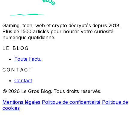
Gaming, tech, web et crypto décryptés depuis 2018.
Plus de 1500 articles pour nourrir votre curiosité
numérique quotidienne.
LE BLOG
Toute l'actu
CONTACT
Contact
© 2026 Le Gros Blog. Tous droits réservés.
Mentions légales
Politique de confidentialité
Politique de
cookies