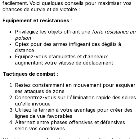
facilement. Voici quelques conseils pour maximiser vos
chances de survie et de victoire :
Équipement et résistances
:
Privilégiez les objets offrant une
forte résistance au
poison
Optez pour des armes infligeant des dégâts à
distance
Équipez-vous d'amulettes et d'anneaux
augmentant votre vitesse de déplacement
Tactiques de combat
:
Restez constamment en mouvement pour esquiver
ses attaques de zone
Concentrez-vous sur l'élimination rapide des sbires
qu'elle invoque
Utilisez le terrain à votre avantage pour créer des
lignes de vue favorables
Alternez entre phases offensives et défensives
selon vos cooldowns