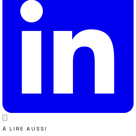
À LIRE AUSSI