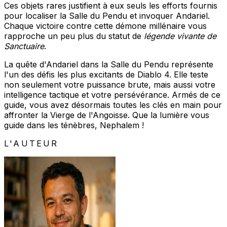
Ces objets rares justifient à eux seuls les efforts fournis
pour localiser la Salle du Pendu et invoquer Andariel.
Chaque victoire contre cette démone millénaire vous
rapproche un peu plus du statut de
légende vivante de
Sanctuaire
.
La quête d'Andariel dans la Salle du Pendu représente
l'un des défis les plus excitants de Diablo 4. Elle teste
non seulement votre puissance brute, mais aussi votre
intelligence tactique et votre persévérance. Armés de ce
guide, vous avez désormais toutes les clés en main pour
affronter la Vierge de l'Angoisse. Que la lumière vous
guide dans les ténèbres, Nephalem !
L'AUTEUR