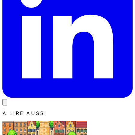
À LIRE AUSSI