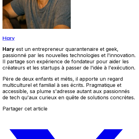
Hary
Hary
est un entrepreneur quarantenaire et geek,
passionné par les nouvelles technologies et l'innovation.
Il partage son expérience de fondateur pour aider les
créateurs et les startups à passer de l'idée à l'exécution.
Père de deux enfants et métis, il apporte un regard
multiculturel et familial à ses écrits. Pragmatique et
accessible, sa plume s'adresse autant aux passionnés
de tech qu'aux curieux en quête de solutions concrètes.
Partager cet article