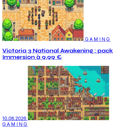
GAMING
Victoria 3 National Awakening : pack
Immersion à 9,99 €
10.08.2026
GAMING