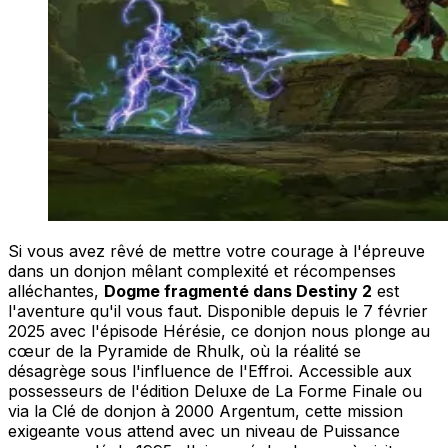
Si vous avez rêvé de mettre votre courage à l'épreuve
dans un donjon mêlant complexité et récompenses
alléchantes,
Dogme fragmenté dans Destiny 2
est
l'aventure qu'il vous faut. Disponible depuis le 7 février
2025 avec l'épisode Hérésie, ce donjon nous plonge au
cœur de la Pyramide de Rhulk, où la réalité se
désagrège sous l'influence de l'Effroi. Accessible aux
possesseurs de l'édition Deluxe de La Forme Finale ou
via la Clé de donjon à 2000 Argentum, cette mission
exigeante vous attend avec un niveau de Puissance