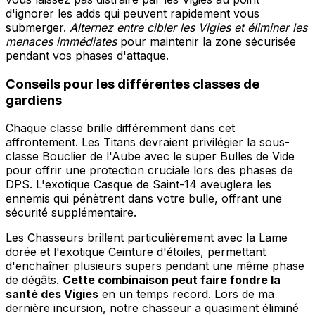
d'ignorer les adds qui peuvent rapidement vous
submerger.
Alternez entre cibler les Vigies et éliminer les
menaces immédiates
pour maintenir la zone sécurisée
pendant vos phases d'attaque.
Conseils pour les différentes classes de
gardiens
Chaque classe brille différemment dans cet
affrontement. Les Titans devraient privilégier la sous-
classe Bouclier de l'Aube avec le super Bulles de Vide
pour offrir une protection cruciale lors des phases de
DPS. L'exotique Casque de Saint-14 aveuglera les
ennemis qui pénètrent dans votre bulle, offrant une
sécurité supplémentaire.
Les Chasseurs brillent particulièrement avec la Lame
dorée et l'exotique Ceinture d'étoiles, permettant
d'enchaîner plusieurs supers pendant une même phase
de dégâts.
Cette combinaison peut faire fondre la
santé des Vigies
en un temps record. Lors de ma
dernière incursion, notre chasseur a quasiment éliminé