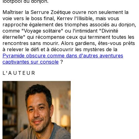
lootpool du donjon.
Maîtriser la Serrure Zoétique ouvre non seulement la
voie vers le boss final, Kerrev l'Illisible, mais vous
rapproche également des triomphes associés au donjon,
comme "Voyage solitaire" ou l'intimidant "Divinité
éternelle" qui récompense ceux qui terminent toutes les
rencontres sans mourir. Alors gardiens, êtes-vous prêts
à relever le défi et à découvrir les mystères de la
Pyramide obscure comme dans d'autres aventures
captivantes sur console
?
L'AUTEUR