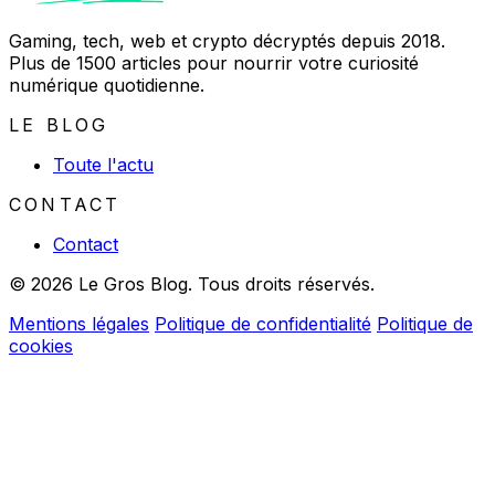
Gaming, tech, web et crypto décryptés depuis 2018.
Plus de 1500 articles pour nourrir votre curiosité
numérique quotidienne.
LE BLOG
Toute l'actu
CONTACT
Contact
© 2026 Le Gros Blog. Tous droits réservés.
Mentions légales
Politique de confidentialité
Politique de
cookies