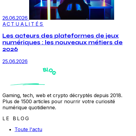
26.06.2026
ACTUALITÉS
Les acteurs des plateformes de jeux
numériques : les nouveaux métiers de
2026
25.06.2026
Gaming, tech, web et crypto décryptés depuis 2018.
Plus de 1500 articles pour nourrir votre curiosité
numérique quotidienne.
LE BLOG
Toute l'actu