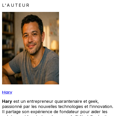
L'AUTEUR
Hary
Hary
est un entrepreneur quarantenaire et geek,
passionné par les nouvelles technologies et l'innovation.
Il partage son expérience de fondateur pour aider les