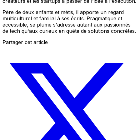
créateurs et les startups à passer de l'idée à l'exécution.
Père de deux enfants et métis, il apporte un regard
multiculturel et familial à ses écrits. Pragmatique et
accessible, sa plume s'adresse autant aux passionnés
de tech qu'aux curieux en quête de solutions concrètes.
Partager cet article