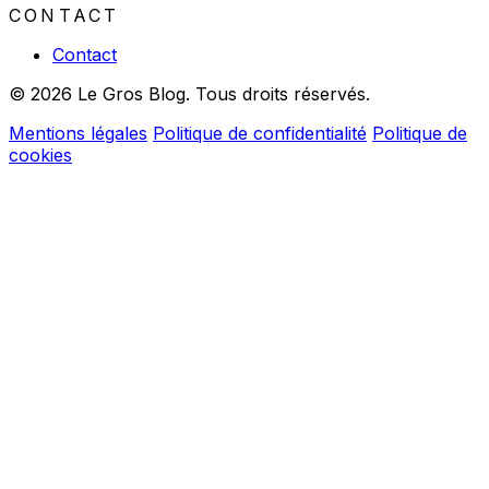
CONTACT
Contact
© 2026 Le Gros Blog. Tous droits réservés.
Mentions légales
Politique de confidentialité
Politique de
cookies