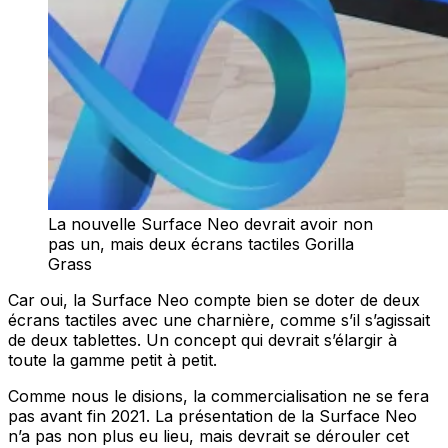
La nouvelle Surface Neo devrait avoir non
pas un, mais deux écrans tactiles Gorilla
Grass
Car oui, la Surface Neo compte bien se doter de deux
écrans tactiles avec une charnière, comme s’il s’agissait
de deux tablettes. Un concept qui devrait s’élargir à
toute la gamme petit à petit.
Comme nous le disions, la commercialisation ne se fera
pas avant fin 2021. La présentation de la Surface Neo
n’a pas non plus eu lieu, mais devrait se dérouler cet