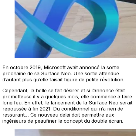
En octobre 2019, Microsoft avait annoncé la sortie
prochaine de sa Surface Neo. Une sortie attendue
d’autant plus qu’elle faisait figure de petite révolution.
Cependant, la belle se fait désirer et si l’annonce était
prometteuse il y a quelques mois, elle commence a faire
long feu. En effet, le lancement de la Surface Neo serait
repoussée à fin 2021. Du conditionnel qui n’a rien de
rassurant… Ce nouveau délai doit permettre aux
ingénieurs de peaufiner le concept du double écran.