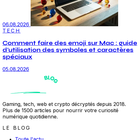
06.08.2026
TECH
Comment faire des emoji sur Mac : guide
d'utilisation des symboles et caractères
spéciaux
05.08.2026
Gaming, tech, web et crypto décryptés depuis 2018.
Plus de 1500 articles pour nourrir votre curiosité
numérique quotidienne.
LE BLOG
Toute l'actu