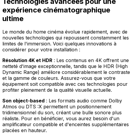
Technologies avancées pour une
expérience cinématographique
ultime
Le monde du home cinéma évolue rapidement, avec de
nouvelles technologies qui repoussent constamment les
limites de l'immersion. Voici quelques innovations à
considérer pour votre installation :
Résolution 4K et HDR
: Les contenus en 4K offrent une
netteté d'image exceptionnelle, tandis que le HDR (High
Dynamic Range) améliore considérablement le contraste
et la gamme de couleurs. Assurez-vous que votre
équipement soit compatible avec ces technologies pour
profiter pleinement de la qualité visuelle actuelle.
Son object-based
: Les formats audio comme Dolby
Atmos ou DTS :X permettent un positionnement
tridimensionnel du son, créant une bulle sonore plus
réaliste. Pour en bénéficier, vous aurez besoin d'un
amplificateur compatible et d'enceintes supplémentaires
placées en hauteur.