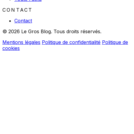
CONTACT
Contact
© 2026 Le Gros Blog. Tous droits réservés.
Mentions légales
Politique de confidentialité
Politique de
cookies