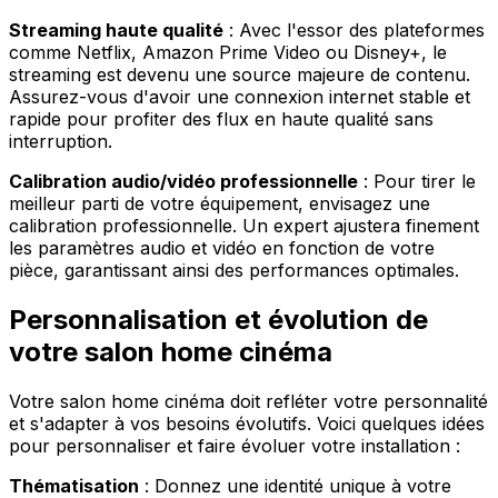
Streaming haute qualité
: Avec l'essor des plateformes
comme Netflix, Amazon Prime Video ou Disney+, le
streaming est devenu une source majeure de contenu.
Assurez-vous d'avoir une connexion internet stable et
rapide pour profiter des flux en haute qualité sans
interruption.
Calibration audio/vidéo professionnelle
: Pour tirer le
meilleur parti de votre équipement, envisagez une
calibration professionnelle. Un expert ajustera finement
les paramètres audio et vidéo en fonction de votre
pièce, garantissant ainsi des performances optimales.
Personnalisation et évolution de
votre salon home cinéma
Votre salon home cinéma doit refléter votre personnalité
et s'adapter à vos besoins évolutifs. Voici quelques idées
pour personnaliser et faire évoluer votre installation :
Thématisation
: Donnez une identité unique à votre