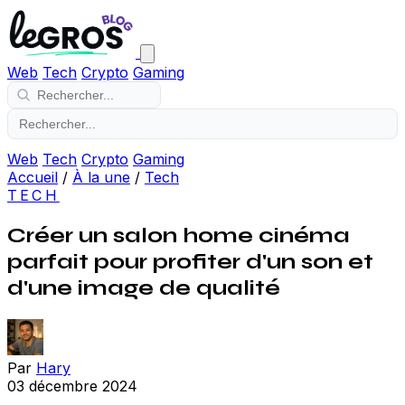
Web
Tech
Crypto
Gaming
Web
Tech
Crypto
Gaming
Accueil
/
À la une
/
Tech
TECH
Créer un salon home cinéma
parfait pour profiter d'un son et
d'une image de qualité
Par
Hary
03 décembre 2024