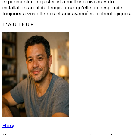
expérimenter, à ajuster et à mettre à niveau votre
installation au fil du temps pour qu'elle corresponde
toujours à vos attentes et aux avancées technologiques.
L'AUTEUR
Hary