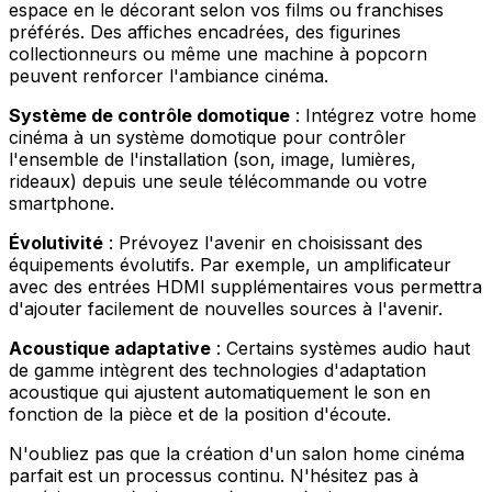
espace en le décorant selon vos films ou franchises
préférés. Des affiches encadrées, des figurines
collectionneurs ou même une machine à popcorn
peuvent renforcer l'ambiance cinéma.
Système de contrôle domotique
: Intégrez votre home
cinéma à un système domotique pour contrôler
l'ensemble de l'installation (son, image, lumières,
rideaux) depuis une seule télécommande ou votre
smartphone.
Évolutivité
: Prévoyez l'avenir en choisissant des
équipements évolutifs. Par exemple, un amplificateur
avec des entrées HDMI supplémentaires vous permettra
d'ajouter facilement de nouvelles sources à l'avenir.
Acoustique adaptative
: Certains systèmes audio haut
de gamme intègrent des technologies d'adaptation
acoustique qui ajustent automatiquement le son en
fonction de la pièce et de la position d'écoute.
N'oubliez pas que la création d'un salon home cinéma
parfait est un processus continu. N'hésitez pas à