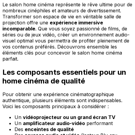
Le salon home cinéma représente le rêve ultime pour de
nombreux cinéphiles et amateurs de divertissement.
Transformer son espace de vie en véritable salle de
projection offre une
expérience immersive
incomparable
. Que vous soyez passionné de films, de
séries ou de jeux vidéo, créer un environnement audio-
visuel optimal vous permettra de profiter pleinement de
vos contenus préférés. Découvrons ensemble les
éléments clés pour concevoir le salon home cinéma
parfait.
Les composants essentiels pour un
home cinéma de qualité
Pour obtenir une expérience cinématographique
authentique, plusieurs éléments sont indispensables.
Voici les composants principaux à considérer :
Un
vidéoprojecteur ou un grand écran TV
Un
amplificateur audio-vidéo
performant
Des
enceintes de qualité