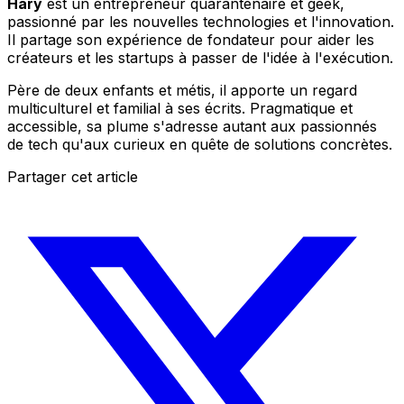
Hary
est un entrepreneur quarantenaire et geek,
passionné par les nouvelles technologies et l'innovation.
Il partage son expérience de fondateur pour aider les
créateurs et les startups à passer de l'idée à l'exécution.
Père de deux enfants et métis, il apporte un regard
multiculturel et familial à ses écrits. Pragmatique et
accessible, sa plume s'adresse autant aux passionnés
de tech qu'aux curieux en quête de solutions concrètes.
Partager cet article