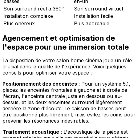
basses
en-un
Son surround réel à 360°
Son surround virtuel
Installation complexe
Installation facile
Plus onéreux
Plus abordable
Agencement et optimisation de
l'espace pour une immersion totale
La disposition de votre salon home cinéma joue un rôle
crucial dans la qualité de l'expérience. Voici quelques
conseils pour optimiser votre espace :
Positionnement des enceintes
: Pour un système 5.1,
placez les enceintes frontales à gauche et à droite de
l'écran, l'enceinte centrale juste en dessous ou au-
dessus, et les deux enceintes surround légèrement
derrière la zone d'écoute. Le caisson de basses peut
être positionné plus librement, mais évitez les coins pour
prévenir les résonances indésirables.
Traitement acoustique
: L'acoustique de la pièce est