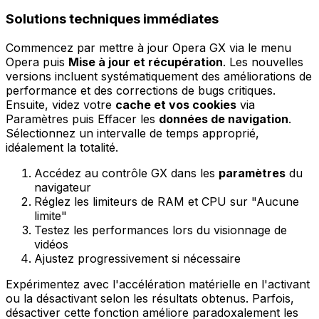
Solutions techniques immédiates
Commencez par mettre à jour Opera GX via le menu
Opera puis
Mise à jour et récupération
. Les nouvelles
versions incluent systématiquement des améliorations de
performance et des corrections de bugs critiques.
Ensuite, videz votre
cache et vos cookies
via
Paramètres puis Effacer les
données de navigation
.
Sélectionnez un intervalle de temps approprié,
idéalement la totalité.
Accédez au contrôle GX dans les
paramètres
du
navigateur
Réglez les limiteurs de RAM et CPU sur "Aucune
limite"
Testez les performances lors du visionnage de
vidéos
Ajustez progressivement si nécessaire
Expérimentez avec l'accélération matérielle en l'activant
ou la désactivant selon les résultats obtenus. Parfois,
désactiver cette fonction améliore paradoxalement les