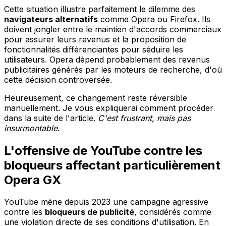
Cette situation illustre parfaitement le dilemme des
navigateurs alternatifs
comme Opera ou Firefox. Ils
doivent jongler entre le maintien d'accords commerciaux
pour assurer leurs revenus et la proposition de
fonctionnalités différenciantes pour séduire les
utilisateurs. Opera dépend probablement des revenus
publicitaires générés par les moteurs de recherche, d'où
cette décision controversée.
Heureusement, ce changement reste réversible
manuellement. Je vous expliquerai comment procéder
dans la suite de l'article.
C'est frustrant, mais pas
insurmontable
.
L'offensive de YouTube contre les
bloqueurs affectant particulièrement
Opera GX
YouTube mène depuis 2023 une campagne agressive
contre les
bloqueurs de publicité
, considérés comme
une violation directe de ses conditions d'utilisation. En