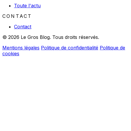
Toute l'actu
CONTACT
Contact
© 2026 Le Gros Blog. Tous droits réservés.
Mentions légales
Politique de confidentialité
Politique de
cookies