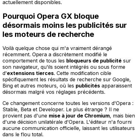
actuellement disponibles.
Pourquoi Opera GX bloque
désormais moins les publicités sur
les moteurs de recherche
Voilà quelque chose qui m'a vraiment dérangé
récemment. Opera a discrètement modifié le
comportement de tous les
bloqueurs de publicité
sur
son navigateur, qu'ils soient intégrés ou sous forme
d'
extensions tierces
. Cette modification cible
spécifiquement les résultats de recherche sur Google,
Bing et autres moteurs, où les
publicités
apparaissent
désormais malgré vos réglages précédents.
Ce changement concerne toutes les versions d'Opera :
Stable, Beta et Developer. Le plus étrange ? Il ne
provient pas d'une
mise à jour de Chromium
, mais bien
d'une décision unilatérale d'Opera. L'éditeur n'a fourni
aucune communication officielle, laissant les utilisateurs
dans le flou total.