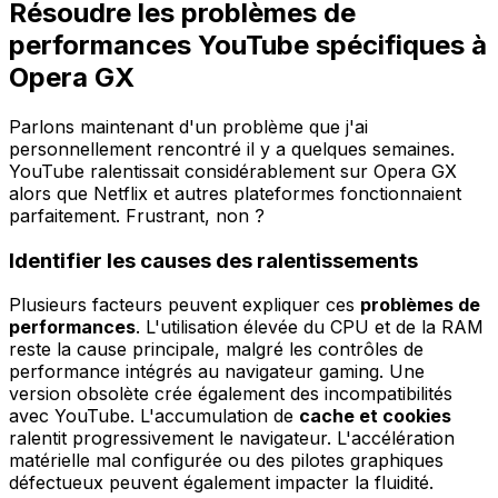
Résoudre les problèmes de
performances YouTube spécifiques à
Opera GX
Parlons maintenant d'un problème que j'ai
personnellement rencontré il y a quelques semaines.
YouTube ralentissait considérablement sur Opera GX
alors que Netflix et autres plateformes fonctionnaient
parfaitement. Frustrant, non ?
Identifier les causes des ralentissements
Plusieurs facteurs peuvent expliquer ces
problèmes de
performances
. L'utilisation élevée du CPU et de la RAM
reste la cause principale, malgré les contrôles de
performance intégrés au navigateur gaming. Une
version obsolète crée également des incompatibilités
avec YouTube. L'accumulation de
cache et cookies
ralentit progressivement le navigateur. L'accélération
matérielle mal configurée ou des pilotes graphiques
défectueux peuvent également impacter la fluidité.