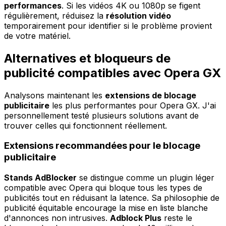
performances
. Si les vidéos 4K ou 1080p se figent
régulièrement, réduisez la
résolution vidéo
temporairement pour identifier si le problème provient
de votre matériel.
Alternatives et bloqueurs de
publicité compatibles avec Opera GX
Analysons maintenant les
extensions de blocage
publicitaire
les plus performantes pour Opera GX. J'ai
personnellement testé plusieurs solutions avant de
trouver celles qui fonctionnent réellement.
Extensions recommandées pour le blocage
publicitaire
Stands AdBlocker
se distingue comme un plugin léger
compatible avec Opera qui bloque tous les types de
publicités tout en réduisant la latence. Sa philosophie de
publicité équitable encourage la mise en liste blanche
d'annonces non intrusives.
Adblock Plus
reste le