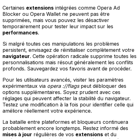
Certaines
extensions
intégrées comme Opera Ad
Blocker ou Opera Wallet ne peuvent pas être
supprimées, mais vous pouvez les désactiver
temporairement pour tester leur impact sur les
performances
.
Si malgré toutes ces manipulations les problèmes
persistent, envisagez de réinitialiser complètement votre
navigateur
. Cette opération radicale supprime toutes les
personnalisations mais résout généralement les conflits
profonds. Sauvegardez vos favoris avant de procéder.
Pour les utilisateurs avancés, visiter les paramètres
expérimentaux via
opera ://flags
peut débloquer des
options supplémentaires. Soyez prudent avec ces
réglages qui peuvent affecter la stabilité du navigateur.
Testez une modification à la fois pour identifier celle qui
améliore réellement votre expérience.
La bataille entre plateformes et bloqueurs continuera
probablement encore longtemps. Restez informé des
mises à jour
régulières de vos
extensions
et du