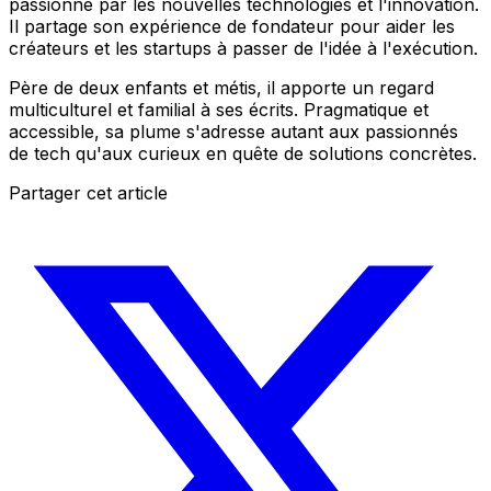
passionné par les nouvelles technologies et l'innovation.
Il partage son expérience de fondateur pour aider les
créateurs et les startups à passer de l'idée à l'exécution.
Père de deux enfants et métis, il apporte un regard
multiculturel et familial à ses écrits. Pragmatique et
accessible, sa plume s'adresse autant aux passionnés
de tech qu'aux curieux en quête de solutions concrètes.
Partager cet article