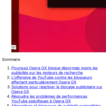
Sommaire
Pourquoi Opera GX bloque désormais moins les
publicités sur les moteurs de recherche
L'offensive de YouTube contre les bloqueurs
affectant particulièrement Opera GX
Solutions pour réactiver le blocage publicitaire sur
Opera GX
Résoudre les problèmes de performances
YouTube spécifiques à Opera GX
Alternatives et bloqueurs de publicité compatibles