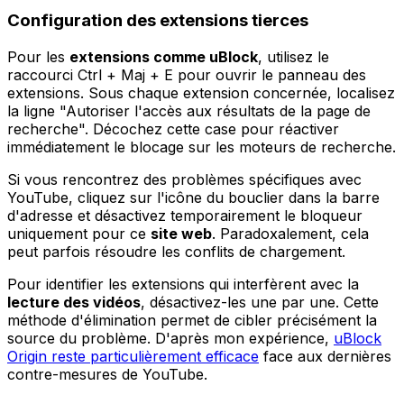
Configuration des extensions tierces
Pour les
extensions comme uBlock
, utilisez le
raccourci Ctrl + Maj + E pour ouvrir le panneau des
extensions. Sous chaque extension concernée, localisez
la ligne "Autoriser l'accès aux résultats de la page de
recherche". Décochez cette case pour réactiver
immédiatement le blocage sur les moteurs de recherche.
Si vous rencontrez des problèmes spécifiques avec
YouTube, cliquez sur l'icône du bouclier dans la barre
d'adresse et désactivez temporairement le bloqueur
uniquement pour ce
site web
. Paradoxalement, cela
peut parfois résoudre les conflits de chargement.
Pour identifier les extensions qui interfèrent avec la
lecture des vidéos
, désactivez-les une par une. Cette
méthode d'élimination permet de cibler précisément la
source du problème. D'après mon expérience,
uBlock
Origin reste particulièrement efficace
face aux dernières
contre-mesures de YouTube.