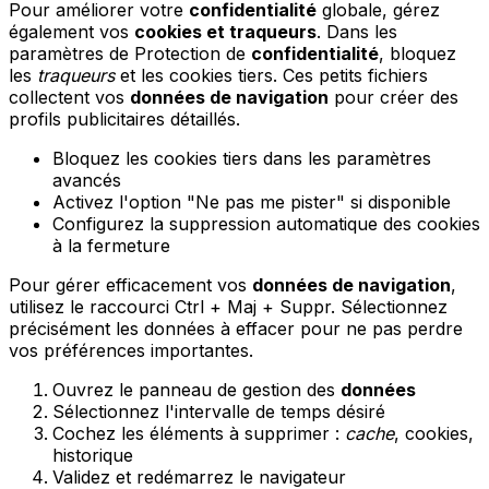
Pour améliorer votre
confidentialité
globale, gérez
également vos
cookies et traqueurs
. Dans les
paramètres de Protection de
confidentialité
, bloquez
les
traqueurs
et les cookies tiers. Ces petits fichiers
collectent vos
données de navigation
pour créer des
profils publicitaires détaillés.
Bloquez les cookies tiers dans les paramètres
avancés
Activez l'option "Ne pas me pister" si disponible
Configurez la suppression automatique des cookies
à la fermeture
Pour gérer efficacement vos
données de navigation
,
utilisez le raccourci Ctrl + Maj + Suppr. Sélectionnez
précisément les données à effacer pour ne pas perdre
vos préférences importantes.
Ouvrez le panneau de gestion des
données
Sélectionnez l'intervalle de temps désiré
Cochez les éléments à supprimer :
cache
, cookies,
historique
Validez et redémarrez le navigateur