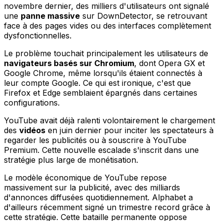
novembre dernier, des milliers d'utilisateurs ont signalé
une
panne massive
sur DownDetector, se retrouvant
face à des pages vides ou des interfaces complètement
dysfonctionnelles.
Le problème touchait principalement les utilisateurs de
navigateurs basés sur Chromium
, dont Opera GX et
Google Chrome, même lorsqu'ils étaient connectés à
leur compte Google. Ce qui est ironique, c'est que
Firefox et Edge semblaient épargnés dans certaines
configurations.
YouTube avait déjà ralenti volontairement le chargement
des
vidéos
en juin dernier pour inciter les spectateurs à
regarder les publicités ou à souscrire à YouTube
Premium. Cette nouvelle escalade s'inscrit dans une
stratégie plus large de monétisation.
Le modèle économique de YouTube repose
massivement sur la publicité, avec des milliards
d'annonces diffusées quotidiennement. Alphabet a
d'ailleurs récemment signé un trimestre record grâce à
cette stratégie. Cette bataille permanente oppose