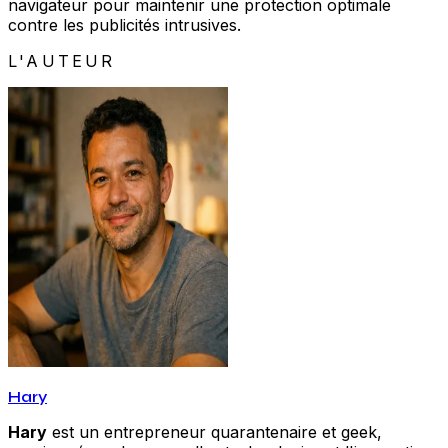
navigateur pour maintenir une protection optimale
contre les publicités intrusives.
L'AUTEUR
Hary
Hary
est un entrepreneur quarantenaire et geek,