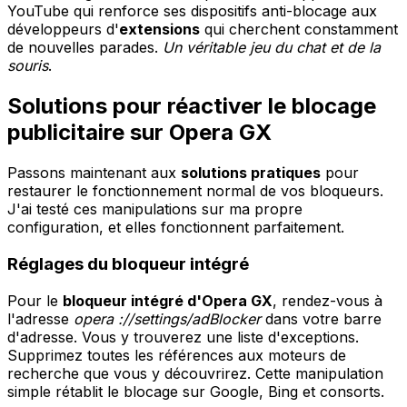
YouTube qui renforce ses dispositifs anti-blocage aux
développeurs d'
extensions
qui cherchent constamment
de nouvelles parades.
Un véritable jeu du chat et de la
souris
.
Solutions pour réactiver le blocage
publicitaire sur Opera GX
Passons maintenant aux
solutions pratiques
pour
restaurer le fonctionnement normal de vos bloqueurs.
J'ai testé ces manipulations sur ma propre
configuration, et elles fonctionnent parfaitement.
Réglages du bloqueur intégré
Pour le
bloqueur intégré d'Opera GX
, rendez-vous à
l'adresse
opera ://settings/adBlocker
dans votre barre
d'adresse. Vous y trouverez une liste d'exceptions.
Supprimez toutes les références aux moteurs de
recherche que vous y découvrirez. Cette manipulation
simple rétablit le blocage sur Google, Bing et consorts.