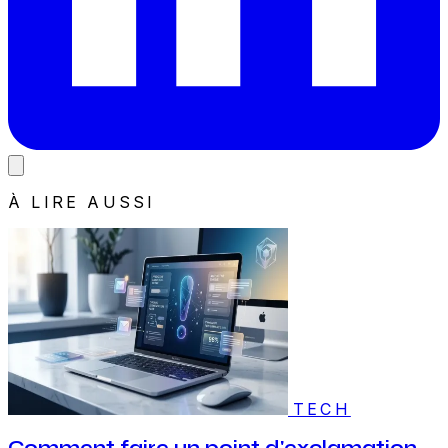
À LIRE AUSSI
TECH