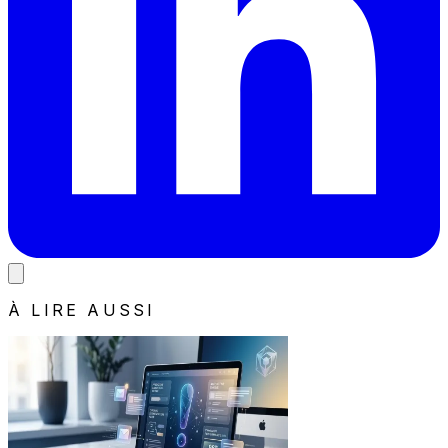
À LIRE AUSSI