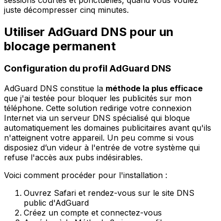
juste décompresser cinq minutes.
Utiliser AdGuard DNS pour un
blocage permanent
Configuration du profil AdGuard DNS
AdGuard DNS constitue la
méthode la plus efficace
que j'ai testée pour bloquer les publicités sur mon
téléphone. Cette solution redirige votre connexion
Internet via un serveur DNS spécialisé qui bloque
automatiquement les domaines publicitaires avant qu'ils
n'atteignent votre appareil. Un peu comme si vous
disposiez d’un videur à l'entrée de votre système qui
refuse l'accès aux pubs indésirables.
Voici comment procéder pour l'installation :
Ouvrez Safari et rendez-vous sur le site DNS
public d'AdGuard
Créez un compte et connectez-vous