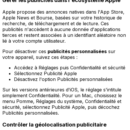
Gérer les publicités dans l'écosystème Apple
Apple propose des annonces natives dans l'App Store,
Apple News et Bourse, basées sur votre historique de
recherche, de téléchargement et de lecture. Ces
publicités n'accèdent à aucune donnée d'applications
tierces et restent associées à un identifiant aléatoire non
lié à votre compte utilisateur.
Pour désactiver ces
publicités personnalisées
sur
votre appareil, suivez ces étapes :
Accédez à Réglages puis Confidentialité et sécurité
Sélectionnez Publicité Apple
Désactivez l'option Publicités personnalisées
Sur les versions antérieures d'iOS, le réglage s'intitule
simplement Confidentialité. Pour un Mac, choisissez le
menu Pomme, Réglages du système, Confidentialité et
sécurité, sélectionnez Publicité Apple, puis décochez
Publicités personnalisées.
Contrôler la géolocalisation publicitaire