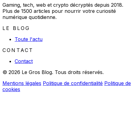
Gaming, tech, web et crypto décryptés depuis 2018.
Plus de 1500 articles pour nourrir votre curiosité
numérique quotidienne.
LE BLOG
Toute l'actu
CONTACT
Contact
© 2026 Le Gros Blog. Tous droits réservés.
Mentions légales
Politique de confidentialité
Politique de
cookies