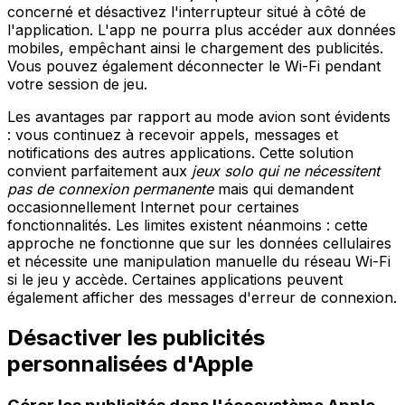
concerné et désactivez l'interrupteur situé à côté de
l'application. L'app ne pourra plus accéder aux données
mobiles, empêchant ainsi le chargement des publicités.
Vous pouvez également déconnecter le Wi-Fi pendant
votre session de jeu.
Les avantages par rapport au mode avion sont évidents
: vous continuez à recevoir appels, messages et
notifications des autres applications. Cette solution
convient parfaitement aux
jeux solo qui ne nécessitent
pas de connexion permanente
mais qui demandent
occasionnellement Internet pour certaines
fonctionnalités. Les limites existent néanmoins : cette
approche ne fonctionne que sur les données cellulaires
et nécessite une manipulation manuelle du réseau Wi-Fi
si le jeu y accède. Certaines applications peuvent
également afficher des messages d'erreur de connexion.
Désactiver les publicités
personnalisées d'Apple