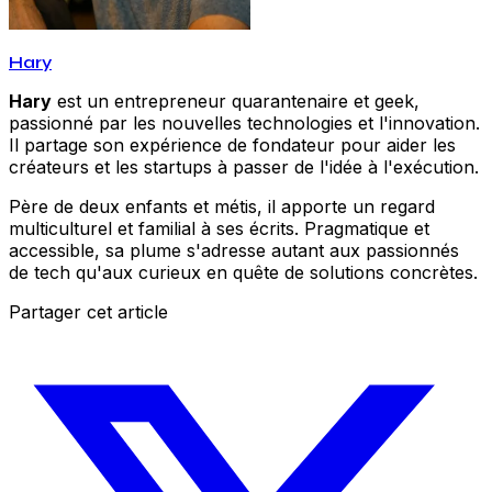
Hary
Hary
est un entrepreneur quarantenaire et geek,
passionné par les nouvelles technologies et l'innovation.
Il partage son expérience de fondateur pour aider les
créateurs et les startups à passer de l'idée à l'exécution.
Père de deux enfants et métis, il apporte un regard
multiculturel et familial à ses écrits. Pragmatique et
accessible, sa plume s'adresse autant aux passionnés
de tech qu'aux curieux en quête de solutions concrètes.
Partager cet article