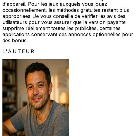
d'appareil. Pour les jeux auxquels vous jouez
occasionnellement, les méthodes gratuites restent plus
appropriées. Je vous conseille de vérifier les avis des
utilisateurs pour vous assurer que la version payante
supprime réellement toutes les publicités, certaines
applications conservant des annonces optionnelles pour
des bonus.
L'AUTEUR