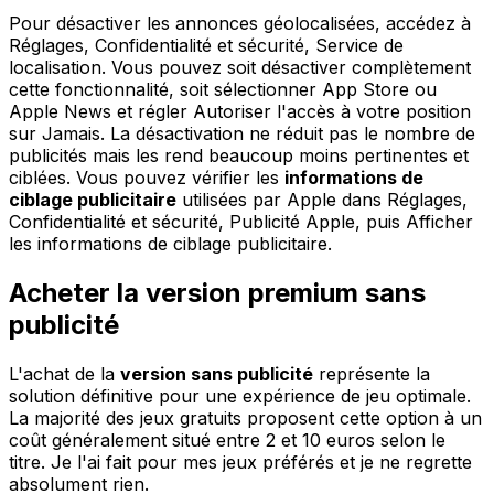
Pour désactiver les annonces géolocalisées, accédez à
Réglages, Confidentialité et sécurité, Service de
localisation. Vous pouvez soit désactiver complètement
cette fonctionnalité, soit sélectionner App Store ou
Apple News et régler Autoriser l'accès à votre position
sur Jamais. La désactivation ne réduit pas le nombre de
publicités mais les rend beaucoup moins pertinentes et
ciblées. Vous pouvez vérifier les
informations de
ciblage publicitaire
utilisées par Apple dans Réglages,
Confidentialité et sécurité, Publicité Apple, puis Afficher
les informations de ciblage publicitaire.
Acheter la version premium sans
publicité
L'achat de la
version sans publicité
représente la
solution définitive pour une expérience de jeu optimale.
La majorité des jeux gratuits proposent cette option à un
coût généralement situé entre 2 et 10 euros selon le
titre. Je l'ai fait pour mes jeux préférés et je ne regrette
absolument rien.