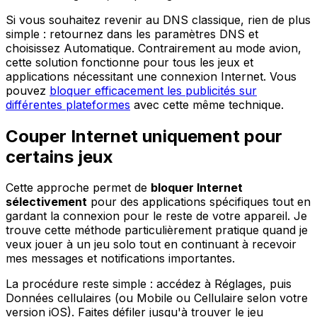
Si vous souhaitez revenir au DNS classique, rien de plus
simple : retournez dans les paramètres DNS et
choisissez Automatique. Contrairement au mode avion,
cette solution fonctionne pour tous les jeux et
applications nécessitant une connexion Internet. Vous
pouvez
bloquer efficacement les publicités sur
différentes plateformes
avec cette même technique.
Couper Internet uniquement pour
certains jeux
Cette approche permet de
bloquer Internet
sélectivement
pour des applications spécifiques tout en
gardant la connexion pour le reste de votre appareil. Je
trouve cette méthode particulièrement pratique quand je
veux jouer à un jeu solo tout en continuant à recevoir
mes messages et notifications importantes.
La procédure reste simple : accédez à Réglages, puis
Données cellulaires (ou Mobile ou Cellulaire selon votre
version iOS). Faites défiler jusqu'à trouver le jeu