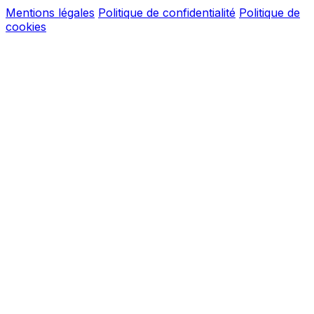
Mentions légales
Politique de confidentialité
Politique de
cookies