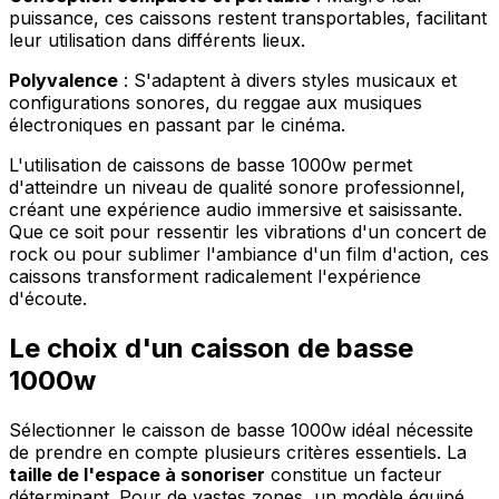
puissance, ces caissons restent transportables, facilitant
leur utilisation dans différents lieux.
Polyvalence
: S'adaptent à divers styles musicaux et
configurations sonores, du reggae aux musiques
électroniques en passant par le cinéma.
L'utilisation de caissons de basse 1000w permet
d'atteindre un niveau de qualité sonore professionnel,
créant une expérience audio immersive et saisissante.
Que ce soit pour ressentir les vibrations d'un concert de
rock ou pour sublimer l'ambiance d'un film d'action, ces
caissons transforment radicalement l'expérience
d'écoute.
Le choix d'un caisson de basse
1000w
Sélectionner le caisson de basse 1000w idéal nécessite
de prendre en compte plusieurs critères essentiels. La
taille de l'espace à sonoriser
constitue un facteur
déterminant. Pour de vastes zones, un modèle équipé