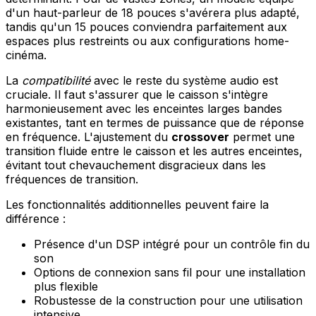
d'un haut-parleur de 18 pouces s'avérera plus adapté,
tandis qu'un 15 pouces conviendra parfaitement aux
espaces plus restreints ou aux configurations home-
cinéma.
La
compatibilité
avec le reste du système audio est
cruciale. Il faut s'assurer que le caisson s'intègre
harmonieusement avec les enceintes larges bandes
existantes, tant en termes de puissance que de réponse
en fréquence. L'ajustement du
crossover
permet une
transition fluide entre le caisson et les autres enceintes,
évitant tout chevauchement disgracieux dans les
fréquences de transition.
Les fonctionnalités additionnelles peuvent faire la
différence :
Présence d'un DSP intégré pour un contrôle fin du
son
Options de connexion sans fil pour une installation
plus flexible
Robustesse de la construction pour une utilisation
intensive