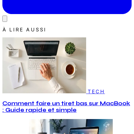
À LIRE AUSSI
TECH
Comment faire un tiret bas sur MacBook
: Guide rapide et simple