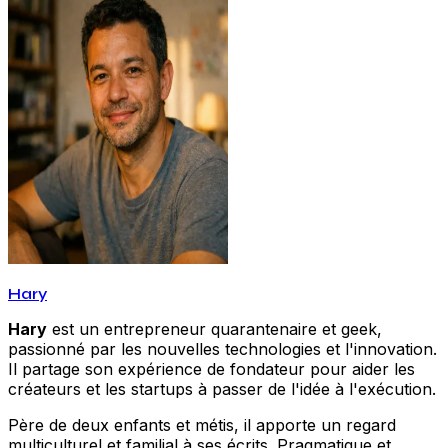
Hary
Hary
est un entrepreneur quarantenaire et geek,
passionné par les nouvelles technologies et l'innovation.
Il partage son expérience de fondateur pour aider les
créateurs et les startups à passer de l'idée à l'exécution.
Père de deux enfants et métis, il apporte un regard
multiculturel et familial à ses écrits. Pragmatique et