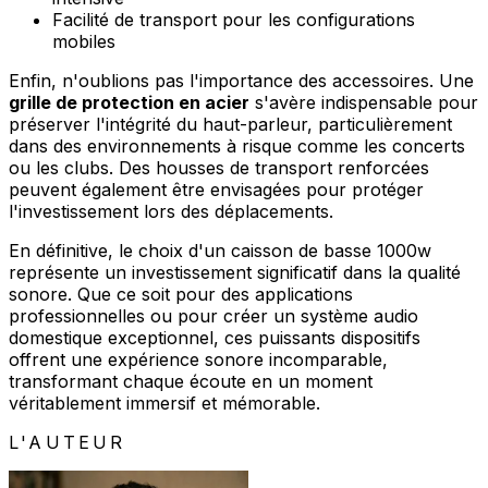
Facilité de transport pour les configurations
mobiles
Enfin, n'oublions pas l'importance des accessoires. Une
grille de protection en acier
s'avère indispensable pour
préserver l'intégrité du haut-parleur, particulièrement
dans des environnements à risque comme les concerts
ou les clubs. Des housses de transport renforcées
peuvent également être envisagées pour protéger
l'investissement lors des déplacements.
En définitive, le choix d'un caisson de basse 1000w
représente un investissement significatif dans la qualité
sonore. Que ce soit pour des applications
professionnelles ou pour créer un système audio
domestique exceptionnel, ces puissants dispositifs
offrent une expérience sonore incomparable,
transformant chaque écoute en un moment
véritablement immersif et mémorable.
L'AUTEUR