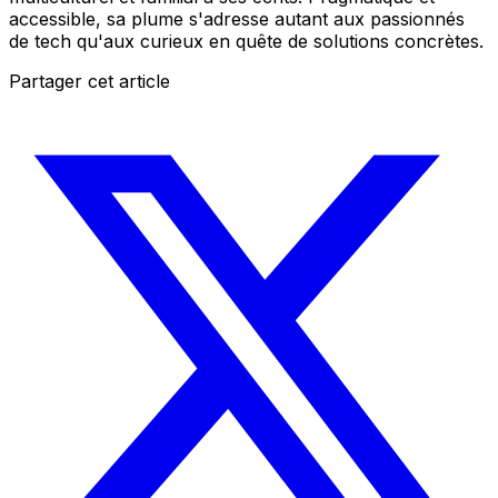
accessible, sa plume s'adresse autant aux passionnés
de tech qu'aux curieux en quête de solutions concrètes.
Partager cet article