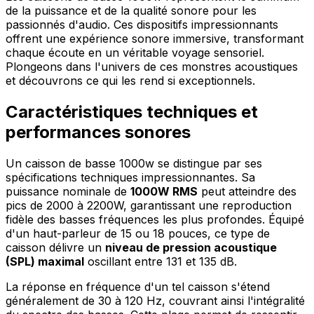
de la puissance et de la qualité sonore pour les
passionnés d'audio. Ces dispositifs impressionnants
offrent une expérience sonore immersive, transformant
chaque écoute en un véritable voyage sensoriel.
Plongeons dans l'univers de ces monstres acoustiques
et découvrons ce qui les rend si exceptionnels.
Caractéristiques techniques et
performances sonores
Un caisson de basse 1000w se distingue par ses
spécifications techniques impressionnantes. Sa
puissance nominale de
1000W RMS
peut atteindre des
pics de 2000 à 2200W, garantissant une reproduction
fidèle des basses fréquences les plus profondes. Équipé
d'un haut-parleur de 15 ou 18 pouces, ce type de
caisson délivre un
niveau de pression acoustique
(SPL) maximal
oscillant entre 131 et 135 dB.
La réponse en fréquence d'un tel caisson s'étend
généralement de 30 à 120 Hz, couvrant ainsi l'intégralité