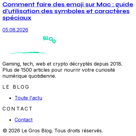
Comment faire des emoji sur Mac : guide
d'utilisation des symboles et caractères
spéciaux
05.08.2026
Gaming, tech, web et crypto décryptés depuis 2018.
Plus de 1500 articles pour nourrir votre curiosité
numérique quotidienne.
LE BLOG
Toute l'actu
CONTACT
Contact
© 2026 Le Gros Blog. Tous droits réservés.