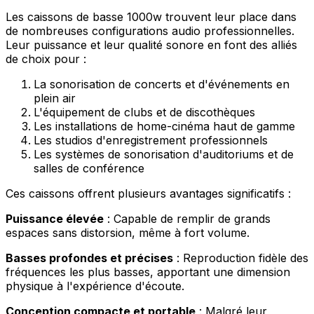
Les caissons de basse 1000w trouvent leur place dans
de nombreuses configurations audio professionnelles.
Leur puissance et leur qualité sonore en font des alliés
de choix pour :
La sonorisation de concerts et d'événements en
plein air
L'équipement de clubs et de discothèques
Les installations de home-cinéma haut de gamme
Les studios d'enregistrement professionnels
Les systèmes de sonorisation d'auditoriums et de
salles de conférence
Ces caissons offrent plusieurs avantages significatifs :
Puissance élevée
: Capable de remplir de grands
espaces sans distorsion, même à fort volume.
Basses profondes et précises
: Reproduction fidèle des
fréquences les plus basses, apportant une dimension
physique à l'expérience d'écoute.
Conception compacte et portable
: Malgré leur