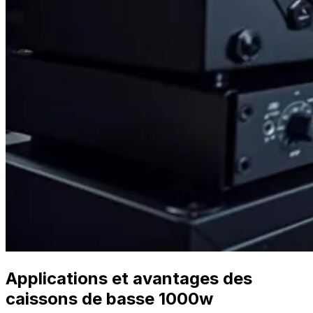
Applications et avantages des
caissons de basse 1000w