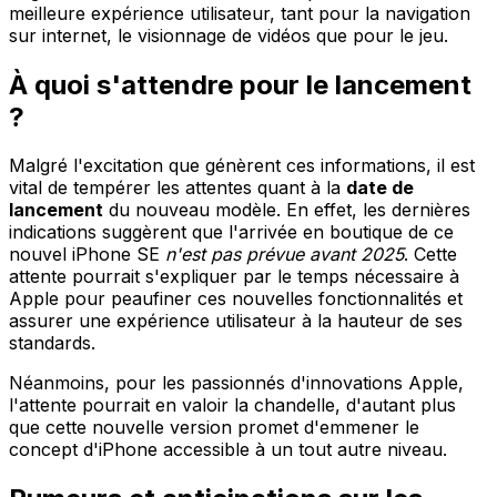
meilleure expérience utilisateur, tant pour la navigation
sur internet, le visionnage de vidéos que pour le jeu.
À quoi s'attendre pour le lancement
?
Malgré l'excitation que génèrent ces informations, il est
vital de tempérer les attentes quant à la
date de
lancement
du nouveau modèle. En effet, les dernières
indications suggèrent que l'arrivée en boutique de ce
nouvel iPhone SE
n'est pas prévue avant 2025
. Cette
attente pourrait s'expliquer par le temps nécessaire à
Apple pour peaufiner ces nouvelles fonctionnalités et
assurer une expérience utilisateur à la hauteur de ses
standards.
Néanmoins, pour les passionnés d'innovations Apple,
l'attente pourrait en valoir la chandelle, d'autant plus
que cette nouvelle version promet d'emmener le
concept d'iPhone accessible à un tout autre niveau.