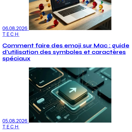
06.08.2026
TECH
Comment faire des emoji sur Mac : guide
d'utilisation des symboles et caractères
spéciaux
05.08.2026
TECH