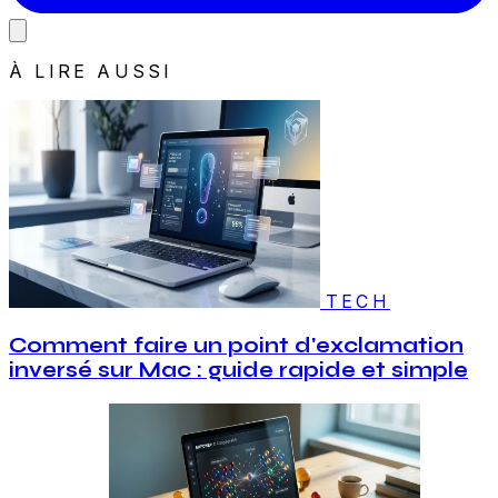
À LIRE AUSSI
TECH
Comment faire un point d'exclamation
inversé sur Mac : guide rapide et simple