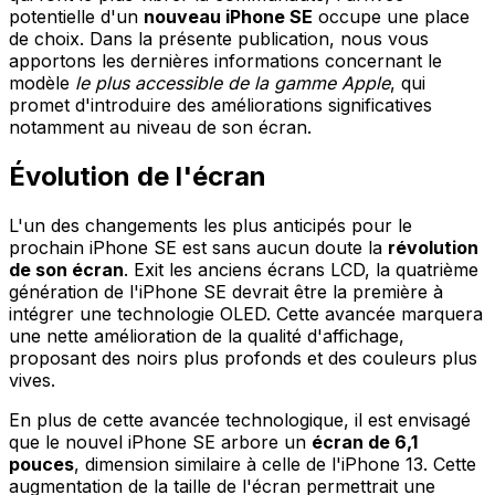
potentielle d'un
nouveau iPhone SE
occupe une place
de choix. Dans la présente publication, nous vous
apportons les dernières informations concernant le
modèle
le plus accessible de la gamme Apple
, qui
promet d'introduire des améliorations significatives
notamment au niveau de son écran.
Évolution de l'écran
L'un des changements les plus anticipés pour le
prochain iPhone SE est sans aucun doute la
révolution
de son écran
. Exit les anciens écrans LCD, la quatrième
génération de l'iPhone SE devrait être la première à
intégrer une technologie OLED. Cette avancée marquera
une nette amélioration de la qualité d'affichage,
proposant des noirs plus profonds et des couleurs plus
vives.
En plus de cette avancée technologique, il est envisagé
que le nouvel iPhone SE arbore un
écran de 6,1
pouces
, dimension similaire à celle de l'iPhone 13. Cette
augmentation de la taille de l'écran permettrait une