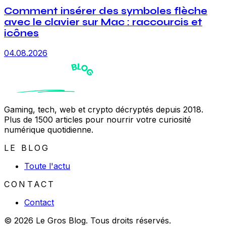
Comment insérer des symboles flèche
avec le clavier sur Mac : raccourcis et
icônes
04.08.2026
Gaming, tech, web et crypto décryptés depuis 2018.
Plus de 1500 articles pour nourrir votre curiosité
numérique quotidienne.
LE BLOG
Toute l'actu
CONTACT
Contact
© 2026 Le Gros Blog. Tous droits réservés.