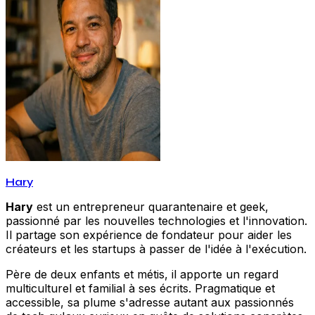
Hary
Hary
est un entrepreneur quarantenaire et geek,
passionné par les nouvelles technologies et l'innovation.
Il partage son expérience de fondateur pour aider les
créateurs et les startups à passer de l'idée à l'exécution.
Père de deux enfants et métis, il apporte un regard
multiculturel et familial à ses écrits. Pragmatique et
accessible, sa plume s'adresse autant aux passionnés