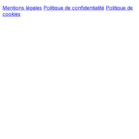
Mentions légales
Politique de confidentialité
Politique de
cookies