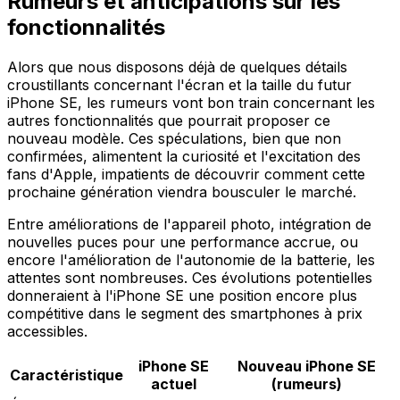
Rumeurs et anticipations sur les
fonctionnalités
Alors que nous disposons déjà de quelques détails
croustillants concernant l'écran et la taille du futur
iPhone SE, les rumeurs vont bon train concernant les
autres fonctionnalités que pourrait proposer ce
nouveau modèle. Ces spéculations, bien que non
confirmées, alimentent la curiosité et l'excitation des
fans d'Apple, impatients de découvrir comment cette
prochaine génération viendra bousculer le marché.
Entre améliorations de l'appareil photo, intégration de
nouvelles puces pour une performance accrue, ou
encore l'amélioration de l'autonomie de la batterie, les
attentes sont nombreuses. Ces évolutions potentielles
donneraient à l'iPhone SE une position encore plus
compétitive dans le segment des smartphones à prix
accessibles.
iPhone SE
Nouveau iPhone SE
Caractéristique
actuel
(rumeurs)