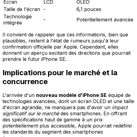
Écran
LCD
OLED
Taille de l'écran
-
6,1 pouces
Technologie
-
Potentiellement avancée
intégrée
Il convient de rappeler que ces informations, bien que
plausibles, restent à l'état de rumeurs jusqu'à leur
confirmation officielle par Apple. Cependant, elles
donnent un aperçu excitant des directions que pourrait
prendre le futur iPhone SE.
Implications pour le marché et la
concurrence
L'arrivée d'un
nouveau modèle d'iPhone SE
équipé de
technologies avancées, dont un écran OLED et une taille
d'écran agrandie, ne manquera pas d'avoir un
impact
significatif sur le marché
des smartphones. En offrant
des spécifications haut de gamme à un prix
potentiellement plus accessible, Apple pourrait redéfinir
les standards du segment des smartphones