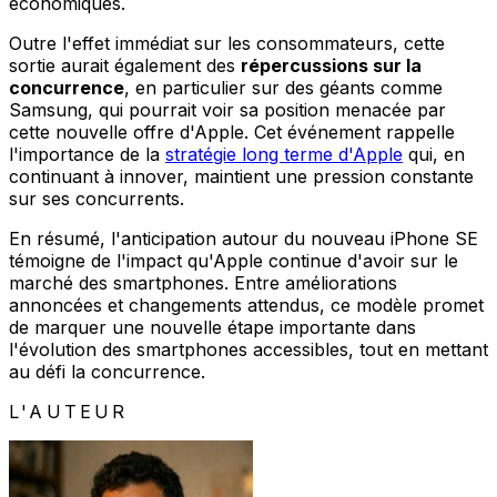
économiques.
Outre l'effet immédiat sur les consommateurs, cette
sortie aurait également des
répercussions sur la
concurrence
, en particulier sur des géants comme
Samsung, qui pourrait voir sa position menacée par
cette nouvelle offre d'Apple. Cet événement rappelle
l'importance de la
stratégie long terme d'Apple
qui, en
continuant à innover, maintient une pression constante
sur ses concurrents.
En résumé, l'anticipation autour du nouveau iPhone SE
témoigne de l'impact qu'Apple continue d'avoir sur le
marché des smartphones. Entre améliorations
annoncées et changements attendus, ce modèle promet
de marquer une nouvelle étape importante dans
l'évolution des smartphones accessibles, tout en mettant
au défi la concurrence.
L'AUTEUR