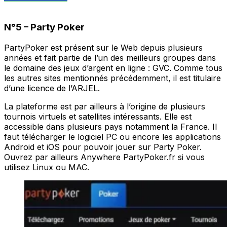
N°5 – Party Poker
PartyPoker est présent sur le Web depuis plusieurs
années et fait partie de l’un des meilleurs groupes dans
le domaine des jeux d’argent en ligne : GVC. Comme tous
les autres sites mentionnés précédemment, il est titulaire
d’une licence de l’ARJEL.
La plateforme est par ailleurs à l’origine de plusieurs
tournois virtuels et satellites intéressants. Elle est
accessible dans plusieurs pays notamment la France. Il
faut télécharger le logiciel PC ou encore les applications
Android et iOS pour pouvoir jouer sur Party Poker.
Ouvrez par ailleurs Anywhere PartyPoker.fr si vous
utilisez Linux ou MAC.