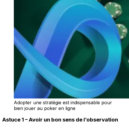
Adopter une stratégie est indispensable pour
bien jouer au poker en ligne
Astuce 1 – Avoir un bon sens de l’observation