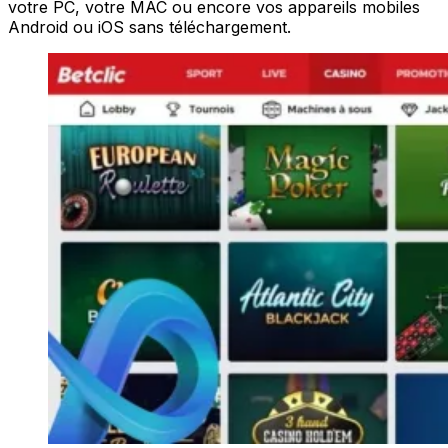
votre PC, votre MAC ou encore vos appareils mobiles
Android ou iOS sans téléchargement.