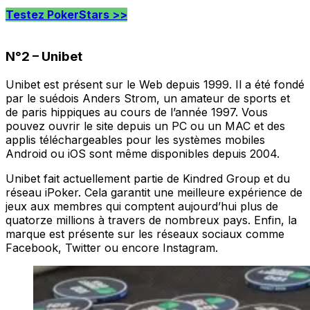
Testez PokerStars >>
N°2 – Unibet
Unibet est présent sur le Web depuis 1999. Il a été fondé
par le suédois Anders Strom, un amateur de sports et
de paris hippiques au cours de l’année 1997. Vous
pouvez ouvrir le site depuis un PC ou un MAC et des
applis téléchargeables pour les systèmes mobiles
Android ou iOS sont même disponibles depuis 2004.
Unibet fait actuellement partie de Kindred Group et du
réseau iPoker. Cela garantit une meilleure expérience de
jeux aux membres qui comptent aujourd’hui plus de
quatorze millions à travers de nombreux pays. Enfin, la
marque est présente sur les réseaux sociaux comme
Facebook, Twitter ou encore Instagram.