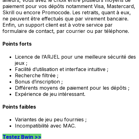
ailleurs, vous avez le choix entre plusieurs moyens de
paiement pour vos dépôts notamment Visa, Mastercard,
Skrill ou encore Promocode. Les retraits, quant à eux,
ne peuvent être effectués que par virement bancaire.
Enfin, un support client est à votre service par
formulaire de contact, par courrier ou par téléphone.
Points forts
Licence de l’ARJEL pour une meilleure sécurité des
jeux ;
Facilité d’utilisation et interface intuitive ;
Recherche filtrée ;
Bonus d’inscription ;
Différents moyens de paiement pour les dépôts ;
Expérience de jeu intéressant.
Points faibles
Variantes de jeu peu fournies ;
Incompatibilité avec MAC.
Testez Bwin >>