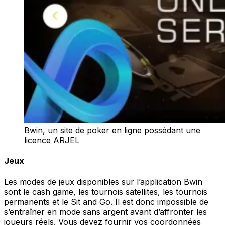
Bwin, un site de poker en ligne possédant une
licence ARJEL
Jeux
Les modes de jeux disponibles sur l’application Bwin
sont le cash game, les tournois satellites, les tournois
permanents et le Sit and Go. Il est donc impossible de
s’entraîner en mode sans argent avant d’affronter les
joueurs réels. Vous devez fournir vos coordonnées