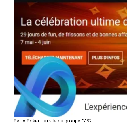
Party Poker, un site du groupe GVC