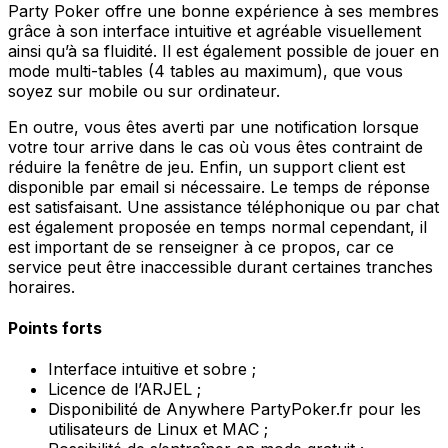
Party Poker offre une bonne expérience à ses membres
grâce à son interface intuitive et agréable visuellement
ainsi qu’à sa fluidité. Il est également possible de jouer en
mode multi-tables (4 tables au maximum), que vous
soyez sur mobile ou sur ordinateur.
En outre, vous êtes averti par une notification lorsque
votre tour arrive dans le cas où vous êtes contraint de
réduire la fenêtre de jeu. Enfin, un support client est
disponible par email si nécessaire. Le temps de réponse
est satisfaisant. Une assistance téléphonique ou par chat
est également proposée en temps normal cependant, il
est important de se renseigner à ce propos, car ce
service peut être inaccessible durant certaines tranches
horaires.
Points forts
Interface intuitive et sobre ;
Licence de l’ARJEL ;
Disponibilité de Anywhere PartyPoker.fr pour les
utilisateurs de Linux et MAC ;