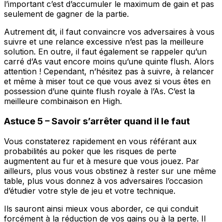
l’important c’est d’accumuler le maximum de gain et pas
seulement de gagner de la partie.
Autrement dit, il faut convaincre vos adversaires à vous
suivre et une relance excessive n’est pas la meilleure
solution. En outre, il faut également se rappeler qu’un
carré d’As vaut encore moins qu’une quinte flush. Alors
attention ! Cependant, n’hésitez pas à suivre, à relancer
et même à miser tout ce que vous avez si vous êtes en
possession d’une quinte flush royale à l’As. C’est la
meilleure combinaison en High.
Astuce 5 – Savoir s’arrêter quand il le faut
Vous constaterez rapidement en vous référant aux
probabilités au poker que les risques de perte
augmentent au fur et à mesure que vous jouez. Par
ailleurs, plus vous vous obstinez à rester sur une même
table, plus vous donnez à vos adversaires l’occasion
d’étudier votre style de jeu et votre technique.
Ils sauront ainsi mieux vous aborder, ce qui conduit
forcément à la réduction de vos gains ou à la perte. Il