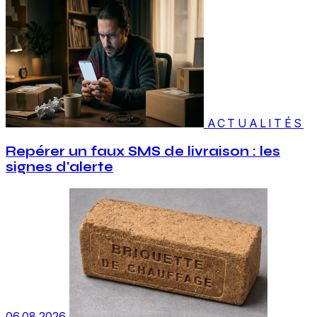
ACTUALITÉS
Repérer un faux SMS de livraison : les
signes d'alerte
06.08.2026