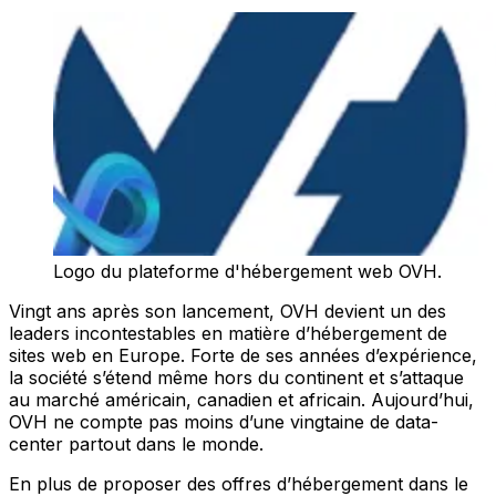
Logo du plateforme d'hébergement web OVH.
Vingt ans après son lancement, OVH devient un des
leaders incontestables en matière d’hébergement de
sites web en Europe. Forte de ses années d’expérience,
la société s’étend même hors du continent et s’attaque
au marché américain, canadien et africain. Aujourd’hui,
OVH ne compte pas moins d’une vingtaine de data-
center partout dans le monde.
En plus de proposer des offres d’hébergement dans le