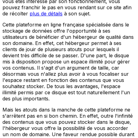
vous êtes intéressé par son fonctionnement, vous
pouvez franchir le pas en vous rendant sur ce site afin
de récolter
plus de détails
à son sujet.
Cette plateforme en ligne française spécialisée dans le
stockage de données offre l'opportunité à ses
utilisateurs de bénéficier d'un hébergeur de qualité dans
son domaine. En effet, cet hébergeur permet à ses
clients de jouir de plusieurs atouts pour lesquels il
devient très difficile de se passer. D'une part, le disque
mis à disposition propose un espace illimité pour gérer
vos contenus. Il s'agit d'un argument de taille, car
désormais vous n'allez plus avoir à vous focaliser sur
l'espace restant en fonction des contenus que vous
souhaitez stocker. De tous les avantages, l'espace
illimité permis par ce disque est tout naturellement l'un
des plus importants.
Mais les atouts dans la manche de cette plateforme ne
s'arrêtent pas en si bon chemin. En effet, outre l'infinité
des contenus que vous pouvez stocker dans le disque,
l'hébergeur vous offre la possibilité de vous accorder
un nom de domaine. Une faveur rendue possible durant