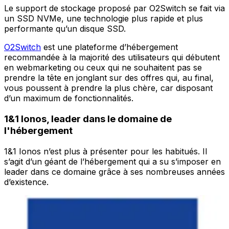
Le support de stockage proposé par O2Switch se fait via
un SSD NVMe, une technologie plus rapide et plus
performante qu’un disque SSD.
O2Switch
est une plateforme d’hébergement
recommandée à la majorité des utilisateurs qui débutent
en webmarketing ou ceux qui ne souhaitent pas se
prendre la tête en jonglant sur des offres qui, au final,
vous poussent à prendre la plus chère, car disposant
d’un maximum de fonctionnalités.
1&1 Ionos, leader dans le domaine de
l'hébergement
1&1 Ionos n’est plus à présenter pour les habitués. Il
s’agit d’un géant de l’hébergement qui a su s’imposer en
leader dans ce domaine grâce à ses nombreuses années
d’existence.