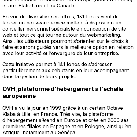
et aux Etats-Unis et au Canada.
En vue de diversifier ses offres, 1&1 Ionos vient de
lancer un nouveau service mettant à disposition un
conseiller personnel spécialiste en conception de site
web et tout ce qui tourne autour du webmarketing.
Ainsi, les utilisateurs pourront s’orienter sur le choix à
faire et seront guidés vers la meilleure option en relation
avec leur activité et l’envergure de leur entreprise.
Cette initiative permet à 1&1 Ionos de s’adresser
particulièrement aux débutants en leur accompagnant
dans la gestion de leurs projets.
OVH, plateforme d'hébergement à l'échelle
européenne
OVH a vu le jour en 1999 grâce à un certain Octave
Klaba à Lille, en France. Très vite, la plateforme
d’hébergement s’étend en Europe et crée en 2006 ses
premières filiales en Espagne et en Pologne, ainsi qu’en
Afrique, notamment au Sénégal.