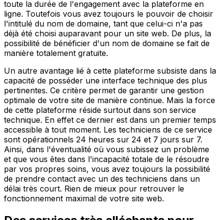
toute la durée de l'engagement avec la plateforme en
ligne. Toutefois vous avez toujours le pouvoir de choisir
l'intitulé du nom de domaine, tant que celui-ci n'a pas
déjà été choisi auparavant pour un site web. De plus, la
possibilité de bénéficier d'un nom de domaine se fait de
manière totalement gratuite.
Un autre avantage lié à cette plateforme subsiste dans la
capacité de posséder une interface technique des plus
pertinentes. Ce critère permet de garantir une gestion
optimale de votre site de manière continue. Mais la force
de cette plateforme réside surtout dans son service
technique. En effet ce dernier est dans un premier temps
accessible à tout moment. Les techniciens de ce service
sont opérationnels 24 heures sur 24 et 7 jours sur 7.
Ainsi, dans l'éventualité où vous subissez un problème
et que vous êtes dans l'incapacité totale de le résoudre
par vos propres soins, vous avez toujours la possibilité
de prendre contact avec un des techniciens dans un
délai très court. Rien de mieux pour retrouver le
fonctionnement maximal de votre site web.