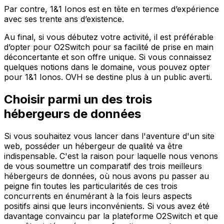
Par contre, 1&1 Ionos est en tête en termes d’expérience
avec ses trente ans d’existence.
Au final, si vous débutez votre activité, il est préférable
d’opter pour O2Switch pour sa facilité de prise en main
déconcertante et son offre unique. Si vous connaissez
quelques notions dans le domaine, vous pouvez opter
pour 1&1 Ionos. OVH se destine plus à un public averti.
Choisir parmi un des trois
hébergeurs de données
Si vous souhaitez vous lancer dans l'aventure d'un site
web, posséder un hébergeur de qualité va être
indispensable. C'est la raison pour laquelle nous venons
de vous soumettre un comparatif des trois meilleurs
hébergeurs de données, où nous avons pu passer au
peigne fin toutes les particularités de ces trois
concurrents en énumérant à la fois leurs aspects
positifs ainsi que leurs inconvénients. Si vous avez été
davantage convaincu par la plateforme O2Switch et que