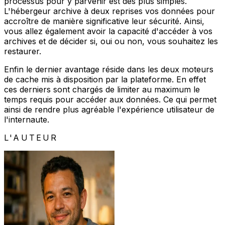
processus pour y parvenir est des plus simples.
L'hébergeur archive à deux reprises vos données pour
accroître de manière significative leur sécurité. Ainsi,
vous allez également avoir la capacité d'accéder à vos
archives et de décider si, oui ou non, vous souhaitez les
restaurer.
Enfin le dernier avantage réside dans les deux moteurs
de cache mis à disposition par la plateforme. En effet
ces derniers sont chargés de limiter au maximum le
temps requis pour accéder aux données. Ce qui permet
ainsi de rendre plus agréable l'expérience utilisateur de
l'internaute.
L'AUTEUR