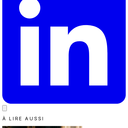
À LIRE AUSSI