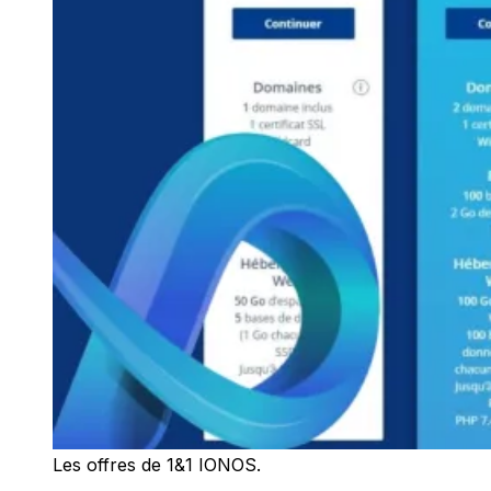
Les offres de 1&1 IONOS.