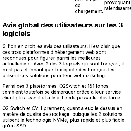
provoquant
de
ralentisseme
chargement.
Avis global des utilisateurs sur les 3
logiciels
Si l'on en croit les avis des utilisateurs, il est clair que
ces trois plateformes d’hébergement web sont
reconnues pour figurer parmi les meilleures
actuellement. Avec 2 des 3 logiciels qui sont français, il
n’est pas étonnant que la majorité des Français les
utilisent ces solutions pour leur webmarketing.
Parmi ces 3 plateformes, O2Switch et 1&1 Ionos
semblent toutefois se démarquer grâce à leur service
client plus réactif et à leur bande passante plus large.
O2 Switch et OVH prennent, quant à eux le dessus en
matière de qualité de stockage, puisque les 2 solutions
utilisent la technologie NVMe, plus rapide et plus fiable
qu’un SSD.