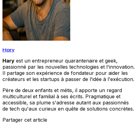
Hary
Hary
est un entrepreneur quarantenaire et geek,
passionné par les nouvelles technologies et l'innovation.
Il partage son expérience de fondateur pour aider les
créateurs et les startups à passer de l'idée à l'exécution.
Père de deux enfants et métis, il apporte un regard
multiculturel et familial à ses écrits. Pragmatique et
accessible, sa plume s'adresse autant aux passionnés
de tech qu'aux curieux en quête de solutions concrètes.
Partager cet article