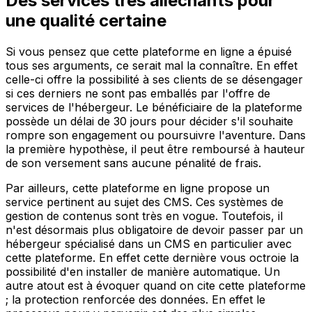
Des services très alléchants pour
une qualité certaine
Si vous pensez que cette plateforme en ligne a épuisé
tous ses arguments, ce serait mal la connaître. En effet
celle-ci offre la possibilité à ses clients de se désengager
si ces derniers ne sont pas emballés par l'offre de
services de l'hébergeur. Le bénéficiaire de la plateforme
possède un délai de 30 jours pour décider s'il souhaite
rompre son engagement ou poursuivre l'aventure. Dans
la première hypothèse, il peut être remboursé à hauteur
de son versement sans aucune pénalité de frais.
Par ailleurs, cette plateforme en ligne propose un
service pertinent au sujet des CMS. Ces systèmes de
gestion de contenus sont très en vogue. Toutefois, il
n'est désormais plus obligatoire de devoir passer par un
hébergeur spécialisé dans un CMS en particulier avec
cette plateforme. En effet cette dernière vous octroie la
possibilité d'en installer de manière automatique. Un
autre atout est à évoquer quand on cite cette plateforme
; la protection renforcée des données. En effet le