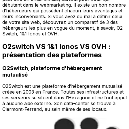
débutent dans le webmarketing. Il existe un bon nombre
d’hébergeurs qui possèdent chacun leurs avantages et
leurs inconvénients. Si vous avez du mal à définir celui
de votre site web, découvrez un comparatif de 3 des
hébergeurs les plus en vogue du moment, à savoir, O2
Switch, 1&1 Ionos et OVH.
O2switch VS 1&1 Ionos VS OVH :
présentation des plateformes
O2Switch, plateforme d'hébergement
mutualisé
O2Switch est une plateforme d’hébergement mutualisé
créée en 2003 en France. Toutes ses infrastructures et
ses serveurs se situent dans l’Hexagone et ne font appel
à aucune aide externe. Son data-center se trouve à
Clermont-Ferrand, au sein même de ses locaux.