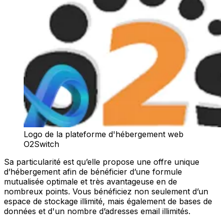
Logo de la plateforme d'hébergement web
O2Switch
Sa particularité est qu’elle propose une offre unique
d’hébergement afin de bénéficier d’une formule
mutualisée optimale et très avantageuse en de
nombreux points. Vous bénéficiez non seulement d’un
espace de stockage illimité, mais également de bases de
données et d'un nombre d’adresses email illimités.