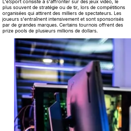
L'eSport consiste à s'affronter sur des jeux vidéo, le
plus souvent de stratégie ou de tir, lors de compétitions
organisées qui attirent des milliers de spectateurs. Les
joueurs s'entraînent intensivement et sont sponsorisés
par de grandes marques. Certains tournois offrent des
prize pools de plusieurs millions de dollars.