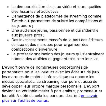
La démocratisation des jeux vidéo et leurs qualités
divertissantes et addictives ;
L'émergence de plateformes de streaming comme
Twitch qui permettent de suivre les compétitions et
les joueurs ;
Une audience jeune, passionnée et qui s'identifie
aux joueurs pros ;
Des investissements massifs de la part des éditeurs
de jeux et des marques pour organiser des
compétitions d'envergure ;
La professionnalisation des joueurs qui s'entraînent
comme des athlètes et gagnent très bien leur vie.
L'eSport ouvre de nombreuses opportunités de
partenariats pour les joueurs avec les éditeurs de jeux,
les marques de matériel informatique ou encore les
médias spécialisés. Le streaming leur permet aussi de
développer leur propre marque personnelle. L'eSport
devient un véritable métier à part entière, prometteur et
lucratif. A côté de cela les parieurs désirent
en savoir
plus sur l'achat de bonus
.