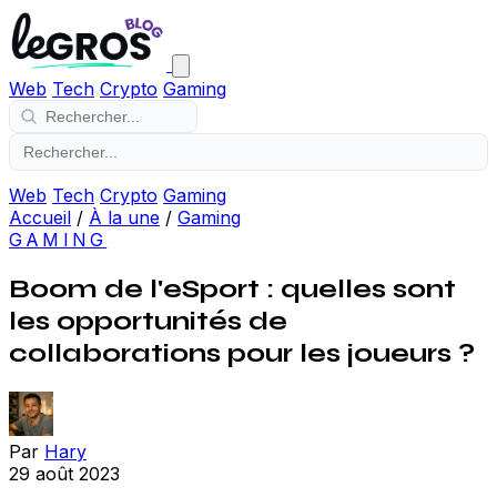
Web
Tech
Crypto
Gaming
Web
Tech
Crypto
Gaming
Accueil
/
À la une
/
Gaming
GAMING
Boom de l'eSport : quelles sont
les opportunités de
collaborations pour les joueurs ?
Par
Hary
29 août 2023