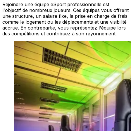
Rejoindre une équipe eSport professionnelle est
l'objectif de nombreux joueurs. Ces équipes vous offrent
une structure, un salaire fixe, la prise en charge de frais
comme le logement ou les déplacements et une visibilité
accrue. En contrepartie, vous représentez l'équipe lors
des compétitions et contribuez à son rayonnement.