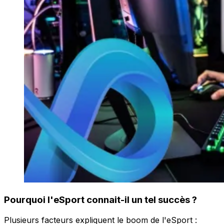
Pourquoi l'eSport connait-il un tel succès ?
Plusieurs facteurs expliquent le boom de l'eSport :