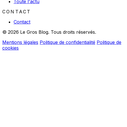
Toute l'actu
CONTACT
Contact
© 2026 Le Gros Blog. Tous droits réservés.
Mentions légales
Politique de confidentialité
Politique de
cookies