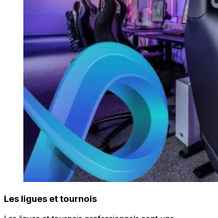
Les ligues et tournois