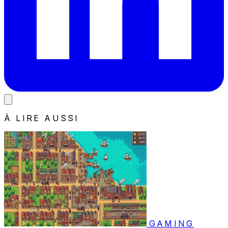
À LIRE AUSSI
GAMING