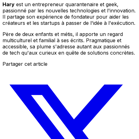
Hary
est un entrepreneur quarantenaire et geek,
passionné par les nouvelles technologies et l'innovation.
Il partage son expérience de fondateur pour aider les
créateurs et les startups à passer de l'idée à l'exécution.
Père de deux enfants et métis, il apporte un regard
multiculturel et familial à ses écrits. Pragmatique et
accessible, sa plume s'adresse autant aux passionnés
de tech qu'aux curieux en quête de solutions concrètes.
Partager cet article