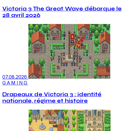
Victoria 3 The Great Wave débarque le
28 avril 2026
07.08.2026
GAMING
Drapeaux de Victoria 3 : identité
nationale, régime et histoire