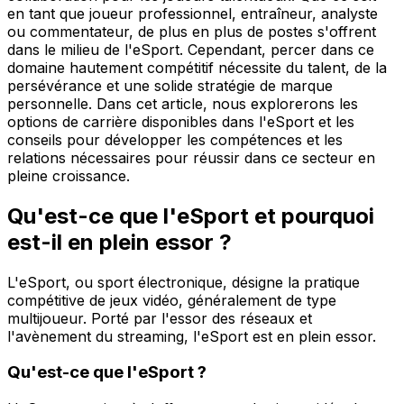
en tant que joueur professionnel, entraîneur, analyste
ou commentateur, de plus en plus de postes s'offrent
dans le milieu de l'eSport. Cependant, percer dans ce
domaine hautement compétitif nécessite du talent, de la
persévérance et une solide stratégie de marque
personnelle. Dans cet article, nous explorerons les
options de carrière disponibles dans l'eSport et les
conseils pour développer les compétences et les
relations nécessaires pour réussir dans ce secteur en
pleine croissance.
Qu'est-ce que l'eSport et pourquoi
est-il en plein essor ?
L'eSport, ou sport électronique, désigne la pratique
compétitive de jeux vidéo, généralement de type
multijoueur. Porté par l'essor des réseaux et
l'avènement du streaming, l'eSport est en plein essor.
Qu'est-ce que l'eSport ?