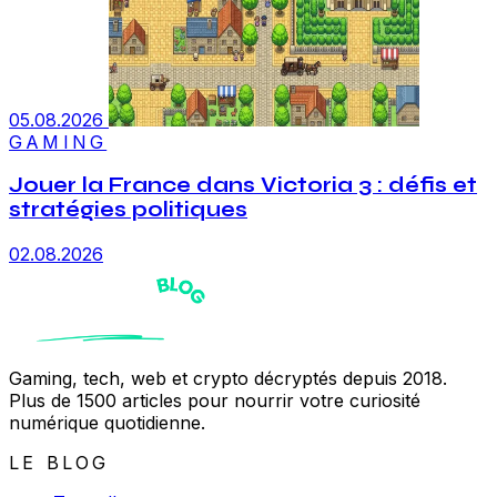
05.08.2026
GAMING
Jouer la France dans Victoria 3 : défis et
stratégies politiques
02.08.2026
Gaming, tech, web et crypto décryptés depuis 2018.
Plus de 1500 articles pour nourrir votre curiosité
numérique quotidienne.
LE BLOG