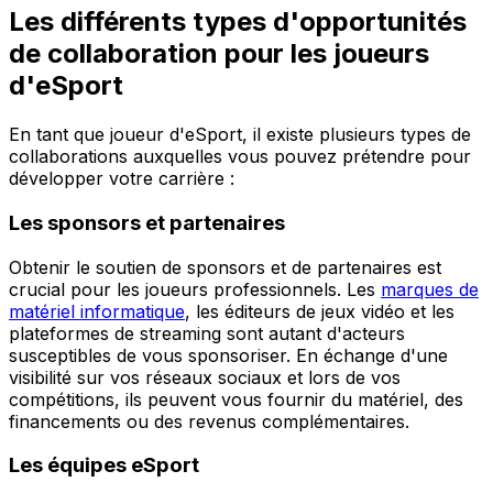
Les différents types d'opportunités
de collaboration pour les joueurs
d'eSport
En tant que joueur d'eSport, il existe plusieurs types de
collaborations auxquelles vous pouvez prétendre pour
développer votre carrière :
Les sponsors et partenaires
Obtenir le soutien de sponsors et de partenaires est
crucial pour les joueurs professionnels. Les
marques de
matériel informatique
, les éditeurs de jeux vidéo et les
plateformes de streaming sont autant d'acteurs
susceptibles de vous sponsoriser. En échange d'une
visibilité sur vos réseaux sociaux et lors de vos
compétitions, ils peuvent vous fournir du matériel, des
financements ou des revenus complémentaires.
Les équipes eSport