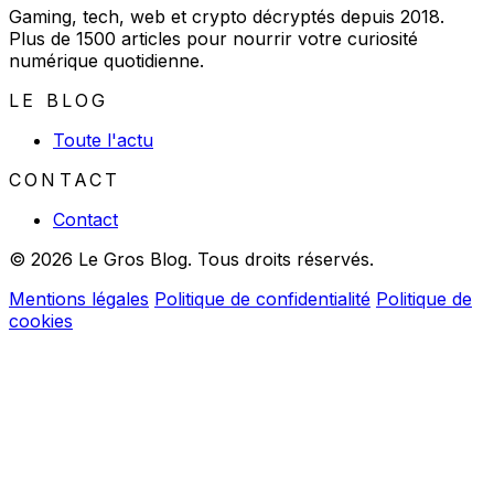
Gaming, tech, web et crypto décryptés depuis 2018.
Plus de 1500 articles pour nourrir votre curiosité
numérique quotidienne.
LE BLOG
Toute l'actu
CONTACT
Contact
© 2026 Le Gros Blog. Tous droits réservés.
Mentions légales
Politique de confidentialité
Politique de
cookies