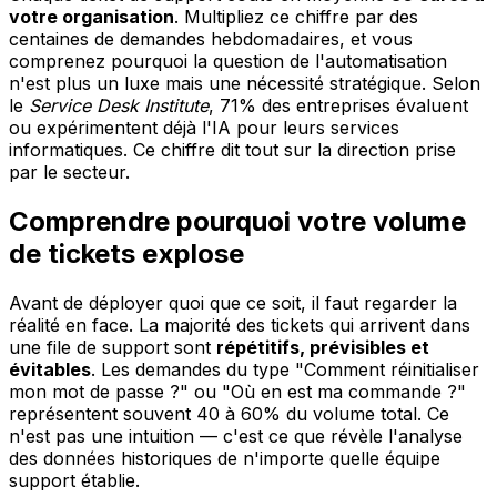
votre organisation
. Multipliez ce chiffre par des
centaines de demandes hebdomadaires, et vous
comprenez pourquoi la question de l'automatisation
n'est plus un luxe mais une nécessité stratégique. Selon
le
Service Desk Institute
, 71% des entreprises évaluent
ou expérimentent déjà l'IA pour leurs services
informatiques. Ce chiffre dit tout sur la direction prise
par le secteur.
Comprendre pourquoi votre volume
de tickets explose
Avant de déployer quoi que ce soit, il faut regarder la
réalité en face. La majorité des tickets qui arrivent dans
une file de support sont
répétitifs, prévisibles et
évitables
. Les demandes du type "Comment réinitialiser
mon mot de passe ?" ou "Où en est ma commande ?"
représentent souvent 40 à 60% du volume total. Ce
n'est pas une intuition — c'est ce que révèle l'analyse
des données historiques de n'importe quelle équipe
support établie.