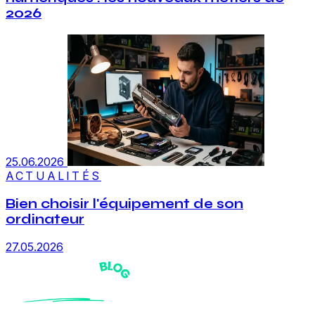
2026
25.06.2026
ACTUALITÉS
Bien choisir l'équipement de son
ordinateur
27.05.2026