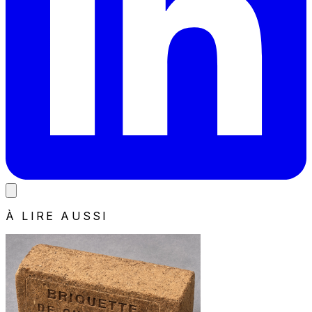
À LIRE AUSSI