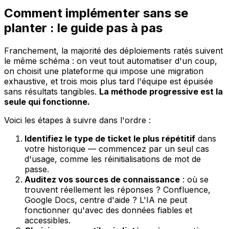
Comment implémenter sans se
planter : le guide pas à pas
Franchement, la majorité des déploiements ratés suivent
le même schéma : on veut tout automatiser d'un coup,
on choisit une plateforme qui impose une migration
exhaustive, et trois mois plus tard l'équipe est épuisée
sans résultats tangibles.
La méthode progressive est la
seule qui fonctionne.
Voici les étapes à suivre dans l'ordre :
Identifiez le type de ticket le plus répétitif
dans
votre historique — commencez par un seul cas
d'usage, comme les réinitialisations de mot de
passe.
Auditez vos sources de connaissance
: où se
trouvent réellement les réponses ? Confluence,
Google Docs, centre d'aide ? L'IA ne peut
fonctionner qu'avec des données fiables et
accessibles.