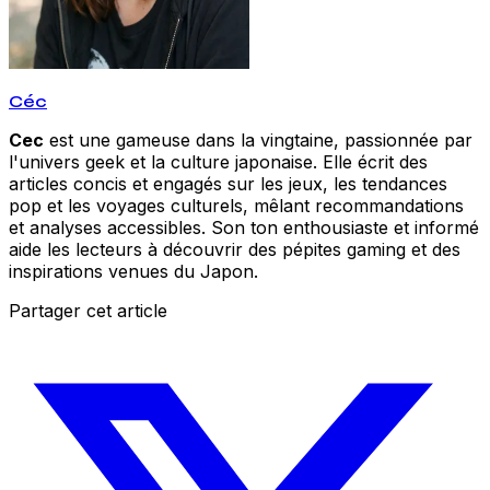
Céc
Cec
est une gameuse dans la vingtaine, passionnée par
l'univers geek et la culture japonaise. Elle écrit des
articles concis et engagés sur les jeux, les tendances
pop et les voyages culturels, mêlant recommandations
et analyses accessibles. Son ton enthousiaste et informé
aide les lecteurs à découvrir des pépites gaming et des
inspirations venues du Japon.
Partager cet article