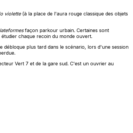
o violette
(à la place de l'aura rouge classique des objets
lateformes
façon parkour urbain. Certaines sont
 étudier chaque recoin du monde ouvert.
e débloque plus tard dans le scénario, lors d'une session
perdue.
Secteur Vert 7 et de la gare sud. C'est un ouvrier au