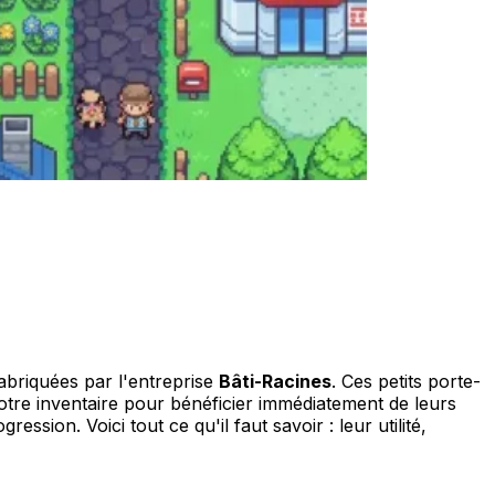
abriquées par l'entreprise
Bâti-Racines
. Ces petits porte-
s votre inventaire pour bénéficier immédiatement de leurs
ession. Voici tout ce qu'il faut savoir : leur utilité,