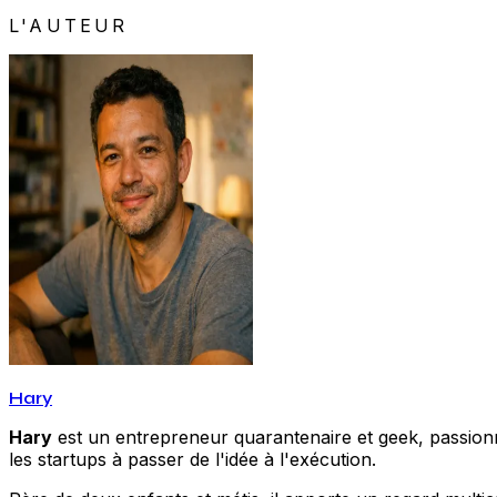
L'AUTEUR
Hary
Hary
est un entrepreneur quarantenaire et geek, passionné
les startups à passer de l'idée à l'exécution.