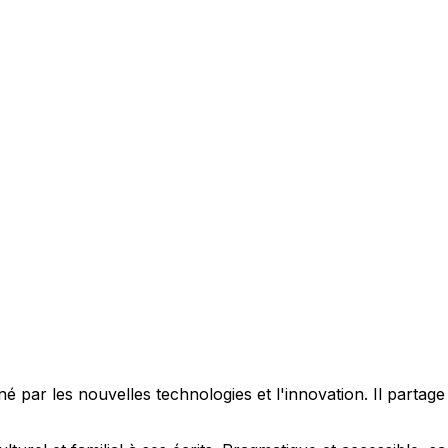
 par les nouvelles technologies et l'innovation. Il partag