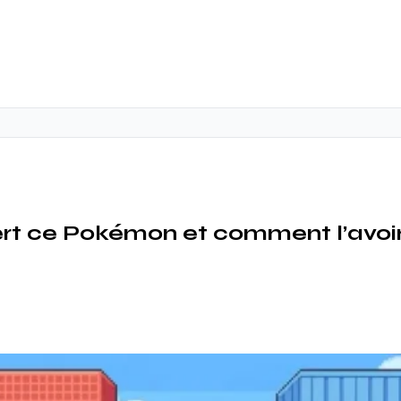
sert ce Pokémon et comment l’avoi