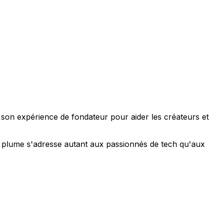
e son expérience de fondateur pour aider les créateurs et
 sa plume s'adresse autant aux passionnés de tech qu'aux