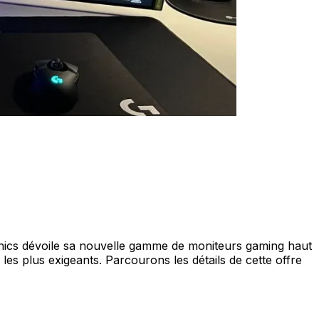
nics dévoile sa nouvelle gamme de moniteurs gaming haut
s plus exigeants. Parcourons les détails de cette offre