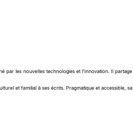
 par les nouvelles technologies et l'innovation. Il partag
ulturel et familial à ses écrits. Pragmatique et accessible,