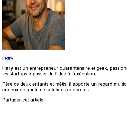
Hary
Hary
est un entrepreneur quarantenaire et geek, passionné
les startups à passer de l'idée à l'exécution.
Père de deux enfants et métis, il apporte un regard multic
curieux en quête de solutions concrètes.
Partager cet article