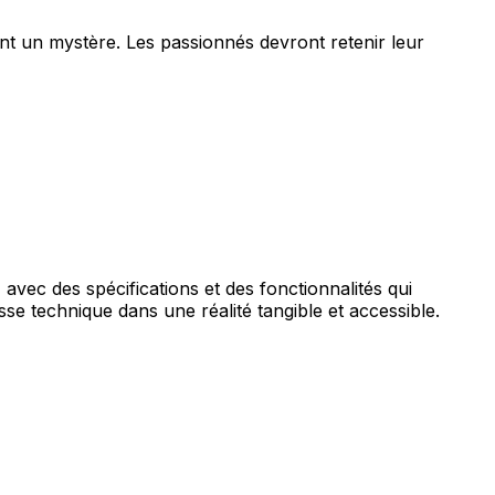
tent un mystère. Les passionnés devront retenir leur
ec des spécifications et des fonctionnalités qui
sse technique dans une réalité tangible et accessible.