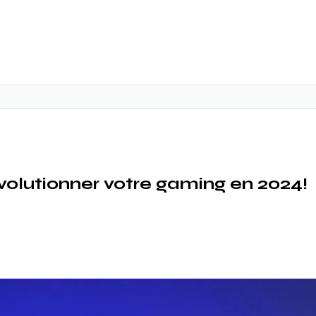
olutionner votre gaming en 2024!