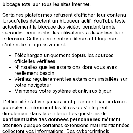
blocage total sur tous les sites internet.
Certaines plateformes refusent d'afficher leur contenu
lorsqu'elles détectent un bloqueur actif. YouTube teste
actuellement le blocage des vidéos pendant trente
secondes pour inciter les utilisateurs à désactiver leur
extension. Cette guerre entre éditeurs et bloqueurs
s'intensifie progressivement.
Téléchargez uniquement depuis les sources
officielles vérifiées
N'installez que les extensions dont vous avez
réellement besoin
Vérifiez régulièrement les extensions installées sur
votre navigateur
Maintenez votre système et antivirus à jour
L'efficacité n'atteint jamais cent pour cent car certaines
publicités contournent les filtres ou s'intègrent
directement dans le contenu. Les questions de
confidentialité des données personnelles
méritent
attention puisque certaines extensions mal intentionnées
collectent vos informations. Des cybercriminels