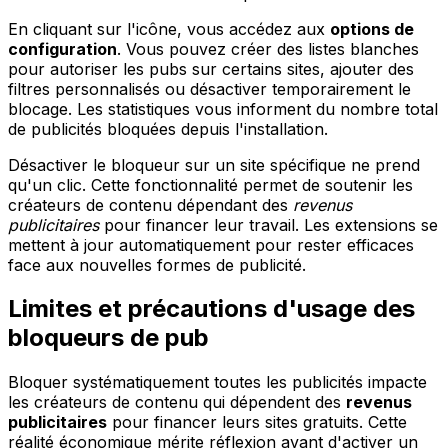
En cliquant sur l'icône, vous accédez aux
options de
configuration
. Vous pouvez créer des listes blanches
pour autoriser les pubs sur certains sites, ajouter des
filtres personnalisés ou désactiver temporairement le
blocage. Les statistiques vous informent du nombre total
de publicités bloquées depuis l'installation.
Désactiver le bloqueur sur un site spécifique ne prend
qu'un clic. Cette fonctionnalité permet de soutenir les
créateurs de contenu dépendant des
revenus
publicitaires
pour financer leur travail. Les extensions se
mettent à jour automatiquement pour rester efficaces
face aux nouvelles formes de publicité.
Limites et précautions d'usage des
bloqueurs de pub
Bloquer systématiquement toutes les publicités impacte
les créateurs de contenu qui dépendent des
revenus
publicitaires
pour financer leurs sites gratuits. Cette
réalité économique mérite réflexion avant d'activer un