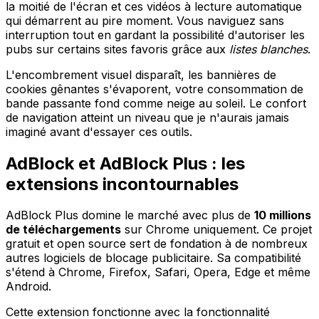
la moitié de l'écran et ces vidéos à lecture automatique
qui démarrent au pire moment. Vous naviguez sans
interruption tout en gardant la possibilité d'autoriser les
pubs sur certains sites favoris grâce aux
listes blanches
.
L'encombrement visuel disparaît, les bannières de
cookies gênantes s'évaporent, votre consommation de
bande passante fond comme neige au soleil. Le confort
de navigation atteint un niveau que je n'aurais jamais
imaginé avant d'essayer ces outils.
AdBlock et AdBlock Plus : les
extensions incontournables
AdBlock Plus domine le marché avec plus de
10 millions
de téléchargements
sur Chrome uniquement. Ce projet
gratuit et open source sert de fondation à de nombreux
autres logiciels de blocage publicitaire. Sa compatibilité
s'étend à Chrome, Firefox, Safari, Opera, Edge et même
Android.
Cette extension fonctionne avec la fonctionnalité