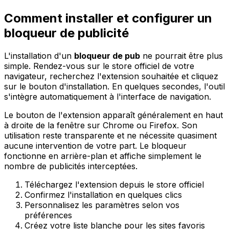
Comment installer et configurer un
bloqueur de publicité
L'installation d'un
bloqueur de pub
ne pourrait être plus
simple. Rendez-vous sur le store officiel de votre
navigateur, recherchez l'extension souhaitée et cliquez
sur le bouton d'installation. En quelques secondes, l'outil
s'intègre automatiquement à l'interface de navigation.
Le bouton de l'extension apparaît généralement en haut
à droite de la fenêtre sur Chrome ou Firefox. Son
utilisation reste transparente et ne nécessite quasiment
aucune intervention de votre part. Le bloqueur
fonctionne en arrière-plan et affiche simplement le
nombre de publicités interceptées.
Téléchargez l'extension depuis le store officiel
Confirmez l'installation en quelques clics
Personnalisez les paramètres selon vos
préférences
Créez votre liste blanche pour les sites favoris