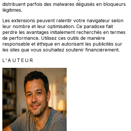
distribuent parfois des malwares déguisés en bloqueurs
légitimes.
Les extensions peuvent ralentir votre navigateur selon
leur nombre et leur optimisation. Ce paradoxe fait
perdre les avantages initialement recherchés en termes
de performance. Utilisez ces outils de manière
responsable et éthique en autorisant les publicités sur
les sites que vous souhaitez soutenir financièrement.
L'AUTEUR