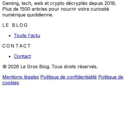
Gaming, tech, web et crypto décryptés depuis 2018.
Plus de 1500 articles pour nourrir votre curiosité
numérique quotidienne.
LE BLOG
Toute l'actu
CONTACT
Contact
© 2026 Le Gros Blog. Tous droits réservés.
Mentions légales
Politique de confidentialité
Politique de
cookies