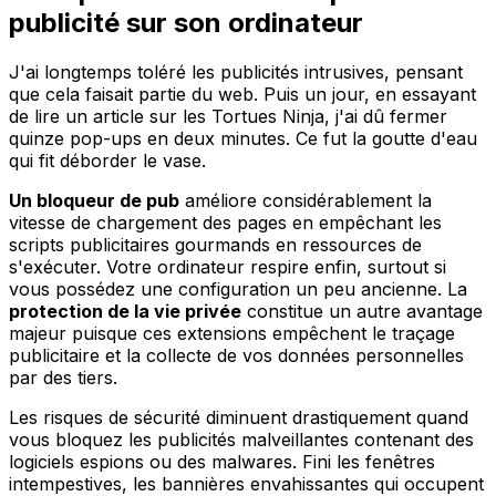
publicité sur son ordinateur
J'ai longtemps toléré les publicités intrusives, pensant
que cela faisait partie du web. Puis un jour, en essayant
de lire un article sur les Tortues Ninja, j'ai dû fermer
quinze pop-ups en deux minutes. Ce fut la goutte d'eau
qui fit déborder le vase.
Un bloqueur de pub
améliore considérablement la
vitesse de chargement des pages en empêchant les
scripts publicitaires gourmands en ressources de
s'exécuter. Votre ordinateur respire enfin, surtout si
vous possédez une configuration un peu ancienne. La
protection de la vie privée
constitue un autre avantage
majeur puisque ces extensions empêchent le traçage
publicitaire et la collecte de vos données personnelles
par des tiers.
Les risques de sécurité diminuent drastiquement quand
vous bloquez les publicités malveillantes contenant des
logiciels espions ou des malwares. Fini les fenêtres
intempestives, les bannières envahissantes qui occupent