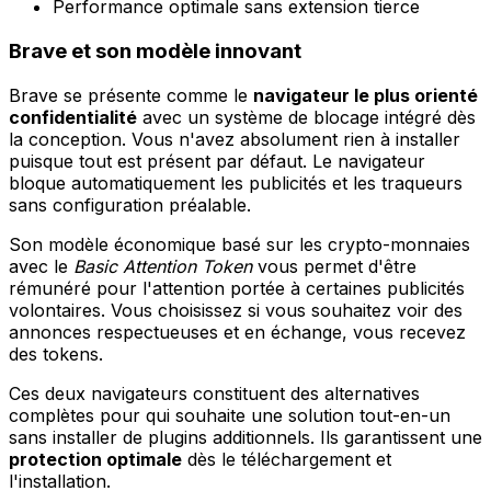
Performance optimale sans extension tierce
Brave et son modèle innovant
Brave se présente comme le
navigateur le plus orienté
confidentialité
avec un système de blocage intégré dès
la conception. Vous n'avez absolument rien à installer
puisque tout est présent par défaut. Le navigateur
bloque automatiquement les publicités et les traqueurs
sans configuration préalable.
Son modèle économique basé sur les crypto-monnaies
avec le
Basic Attention Token
vous permet d'être
rémunéré pour l'attention portée à certaines publicités
volontaires. Vous choisissez si vous souhaitez voir des
annonces respectueuses et en échange, vous recevez
des tokens.
Ces deux navigateurs constituent des alternatives
complètes pour qui souhaite une solution tout-en-un
sans installer de plugins additionnels. Ils garantissent une
protection optimale
dès le téléchargement et
l'installation.