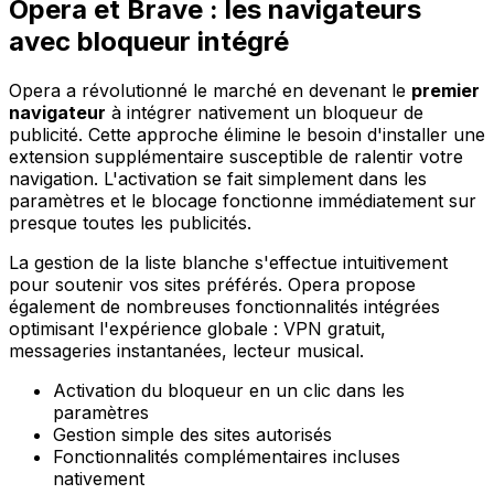
Opera et Brave : les navigateurs
avec bloqueur intégré
Opera a révolutionné le marché en devenant le
premier
navigateur
à intégrer nativement un bloqueur de
publicité. Cette approche élimine le besoin d'installer une
extension supplémentaire susceptible de ralentir votre
navigation. L'activation se fait simplement dans les
paramètres et le blocage fonctionne immédiatement sur
presque toutes les publicités.
La gestion de la liste blanche s'effectue intuitivement
pour soutenir vos sites préférés. Opera propose
également de nombreuses fonctionnalités intégrées
optimisant l'expérience globale : VPN gratuit,
messageries instantanées, lecteur musical.
Activation du bloqueur en un clic dans les
paramètres
Gestion simple des sites autorisés
Fonctionnalités complémentaires incluses
nativement