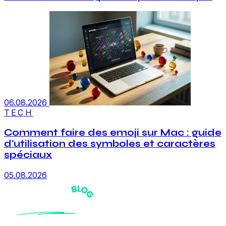
06.08.2026
TECH
Comment faire des emoji sur Mac : guide
d'utilisation des symboles et caractères
spéciaux
05.08.2026