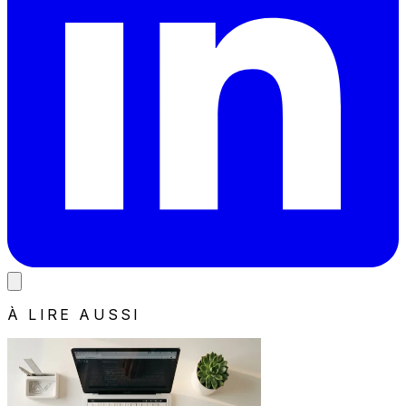
À LIRE AUSSI