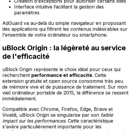
Création d'exceptions pour autoriser certains sites
Interface intuitive facilitant la gestion des
paramètres
AdGuard va au-delà du simple navigateur en proposant
des applications qui filtrent les contenus indésirables sur
l'ensemble de votre ordinateur ou smartphone.
uBlock Origin : la légèreté au service
de l'efficacité
uBlock Origin représente le choix idéal pour ceux qui
recherchent
performance et efficacité
. Cette
extension gratuite et open source consomme très peu
de mémoire vive et de puissance de traitement. Sur mon
vieil ordinateur portable de 2015, la différence se ressent
immédiatement.
Compatible avec Chrome, Firefox, Edge, Brave et
Vivaldi, uBlock Origin se singularise par son
faible
impact sur les performances
. Cette caractéristique
s'avère particulièrement importante pour les