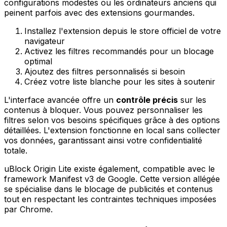
configurations modestes ou les ordinateurs anciens qui
peinent parfois avec des extensions gourmandes.
Installez l'extension depuis le store officiel de votre
navigateur
Activez les filtres recommandés pour un blocage
optimal
Ajoutez des filtres personnalisés si besoin
Créez votre liste blanche pour les sites à soutenir
L'interface avancée offre un
contrôle précis
sur les
contenus à bloquer. Vous pouvez personnaliser les
filtres selon vos besoins spécifiques grâce à des options
détaillées. L'extension fonctionne en local sans collecter
vos données, garantissant ainsi votre confidentialité
totale.
uBlock Origin Lite existe également, compatible avec le
framework Manifest v3 de Google. Cette version allégée
se spécialise dans le blocage de publicités et contenus
tout en respectant les contraintes techniques imposées
par Chrome.