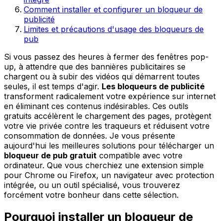
Comment installer et configurer un bloqueur de
publicité
Limites et précautions d'usage des bloqueurs de
pub
Si vous passez des heures à fermer des fenêtres pop-
up, à attendre que des bannières publicitaires se
chargent ou à subir des vidéos qui démarrent toutes
seules, il est temps d'agir.
Les bloqueurs de publicité
transforment radicalement votre expérience sur internet
en éliminant ces contenus indésirables. Ces outils
gratuits accélèrent le chargement des pages, protègent
votre vie privée contre les traqueurs et réduisent votre
consommation de données. Je vous présente
aujourd'hui les meilleures solutions pour télécharger un
bloqueur de pub gratuit
compatible avec votre
ordinateur. Que vous cherchiez une extension simple
pour Chrome ou Firefox, un navigateur avec protection
intégrée, ou un outil spécialisé, vous trouverez
forcément votre bonheur dans cette sélection.
Pourquoi installer un bloqueur de