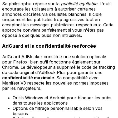
Sa philosophie repose sur la
publicité équitable
. L'outil
encourage les utilisateurs à autoriser certaines
annonces discrètes via des listes blanches. Il cible
uniquement les publicités trop agressives tout en
acceptant les messages publicitaires respectueux. Cette
approche convient parfaitement si vous n'êtes pas
opposé à quelques pubs non intrusives.
AdGuard et la confidentialité renforcée
AdGuard AdBlocker constitue une solution optimale
pour Firefox, bien qu'il fonctionne également sur
Chrome. Le développeur a supprimé le code de tracking
du code original d'AdBlock Plus pour garantir une
confidentialité maximale
. Sa compatibilité avec
Manifest V3 respecte les nouvelles normes imposées
par les navigateurs.
Outils Windows et Android pour bloquer les pubs
dans toutes les applications
Options de filtrage personnalisable selon vos
besoins