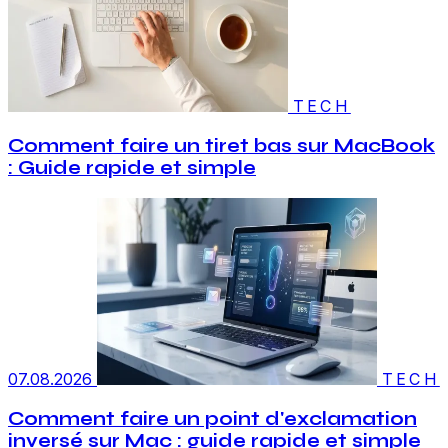
TECH
Comment faire un tiret bas sur MacBook
: Guide rapide et simple
07.08.2026
TECH
Comment faire un point d'exclamation
inversé sur Mac : guide rapide et simple