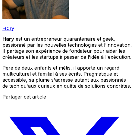
Hary
Hary
est un entrepreneur quarantenaire et geek,
passionné par les nouvelles technologies et l'innovation.
Il partage son expérience de fondateur pour aider les
créateurs et les startups à passer de l'idée à l'exécution.
Père de deux enfants et métis, il apporte un regard
multiculturel et familial à ses écrits. Pragmatique et
accessible, sa plume s'adresse autant aux passionnés
de tech qu'aux curieux en quête de solutions concrètes.
Partager cet article