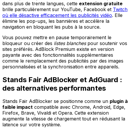
dans plus de trente langues, cette
extension gratuite
brille particulièrement sur YouTube, Facebook et
Twitch
où elle désactive efficacement les publicités vidéo
. Elle
élimine les pop-ups, les bannières et accélère la
navigation en bloquant les pubs à la source.
Vous pouvez mettre en pause temporairement le
bloqueur ou créer des
listes blanches
pour soutenir vos
sites préférés. AdBlock Premium existe en version
payante avec des fonctionnalités supplémentaires
comme le remplacement des publicités par des images
personnalisées et la synchronisation entre appareils.
Stands Fair AdBlocker et AdGuard :
des alternatives performantes
Stands Fair AdBlocker se positionne comme un
plugin à
faible impact
compatible avec Chrome, Android, Edge,
Firefox, Brave, Vivaldi et Opera. Cette extension
augmente la vitesse de chargement tout en réduisant la
latence sur votre système.