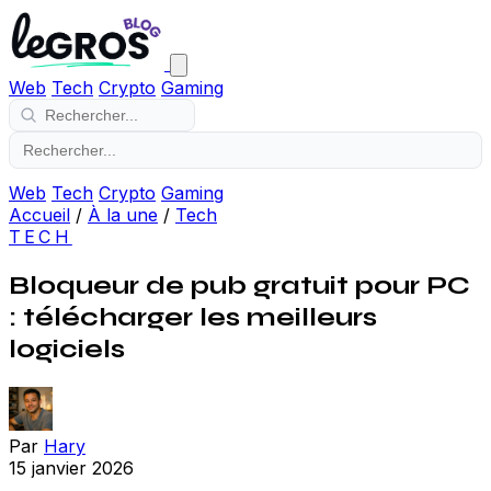
Web
Tech
Crypto
Gaming
Web
Tech
Crypto
Gaming
Accueil
/
À la une
/
Tech
TECH
Bloqueur de pub gratuit pour PC
: télécharger les meilleurs
logiciels
Par
Hary
15 janvier 2026