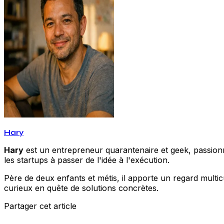
Hary
Hary
est un entrepreneur quarantenaire et geek, passionné
les startups à passer de l'idée à l'exécution.
Père de deux enfants et métis, il apporte un regard multic
curieux en quête de solutions concrètes.
Partager cet article