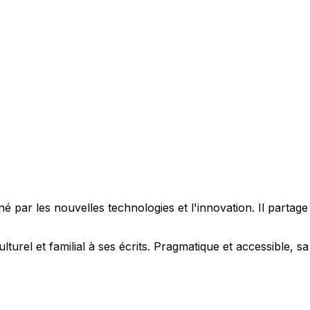
 par les nouvelles technologies et l'innovation. Il partag
ulturel et familial à ses écrits. Pragmatique et accessible,