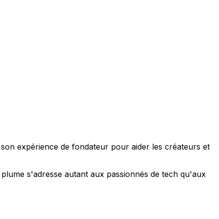
e son expérience de fondateur pour aider les créateurs et
 sa plume s'adresse autant aux passionnés de tech qu'aux