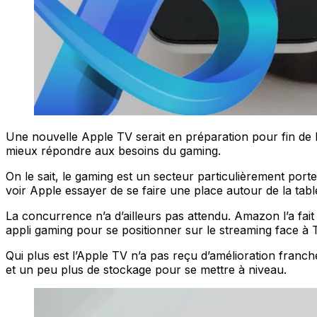
Une nouvelle Apple TV serait en préparation pour fin de l’
mieux répondre aux besoins du gaming.
On le sait, le gaming est un secteur particulièrement porte
voir Apple essayer de se faire une place autour de la ta
La concurrence n’a d’ailleurs pas attendu. Amazon l’a f
appli gaming pour se positionner sur le streaming face à 
Qui plus est l’Apple TV n’a pas reçu d’amélioration franc
et un peu plus de stockage pour se mettre à niveau.