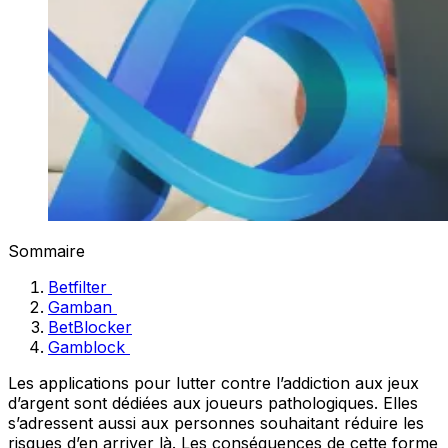
Sommaire
Betfilter
Gamban
BetBlocker
Gamblock
Les applications pour lutter contre l’addiction aux jeux
d’argent sont dédiées aux joueurs pathologiques. Elles
s’adressent aussi aux personnes souhaitant réduire les
risques d’en arriver là. Les conséquences de cette forme