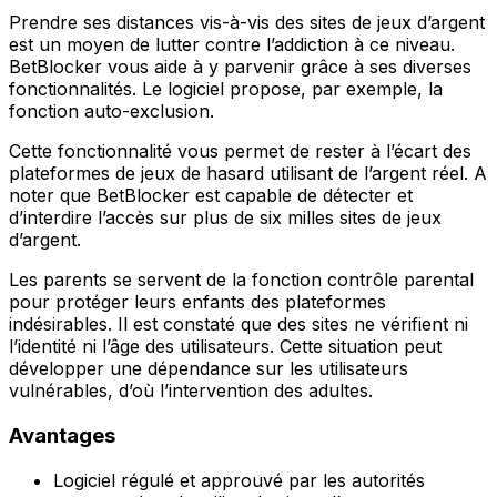
Prendre ses distances vis-à-vis des sites de jeux d’argent
est un moyen de lutter contre l’addiction à ce niveau.
BetBlocker vous aide à y parvenir grâce à ses diverses
fonctionnalités. Le logiciel propose, par exemple, la
fonction auto-exclusion.
Cette fonctionnalité vous permet de rester à l’écart des
plateformes de jeux de hasard utilisant de l’argent réel. A
noter que BetBlocker est capable de détecter et
d’interdire l’accès sur plus de six milles sites de jeux
d’argent.
Les parents se servent de la fonction contrôle parental
pour protéger leurs enfants des plateformes
indésirables. Il est constaté que des sites ne vérifient ni
l’identité ni l’âge des utilisateurs. Cette situation peut
développer une dépendance sur les utilisateurs
vulnérables, d’où l’intervention des adultes.
Avantages
Logiciel régulé et approuvé par les autorités