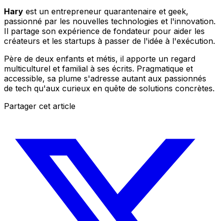
Hary
est un entrepreneur quarantenaire et geek,
passionné par les nouvelles technologies et l'innovation.
Il partage son expérience de fondateur pour aider les
créateurs et les startups à passer de l'idée à l'exécution.
Père de deux enfants et métis, il apporte un regard
multiculturel et familial à ses écrits. Pragmatique et
accessible, sa plume s'adresse autant aux passionnés
de tech qu'aux curieux en quête de solutions concrètes.
Partager cet article