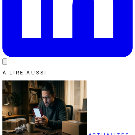
À LIRE AUSSI
ACTUALITÉS