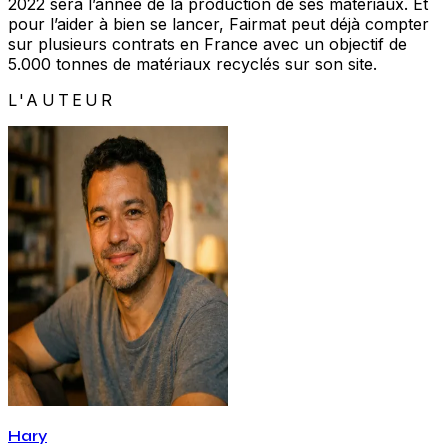
2022 sera l’année de la production de ses matériaux. Et
pour l’aider à bien se lancer, Fairmat peut déjà compter
sur plusieurs contrats en France avec un objectif de
5.000 tonnes de matériaux recyclés sur son site.
L'AUTEUR
Hary