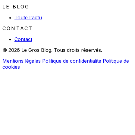
LE BLOG
Toute l'actu
CONTACT
Contact
© 2026 Le Gros Blog. Tous droits réservés.
Mentions légales
Politique de confidentialité
Politique de
cookies