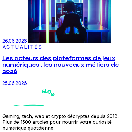
26.06.2026
ACTUALITÉS
Les acteurs des plateformes de jeux
numériques : les nouveaux métiers de
2026
25.06.2026
Gaming, tech, web et crypto décryptés depuis 2018.
Plus de 1500 articles pour nourrir votre curiosité
numérique quotidienne.