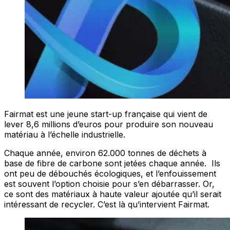
Fairmat est une jeune start-up française qui vient de
lever 8,6 millions d’euros pour produire son nouveau
matériau à l’échelle industrielle.
Chaque année, environ 62.000 tonnes de déchets à
base de fibre de carbone sont jetées chaque année. Ils
ont peu de débouchés écologiques, et l’enfouissement
est souvent l’option choisie pour s’en débarrasser. Or,
ce sont des matériaux à haute valeur ajoutée qu’il serait
intéressant de recycler. C’est là qu’intervient Fairmat.