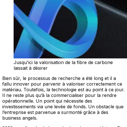
Jusqu'ici la valorisation de la fibre de carbone
laissait à désirer
Bien sûr, le processus de recherche a été long et il a
fallu innover pour parvenir à valoriser correctement ce
matériau. Toutefois, la technologie est au point à ce jour.
Il ne reste plus qu’à la commercialiser pour la rendre
opérationnelle. Un point qui nécessite des
investissements via une levée de fonds. Un obstacle que
l’entreprise est parvenue a surmonté grâce à des
business angels.