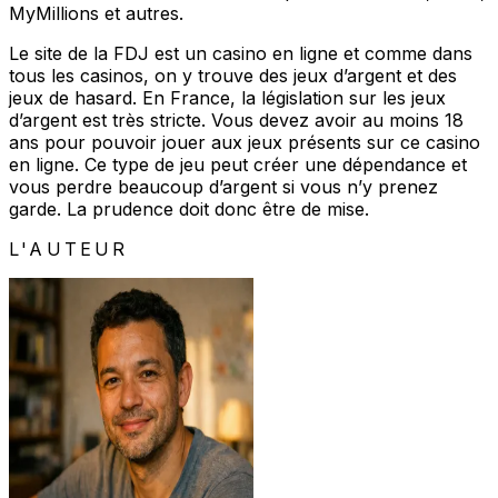
MyMillions et autres.
Le site de la FDJ est un casino en ligne et comme dans
tous les casinos, on y trouve des jeux d’argent et des
jeux de hasard. En France, la législation sur les jeux
d’argent est très stricte. Vous devez avoir au moins 18
ans pour pouvoir jouer aux jeux présents sur ce casino
en ligne. Ce type de jeu peut créer une dépendance et
vous perdre beaucoup d’argent si vous n’y prenez
garde. La prudence doit donc être de mise.
L'AUTEUR