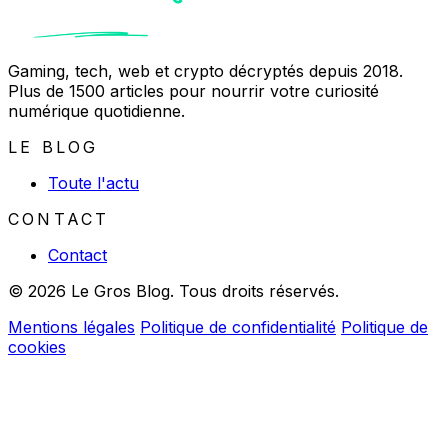
Gaming, tech, web et crypto décryptés depuis 2018.
Plus de 1500 articles pour nourrir votre curiosité
numérique quotidienne.
LE BLOG
Toute l'actu
CONTACT
Contact
© 2026 Le Gros Blog. Tous droits réservés.
Mentions légales
Politique de confidentialité
Politique de
cookies