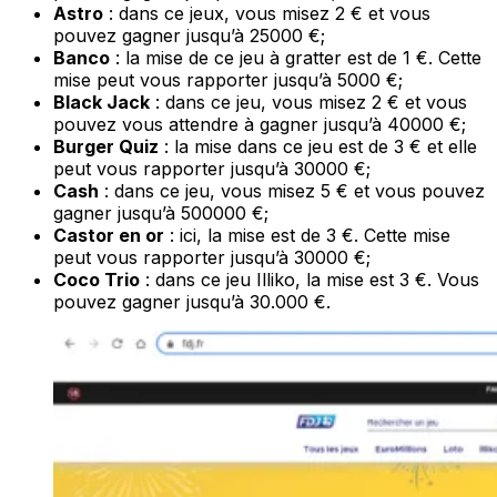
Astro
: dans ce jeux, vous misez 2 € et vous
pouvez gagner jusqu’à 25000 €;
Banco
: la mise de ce jeu à gratter est de 1 €. Cette
mise peut vous rapporter jusqu’à 5000 €;
Black Jack
: dans ce jeu, vous misez 2 € et vous
pouvez vous attendre à gagner jusqu’à 40000 €;
Burger Quiz
: la mise dans ce jeu est de 3 € et elle
peut vous rapporter jusqu’à 30000 €;
Cash
: dans ce jeu, vous misez 5 € et vous pouvez
gagner jusqu’à 500000 €;
Castor en or
: ici, la mise est de 3 €. Cette mise
peut vous rapporter jusqu’à 30000 €;
Coco Trio
: dans ce jeu Illiko, la mise est 3 €. Vous
pouvez gagner jusqu’à 30.000 €.