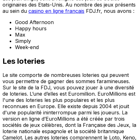
originaires des Etats-Unis. Au nombre des jeux présents
au sein du
casino en ligne français
FDJ.fr, nous avons :
Good Afternoon
Happy hours
Max
Simply
Week-end
Les loteries
Le site comporte de nombreuses loteries qui peuvent
vous permettre de gagner des sommes faramineuses.
Sur le site de la FDJ, vous pouvez jouer à une diversité
de loteries. L’une d’elles est Euromillion. EuroMillions est
l'une des loteries les plus populaires et les plus
reconnues en Europe. Elle existe depuis 2004 et jouit
d'une popularité ininterrompue parmi les joueurs. La
version en ligne d’EuroMillions a été créée par trois
sociétés de jeux célèbres, dont la Française des Jeux, la
loterie nationale espagnole et la société britannique
Camelot. Les autres loteries comprennent le Loto, Keno,