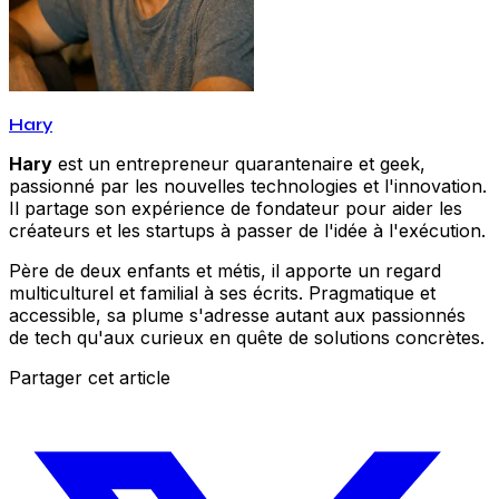
Hary
Hary
est un entrepreneur quarantenaire et geek,
passionné par les nouvelles technologies et l'innovation.
Il partage son expérience de fondateur pour aider les
créateurs et les startups à passer de l'idée à l'exécution.
Père de deux enfants et métis, il apporte un regard
multiculturel et familial à ses écrits. Pragmatique et
accessible, sa plume s'adresse autant aux passionnés
de tech qu'aux curieux en quête de solutions concrètes.
Partager cet article