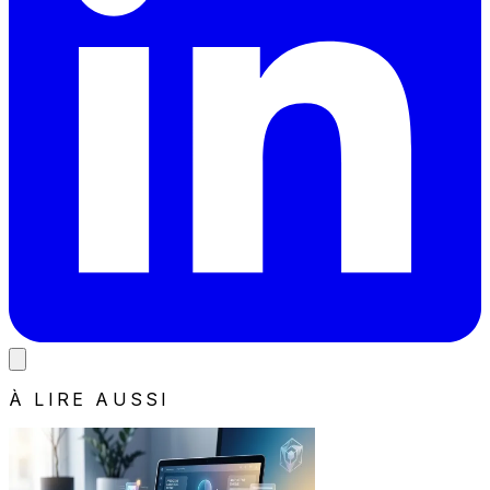
À LIRE AUSSI