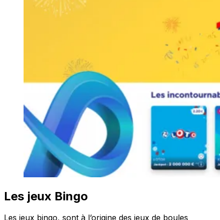
Les jeux Bingo
Les jeux bingo, sont à l’origine des jeux de boules