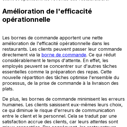
Amélioration de l'efficacité
opérationnelle
Les bornes de commande apportent une nette
amélioration de l'efficacité opérationnelle dans les
restaurants. Les clients peuvent passer leur commande
directement via la
borne de commande
. Ce qui réduit
considérablement le temps d'attente. En effet, les
employés peuvent se concentrer sur d'autres tâches
essentielles comme la préparation des repas. Cette
nouvelle répartition des tâches optimise l'ensemble du
processus, de la prise de commande à la livraison des
plats.
De plus, les bornes de commande minimisent les erreurs
humaines. Les clients saisissent eux-mêmes leurs choix,
ce qui diminue le risque d'erreurs de communication
entre le client et le personnel. Cela se traduit par une
satisfaction accrue des clients, car leurs attentes sont