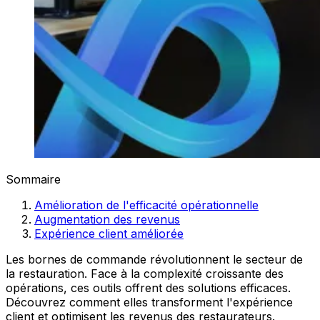
Sommaire
Amélioration de l'efficacité opérationnelle
Augmentation des revenus
Expérience client améliorée
Les bornes de commande révolutionnent le secteur de
la restauration. Face à la complexité croissante des
opérations, ces outils offrent des solutions efficaces.
Découvrez comment elles transforment l'expérience
client et optimisent les revenus des restaurateurs.