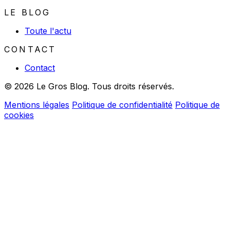
LE BLOG
Toute l'actu
CONTACT
Contact
© 2026 Le Gros Blog. Tous droits réservés.
Mentions légales
Politique de confidentialité
Politique de
cookies