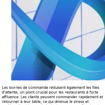
Les bornes de commande réduisent également les files
d'attente, un point crucial pour les restaurants à forte
affluence. Les clients peuvent commander rapidement et
retourner à leur table, ce qui diminue le stress et