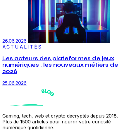
26.06.2026
ACTUALITÉS
Les acteurs des plateformes de jeux
numériques : les nouveaux métiers de
2026
25.06.2026
Gaming, tech, web et crypto décryptés depuis 2018.
Plus de 1500 articles pour nourrir votre curiosité
numérique quotidienne.