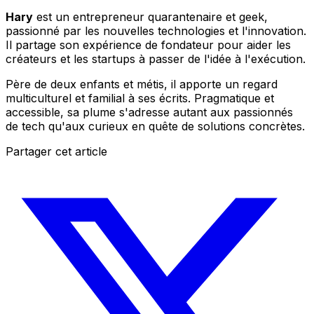
Hary
est un entrepreneur quarantenaire et geek,
passionné par les nouvelles technologies et l'innovation.
Il partage son expérience de fondateur pour aider les
créateurs et les startups à passer de l'idée à l'exécution.
Père de deux enfants et métis, il apporte un regard
multiculturel et familial à ses écrits. Pragmatique et
accessible, sa plume s'adresse autant aux passionnés
de tech qu'aux curieux en quête de solutions concrètes.
Partager cet article