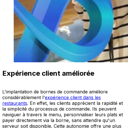
Expérience client améliorée
L'implantation de bornes de commande améliore
considérablement l'
expérience client dans les
restaurants
. En effet, les clients apprécient la rapidité et
la simplicité du processus de commande. Ils peuvent
naviguer à travers le menu, personnaliser leurs plats et
payer directement via la borne, sans attendre qu'un
serveur soit disponible. Cette autonomie offre une plus