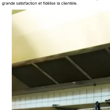
grande satisfaction et fidélise la clientèle.