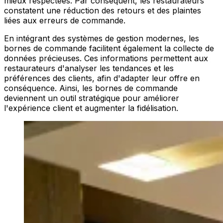
mieux respectées. Par conséquent, les restaurateurs
constatent une réduction des retours et des plaintes
liées aux erreurs de commande.
En intégrant des systèmes de gestion modernes, les
bornes de commande facilitent également la collecte de
données précieuses. Ces informations permettent aux
restaurateurs d'analyser les tendances et les
préférences des clients, afin d'adapter leur offre en
conséquence. Ainsi, les bornes de commande
deviennent un outil stratégique pour améliorer
l'expérience client et augmenter la fidélisation.