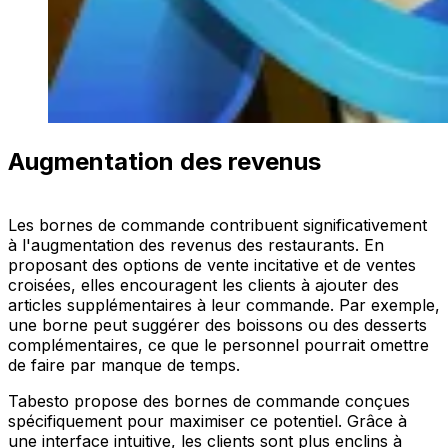
Augmentation des revenus
Les bornes de commande contribuent significativement
à l'augmentation des revenus des restaurants. En
proposant des options de vente incitative et de ventes
croisées, elles encouragent les clients à ajouter des
articles supplémentaires à leur commande. Par exemple,
une borne peut suggérer des boissons ou des desserts
complémentaires, ce que le personnel pourrait omettre
de faire par manque de temps.
Tabesto propose des bornes de commande conçues
spécifiquement pour maximiser ce potentiel. Grâce à
une interface intuitive, les clients sont plus enclins à