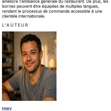
améliore l'ambiance générale du restaurant. De plus, les
bornes peuvent être équipées de multiples langues,
rendant le processus de commande accessible à une
clientèle internationale.
L'AUTEUR
Hary