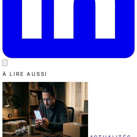
À LIRE AUSSI