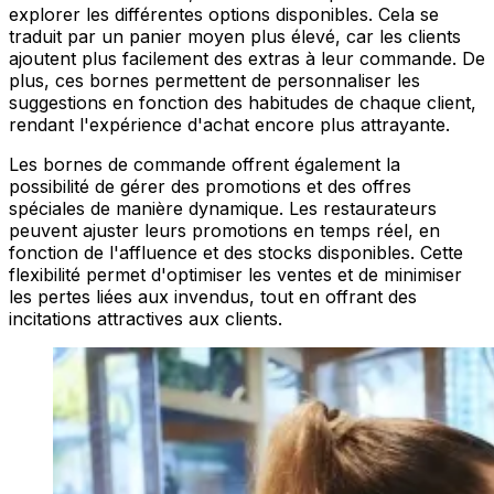
explorer les différentes options disponibles. Cela se
traduit par un panier moyen plus élevé, car les clients
ajoutent plus facilement des extras à leur commande. De
plus, ces bornes permettent de personnaliser les
suggestions en fonction des habitudes de chaque client,
rendant l'expérience d'achat encore plus attrayante.
Les bornes de commande offrent également la
possibilité de gérer des promotions et des offres
spéciales de manière dynamique. Les restaurateurs
peuvent ajuster leurs promotions en temps réel, en
fonction de l'affluence et des stocks disponibles. Cette
flexibilité permet d'optimiser les ventes et de minimiser
les pertes liées aux invendus, tout en offrant des
incitations attractives aux clients.