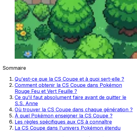
Sommaire
Qu'est-ce que la CS Coupe et à quoi sert-elle ?
Comment obtenir la CS Coupe dans Pokémon
Rouge Feu et Vert Feuille ?
Ce qu'il faut absolument faire avant de quitter le
S.S. Anne
Où trouver la CS Coupe dans chaque génération ?
À quel Pokémon enseigner la CS Coupe ?
Les règles spécifiques aux CS à connaître
La CS Coupe dans l'univers Pokémon étendu