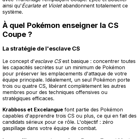
ainsi qu'
Écarlate et Violet
abandonnent totalement ce
système.
À quel Pokémon enseigner la CS
Coupe ?
La stratégie de l'esclave CS
Le concept d'
esclave CS
est basique : concentrer toutes
les capacités secrètes sur un minimum de Pokémon
pour préserver les emplacements d'attaque de votre
équipe principale. Idéalement, un seul Pokémon porte
trois ou quatre CS, libérant complètement les autres
membres pour des techniques offensives ou
stratégiques efficaces.
Krabboss et Excelangue
font partie des Pokémon
capables d'apprendre trois CS ou plus, ce qui en fait des
candidats sérieux pour ce rôle. L'objectif : zéro
gaspillage dans votre équipe de combat.