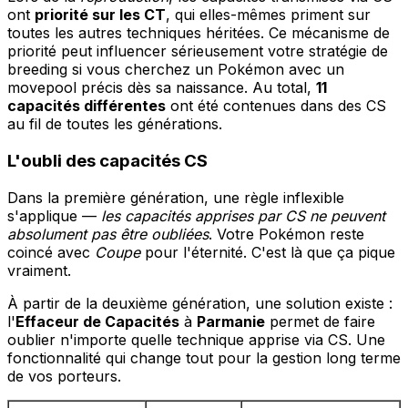
ont
priorité sur les CT
, qui elles-mêmes priment sur
toutes les autres techniques héritées. Ce mécanisme de
priorité peut influencer sérieusement votre stratégie de
breeding si vous cherchez un Pokémon avec un
movepool précis dès sa naissance. Au total,
11
capacités différentes
ont été contenues dans des CS
au fil de toutes les générations.
L'oubli des capacités CS
Dans la première génération, une règle inflexible
s'applique —
les capacités apprises par CS ne peuvent
absolument pas être oubliées
. Votre Pokémon reste
coincé avec
Coupe
pour l'éternité. C'est là que ça pique
vraiment.
À partir de la deuxième génération, une solution existe :
l'
Effaceur de Capacités
à
Parmanie
permet de faire
oublier n'importe quelle technique apprise via CS. Une
fonctionnalité qui change tout pour la gestion long terme
de vos porteurs.