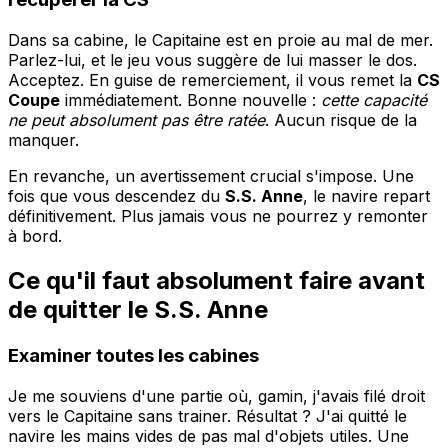
Dans sa cabine, le Capitaine est en proie au mal de mer.
Parlez-lui, et le jeu vous suggère de lui masser le dos.
Acceptez. En guise de remerciement, il vous remet la
CS
Coupe
immédiatement. Bonne nouvelle :
cette capacité
ne peut absolument pas être ratée
. Aucun risque de la
manquer.
En revanche, un avertissement crucial s'impose. Une
fois que vous descendez du
S.S. Anne
, le navire repart
définitivement. Plus jamais vous ne pourrez y remonter
à bord.
Ce qu'il faut absolument faire avant
de quitter le S.S. Anne
Examiner toutes les cabines
Je me souviens d'une partie où, gamin, j'avais filé droit
vers le Capitaine sans trainer. Résultat ? J'ai quitté le
navire les mains vides de pas mal d'objets utiles. Une