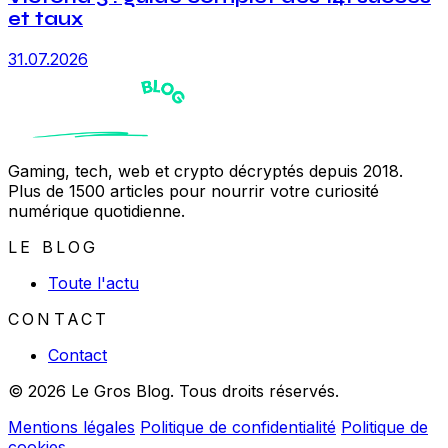
et taux
31.07.2026
Gaming, tech, web et crypto décryptés depuis 2018.
Plus de 1500 articles pour nourrir votre curiosité
numérique quotidienne.
LE BLOG
Toute l'actu
CONTACT
Contact
© 2026 Le Gros Blog. Tous droits réservés.
Mentions légales
Politique de confidentialité
Politique de
cookies