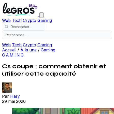
Web
Tech
Crypto
Gaming
Web
Tech
Crypto
Gaming
Accueil
/
À la une
/
Gaming
GAMING
Cs coupe : comment obtenir et
utiliser cette capacité
Par
Hary
29 mai 2026