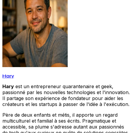
Hary
Hary
est un entrepreneur quarantenaire et geek,
passionné par les nouvelles technologies et l'innovation.
Il partage son expérience de fondateur pour aider les
créateurs et les startups à passer de l'idée à l'exécution.
Père de deux enfants et métis, il apporte un regard
multiculturel et familial à ses écrits. Pragmatique et
accessible, sa plume s'adresse autant aux passionnés
de tech qu'aux curieux en quête de solutions concrètes.