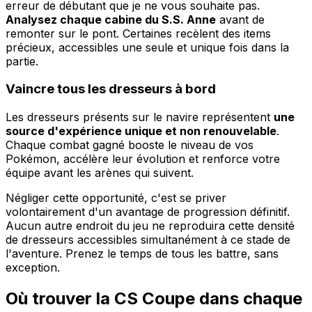
erreur de débutant que je ne vous souhaite pas.
Analysez chaque cabine du S.S. Anne
avant de
remonter sur le pont. Certaines recèlent des items
précieux, accessibles une seule et unique fois dans la
partie.
Vaincre tous les dresseurs à bord
Les dresseurs présents sur le navire représentent
une
source d'expérience unique et non renouvelable
.
Chaque combat gagné booste le niveau de vos
Pokémon, accélère leur évolution et renforce votre
équipe avant les arènes qui suivent.
Négliger cette opportunité, c'est se priver
volontairement d'un avantage de progression définitif.
Aucun autre endroit du jeu ne reproduira cette densité
de dresseurs accessibles simultanément à ce stade de
l'aventure. Prenez le temps de tous les battre, sans
exception.
Où trouver la CS Coupe dans chaque