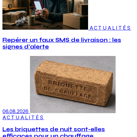
ACTUALITÉS
Repérer un faux SMS de livraison : les
signes d'alerte
06.08.2026
ACTUALITÉS
Les briquettes de nuit sont-elles
efficaces pour un chauffage