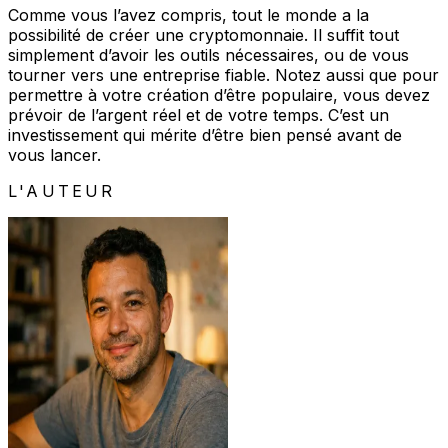
Comme vous l’avez compris, tout le monde a la
possibilité de créer une cryptomonnaie. Il suffit tout
simplement d’avoir les outils nécessaires, ou de vous
tourner vers une entreprise fiable. Notez aussi que pour
permettre à votre création d’être populaire, vous devez
prévoir de l’argent réel et de votre temps. C’est un
investissement qui mérite d’être bien pensé avant de
vous lancer.
L'AUTEUR