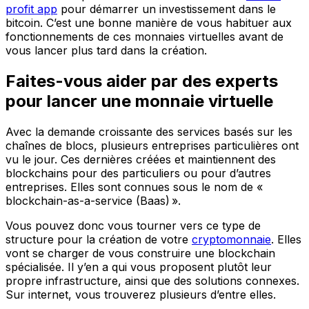
profit app
pour démarrer un investissement dans le
bitcoin. C’est une bonne manière de vous habituer aux
fonctionnements de ces monnaies virtuelles avant de
vous lancer plus tard dans la création.
Faites-vous aider par des experts
pour lancer une monnaie virtuelle
Avec la demande croissante des services basés sur les
chaînes de blocs, plusieurs entreprises particulières ont
vu le jour. Ces dernières créées et maintiennent des
blockchains pour des particuliers ou pour d’autres
entreprises. Elles sont connues sous le nom de «
blockchain-as-a-service (Baas) ».
Vous pouvez donc vous tourner vers ce type de
structure pour la création de votre
cryptomonnaie
. Elles
vont se charger de vous construire une blockchain
spécialisée. Il y’en a qui vous proposent plutôt leur
propre infrastructure, ainsi que des solutions connexes.
Sur internet, vous trouverez plusieurs d’entre elles.