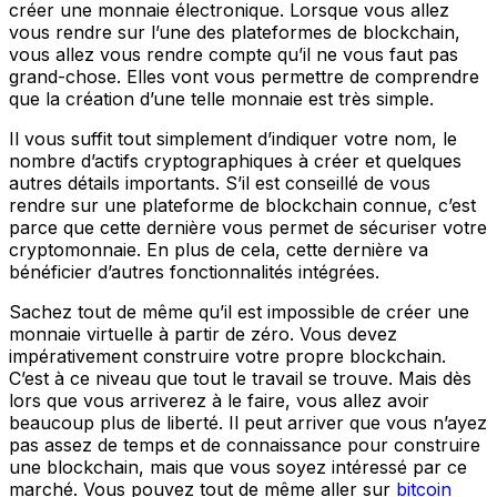
créer une monnaie électronique. Lorsque vous allez
vous rendre sur l’une des plateformes de blockchain,
vous allez vous rendre compte qu’il ne vous faut pas
grand-chose. Elles vont vous permettre de comprendre
que la création d’une telle monnaie est très simple.
Il vous suffit tout simplement d’indiquer votre nom, le
nombre d’actifs cryptographiques à créer et quelques
autres détails importants. S’il est conseillé de vous
rendre sur une plateforme de blockchain connue, c’est
parce que cette dernière vous permet de sécuriser votre
cryptomonnaie. En plus de cela, cette dernière va
bénéficier d’autres fonctionnalités intégrées.
Sachez tout de même qu’il est impossible de créer une
monnaie virtuelle à partir de zéro. Vous devez
impérativement construire votre propre blockchain.
C’est à ce niveau que tout le travail se trouve. Mais dès
lors que vous arriverez à le faire, vous allez avoir
beaucoup plus de liberté. Il peut arriver que vous n’ayez
pas assez de temps et de connaissance pour construire
une blockchain, mais que vous soyez intéressé par ce
marché. Vous pouvez tout de même aller sur
bitcoin