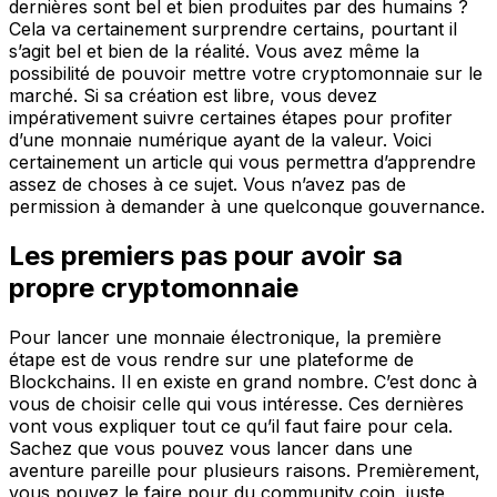
dernières sont bel et bien produites par des humains ?
Cela va certainement surprendre certains, pourtant il
s’agit bel et bien de la réalité. Vous avez même la
possibilité de pouvoir mettre votre cryptomonnaie sur le
marché. Si sa création est libre, vous devez
impérativement suivre certaines étapes pour profiter
d’une monnaie numérique ayant de la valeur. Voici
certainement un article qui vous permettra d’apprendre
assez de choses à ce sujet. Vous n’avez pas de
permission à demander à une quelconque gouvernance.
Les premiers pas pour avoir sa
propre cryptomonnaie
Pour lancer une monnaie électronique, la première
étape est de vous rendre sur une plateforme de
Blockchains. Il en existe en grand nombre. C’est donc à
vous de choisir celle qui vous intéresse. Ces dernières
vont vous expliquer tout ce qu’il faut faire pour cela.
Sachez que vous pouvez vous lancer dans une
aventure pareille pour plusieurs raisons. Premièrement,
vous pouvez le faire pour du community coin, juste