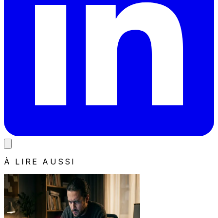
À LIRE AUSSI