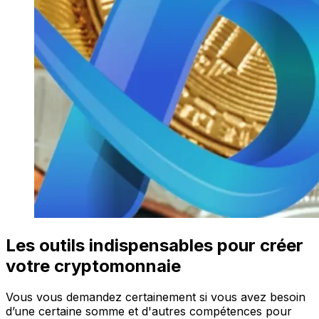
Les outils indispensables pour créer
votre cryptomonnaie
Vous vous demandez certainement si vous avez besoin
d’une certaine somme et d'autres compétences pour