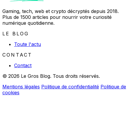
Gaming, tech, web et crypto décryptés depuis 2018.
Plus de 1500 articles pour nourrir votre curiosité
numérique quotidienne.
LE BLOG
Toute l'actu
CONTACT
Contact
© 2026 Le Gros Blog. Tous droits réservés.
Mentions légales
Politique de confidentialité
Politique de
cookies