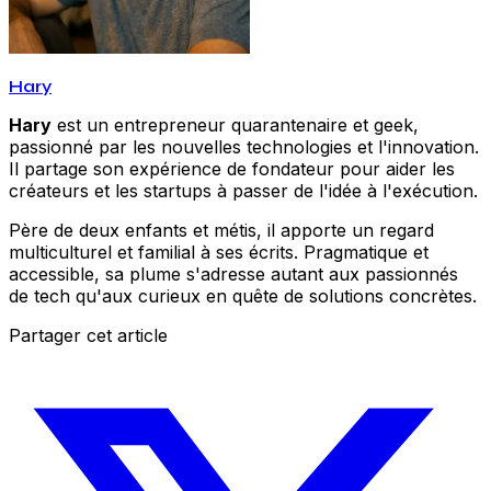
Hary
Hary
est un entrepreneur quarantenaire et geek,
passionné par les nouvelles technologies et l'innovation.
Il partage son expérience de fondateur pour aider les
créateurs et les startups à passer de l'idée à l'exécution.
Père de deux enfants et métis, il apporte un regard
multiculturel et familial à ses écrits. Pragmatique et
accessible, sa plume s'adresse autant aux passionnés
de tech qu'aux curieux en quête de solutions concrètes.
Partager cet article