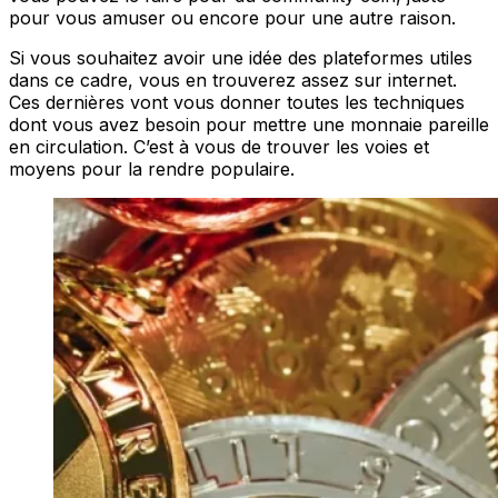
pour vous amuser ou encore pour une autre raison.
Si vous souhaitez avoir une idée des plateformes utiles
dans ce cadre, vous en trouverez assez sur internet.
Ces dernières vont vous donner toutes les techniques
dont vous avez besoin pour mettre une monnaie pareille
en circulation. C’est à vous de trouver les voies et
moyens pour la rendre populaire.