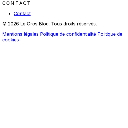
CONTACT
Contact
© 2026 Le Gros Blog. Tous droits réservés.
Mentions légales
Politique de confidentialité
Politique de
cookies