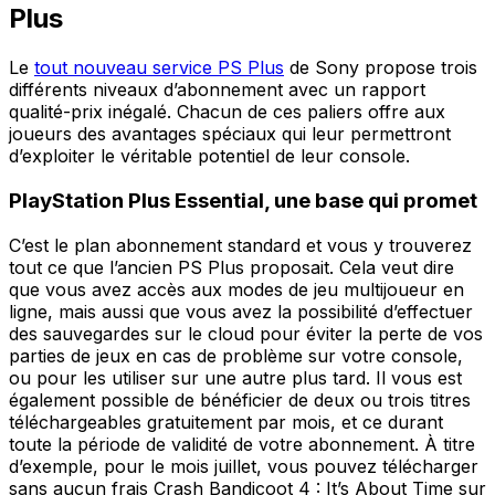
Plus
Le
tout nouveau service PS Plus
de Sony propose trois
différents niveaux d’abonnement avec un rapport
qualité-prix inégalé. Chacun de ces paliers offre aux
joueurs des avantages spéciaux qui leur permettront
d’exploiter le véritable potentiel de leur console.
PlayStation Plus Essential, une base qui promet
C’est le plan abonnement standard et vous y trouverez
tout ce que l’ancien PS Plus proposait. Cela veut dire
que vous avez accès aux modes de jeu multijoueur en
ligne, mais aussi que vous avez la possibilité d’effectuer
des sauvegardes sur le cloud pour éviter la perte de vos
parties de jeux en cas de problème sur votre console,
ou pour les utiliser sur une autre plus tard. Il vous est
également possible de bénéficier de deux ou trois titres
téléchargeables gratuitement par mois, et ce durant
toute la période de validité de votre abonnement. À titre
d’exemple, pour le mois juillet, vous pouvez télécharger
sans aucun frais Crash Bandicoot 4 : It’s About Time sur