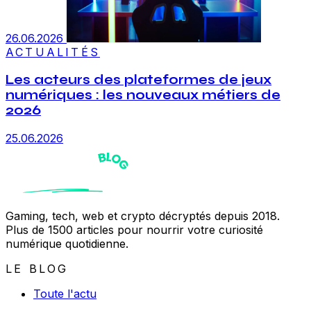
26.06.2026
ACTUALITÉS
Les acteurs des plateformes de jeux
numériques : les nouveaux métiers de
2026
25.06.2026
Gaming, tech, web et crypto décryptés depuis 2018.
Plus de 1500 articles pour nourrir votre curiosité
numérique quotidienne.
LE BLOG
Toute l'actu