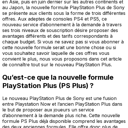
en Asie, puis en juin dernier sur les autres continents et
au Japon, la nouvelle formule PlayStation Plus de Sony
se présente aux clients sous la forme de trois différentes
offres. Aux adeptes de consoles PS4 et PS5, ce
nouveau service d’abonnement à la demande à travers
ses trois niveaux de souscription désire proposer des
avantages différents et des tarifs correspondants à
chaque budget. Si vous ne savez pas si vous abonner à
cette nouvelle formule serait une bonne chose ou si
vous souhaitez savoir laquelle de ces offres vous
convient le plus, nous vous proposons dans cet article
de connaître tout sur le nouveau PlayStation Plus.
Qu’est-ce que la nouvelle formule
PlayStation Plus (PS Plus) ?
Le nouveau PlayStation Plus de Sony est une fusion
entre Playstation Now et l’ancien PlayStation Plus dans
le but de proposer aux joueurs un service
d’abonnement à la demande plus riche. Cette nouvelle
formule PS Plus déjà disponible comprend les avantages
des deux anciennes formules. Elle offre donc plus de