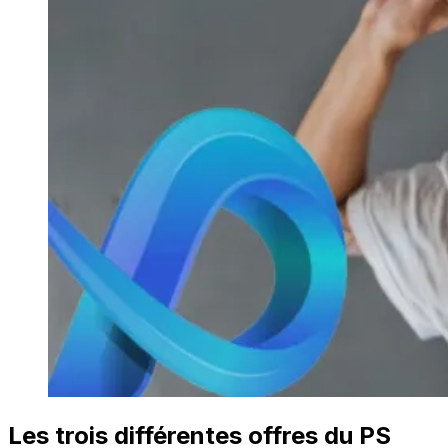
Les trois différentes offres du PS