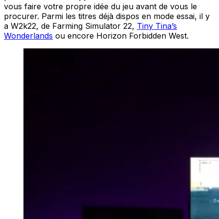
vous faire votre propre idée du jeu avant de vous le
procurer. Parmi les titres déjà dispos en mode essai, il y
a W2k22, de Farming Simulator 22,
Tiny Tina’s
Wonderlands
ou encore Horizon Forbidden West.