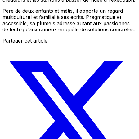
Père de deux enfants et métis, il apporte un regard
multiculturel et familial à ses écrits. Pragmatique et
accessible, sa plume s'adresse autant aux passionnés
de tech qu'aux curieux en quête de solutions concrètes.
Partager cet article