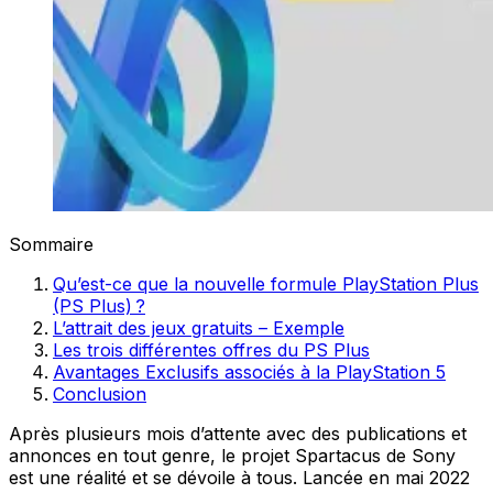
Sommaire
Qu’est-ce que la nouvelle formule PlayStation Plus
(PS Plus) ?
L’attrait des jeux gratuits – Exemple
Les trois différentes offres du PS Plus
Avantages Exclusifs associés à la PlayStation 5
Conclusion
Après plusieurs mois d’attente avec des publications et
annonces en tout genre, le projet Spartacus de Sony
est une réalité et se dévoile à tous. Lancée en mai 2022