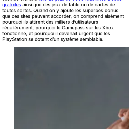
gratuites
ainsi que des jeux de table ou de cartes de
toutes sortes. Quand on y ajoute les superbes bonus
que ces sites peuvent accorder, on comprend aisément
pourquoi ils attirent des milliers d’utilisateurs
régulièrement, pourquoi le Gamepass sur les Xbox
fonctionne, et pourquoi il devenait urgent que les
PlayStation se dotent d’un système semblable.