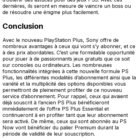
dernières, ils seront en mesure de vaincre un boss ou
de résoudre une énigme plus facilement.
Conclusion
Avec le nouveau PlayStation Plus, Sony offre de
nombreux avantages à ceux qui vont s’y abonner, et ce
à des prix abordables. C’est une formidable opportunité
pour jouer à de passionnants jeux gratuits que ce soit
sur consoles ou ordinateurs. Les nombreuses
fonctionnalités intégrées à cette nouvelle formule PS
Plus, les différentes modalités d’abonnement ainsi que la
variété et la multiplicité des options disponibles vous
permettront de pleinement profiter de ce nouveau
service d’abonnement. Pour rappel, ceux qui avaient
déjà souscrit à l’ancien PS Plus bénéficieront
immédiatement de l’offre PS Plus Essential et
continueront à en profiter tant que leur abonnement
sera activé. De même, ceux qui sont abonnés au PS
Now vont bénéficier du palier Premium durant la
période de validité de leur souscription.