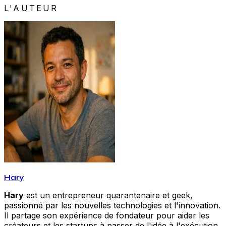
L'AUTEUR
Hary
Hary
est un entrepreneur quarantenaire et geek,
passionné par les nouvelles technologies et l'innovation.
Il partage son expérience de fondateur pour aider les
créateurs et les startups à passer de l'idée à l'exécution.