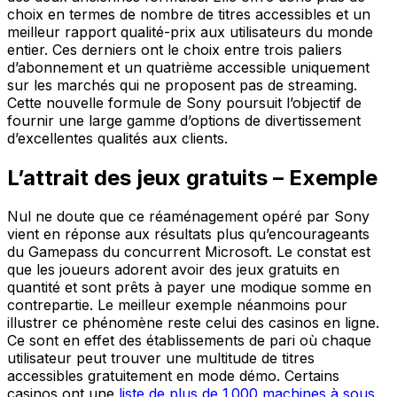
choix en termes de nombre de titres accessibles et un
meilleur rapport qualité-prix aux utilisateurs du monde
entier. Ces derniers ont le choix entre trois paliers
d’abonnement et un quatrième accessible uniquement
sur les marchés qui ne proposent pas de streaming.
Cette nouvelle formule de Sony poursuit l’objectif de
fournir une large gamme d’options de divertissement
d’excellentes qualités aux clients.
L’attrait des jeux gratuits – Exemple
Nul ne doute que ce réaménagement opéré par Sony
vient en réponse aux résultats plus qu’encourageants
du Gamepass du concurrent Microsoft. Le constat est
que les joueurs adorent avoir des jeux gratuits en
quantité et sont prêts à payer une modique somme en
contrepartie. Le meilleur exemple néanmoins pour
illustrer ce phénomène reste celui des casinos en ligne.
Ce sont en effet des établissements de pari où chaque
utilisateur peut trouver une multitude de titres
accessibles gratuitement en mode démo. Certains
casinos ont une
liste de plus de 1 000 machines à sous