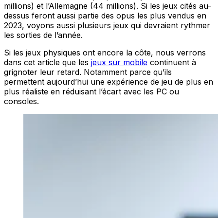
millions) et l’Allemagne (44 millions). Si les jeux cités au-
dessus feront aussi partie des opus les plus vendus en
2023, voyons aussi plusieurs jeux qui devraient rythmer
les sorties de l’année.
Si les jeux physiques ont encore la côte, nous verrons
dans cet article que les
jeux sur mobile
continuent à
grignoter leur retard. Notamment parce qu’ils
permettent aujourd’hui une expérience de jeu de plus en
plus réaliste en réduisant l’écart avec les PC ou
consoles.