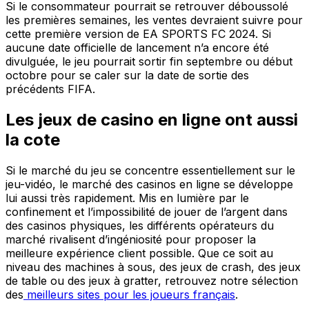
Si le consommateur pourrait se retrouver déboussolé
les premières semaines, les ventes devraient suivre pour
cette première version de EA SPORTS FC 2024. Si
aucune date officielle de lancement n’a encore été
divulguée, le jeu pourrait sortir fin septembre ou début
octobre pour se caler sur la date de sortie des
précédents FIFA.
Les jeux de casino en ligne ont aussi
la cote
Si le marché du jeu se concentre essentiellement sur le
jeu-vidéo, le marché des casinos en ligne se développe
lui aussi très rapidement. Mis en lumière par le
confinement et l’impossibilité de jouer de l’argent dans
des casinos physiques, les différents opérateurs du
marché rivalisent d’ingéniosité pour proposer la
meilleure expérience client possible. Que ce soit au
niveau des machines à sous, des jeux de crash, des jeux
de table ou des jeux à gratter, retrouvez notre sélection
des
meilleurs sites pour les joueurs français
.