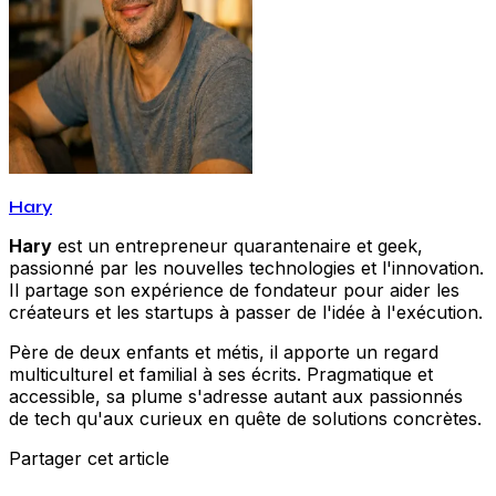
Hary
Hary
est un entrepreneur quarantenaire et geek,
passionné par les nouvelles technologies et l'innovation.
Il partage son expérience de fondateur pour aider les
créateurs et les startups à passer de l'idée à l'exécution.
Père de deux enfants et métis, il apporte un regard
multiculturel et familial à ses écrits. Pragmatique et
accessible, sa plume s'adresse autant aux passionnés
de tech qu'aux curieux en quête de solutions concrètes.
Partager cet article