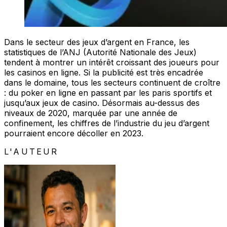
Dans le secteur des jeux d’argent en France, les
statistiques de l’ANJ (Autorité Nationale des Jeux)
tendent à montrer un intérêt croissant des joueurs pour
les casinos en ligne. Si la publicité est très encadrée
dans le domaine, tous les secteurs continuent de croître
: du poker en ligne en passant par les paris sportifs et
jusqu’aux jeux de casino. Désormais au-dessus des
niveaux de 2020, marquée par une année de
confinement, les chiffres de l’industrie du jeu d’argent
pourraient encore décoller en 2023.
L'AUTEUR