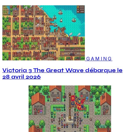
GAMING
Victoria 3 The Great Wave débarque le
28 avril 2026