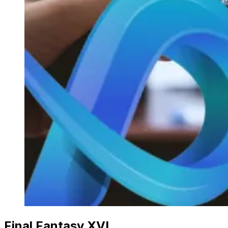
Final Fantasy XVI