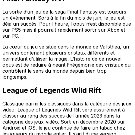
La sortie d’un jeu de la saga Final Fantasy est toujours
un évènement. Sorti à la fin du mois de juin, le jeu est
déjà un succès. Pour l’heure, l’opus n’est disponible que
sur PS5 mais il pourrait rapidement sortir sur Xbox et
sur PC.
La cœur du jeu se situe dans le monde de Valisthéa, un
univers contenant plusieurs cristaux différents et
permettant d’utiliser la magie. L’histoire de ce nouvel
opus est de réduire à néant l’hégémonie des cristaux qui
contrôlent le sens du monde depuis bien trop
longtemps.
League of Legends Wild Rift
Classique parmi les classiques dans la catégorie des jeux
vidéo, League of Legends Wild Rift sera assurément à
classer au rang des succès de l’année 2023 dans la
catégorie des jeux-vidéo. Sorti en décembre 2020 sur
Android et iOS, le jeu continue de faire un tabac chez
les joueurs du monde entier. Il s’agit d’une version