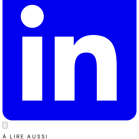
À LIRE AUSSI