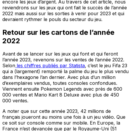
encore les jeux d’argent. Au travers de cet article, nous
reviendrons sur les jeux qui ont fait le succès de l’année
2022 mais aussi sur les sorties à venir pour 2023 et qui
devraient rythmer le pouls du secteur du jeu.
Retour sur les cartons de l’année
2022
Avant de se lancer sur les jeux qui font et qui feront
l’année 2023, revenons sur les ventes de l’année 2022.
Selon
les chiffres publiés par Statista
, c’est le jeu Fifa 23
qui a (largement) remporté la palme du jeu le plus vendu
dans l’hexagone l’an dernier. Avec plus d’un million
d’exemplaires vendus, toutes consoles confondues.
Viennent ensuite Pokemon Legends avec près de 600
000 ventes et Mario Kart 8 Deluxe avec plus de 450
000 ventes.
A noter que sur cette année 2023, 42 millions de
français joueront au moins une fois à un jeu vidéo. Que
ce soit sur console comme sur mobile. En Europe, la
France n’est devancée que par le Royaume-Uni (51