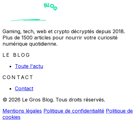
Gaming, tech, web et crypto décryptés depuis 2018.
Plus de 1500 articles pour nourrir votre curiosité
numérique quotidienne.
LE BLOG
Toute l'actu
CONTACT
Contact
© 2026 Le Gros Blog. Tous droits réservés.
Mentions légales
Politique de confidentialité
Politique de
cookies