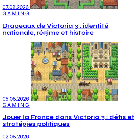
07.08.2026
GAMING
Drapeaux de Victoria 3 : identité
nationale, régime et histoire
05.08.2026
GAMING
Jouer la France dans Victoria 3 : défis et
stratégies politiques
02.08.2026