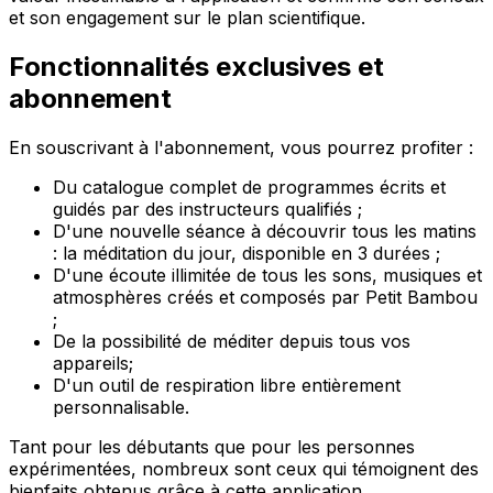
et son engagement sur le plan scientifique.
Fonctionnalités exclusives et
abonnement
En souscrivant à l'abonnement, vous pourrez profiter :
Du catalogue complet de programmes écrits et
guidés par des instructeurs qualifiés ;
D'une nouvelle séance à découvrir tous les matins
: la méditation du jour, disponible en 3 durées ;
D'une écoute illimitée de tous les sons, musiques et
atmosphères créés et composés par Petit Bambou
;
De la possibilité de méditer depuis tous vos
appareils;
D'un outil de respiration libre entièrement
personnalisable.
Tant pour les débutants que pour les personnes
expérimentées, nombreux sont ceux qui témoignent des
bienfaits obtenus grâce à cette application.