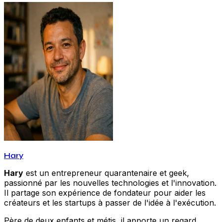
Hary
Hary
est un entrepreneur quarantenaire et geek,
passionné par les nouvelles technologies et l'innovation.
Il partage son expérience de fondateur pour aider les
créateurs et les startups à passer de l'idée à l'exécution.
Père de deux enfants et métis, il apporte un regard