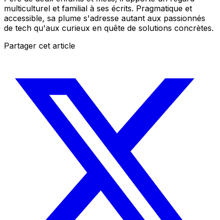
multiculturel et familial à ses écrits. Pragmatique et
accessible, sa plume s'adresse autant aux passionnés
de tech qu'aux curieux en quête de solutions concrètes.
Partager cet article