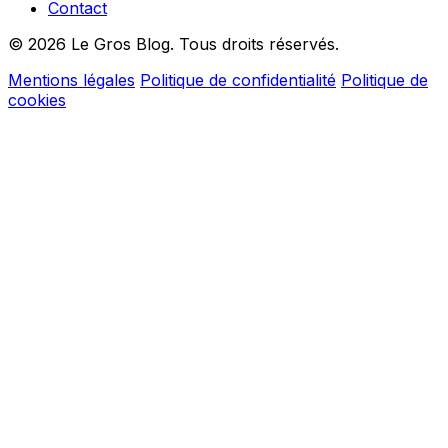
Contact
© 2026 Le Gros Blog. Tous droits réservés.
Mentions légales
Politique de confidentialité
Politique de
cookies