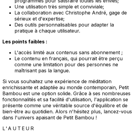
programmes pour satisfaire toutes les envies;
Une utilisation très simple et conviviale;
La collaboration avec Christophe André, gage de
sérieux et d'expertise;
Des outils personnalisables pour adapter la
pratique à chaque utilisateur.
Les points faibles :
L'accès limité aux contenus sans abonnement ;
Le contenu en français, qui pourrait être perçu
comme une limitation pour des personnes ne
maîtrisant pas la langue.
Si vous souhaitez une expérience de méditation
enrichissante et adaptée au monde contemporain, Petit
Bambou est une option solide. Grâce à ses nombreuses
fonctionnalités et sa facilité d'utilisation, l'application se
présente comme une véritable source d'équilibre et de
bien-être au quotidien. Alors n'hésitez plus, lancez-vous
dans l'univers apaisant de Petit Bambou !
L'AUTEUR