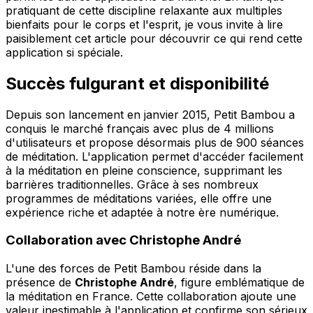
pratiquant de cette discipline relaxante aux multiples
bienfaits pour le corps et l'esprit, je vous invite à lire
paisiblement cet article pour découvrir ce qui rend cette
application si spéciale.
Succès fulgurant et disponibilité
Depuis son lancement en janvier 2015, Petit Bambou a
conquis le marché français avec plus de 4 millions
d'utilisateurs et propose désormais plus de 900 séances
de méditation. L'application permet d'accéder facilement
à la méditation en pleine conscience, supprimant les
barrières traditionnelles. Grâce à ses nombreux
programmes de méditations variées, elle offre une
expérience riche et adaptée à notre ère numérique.
Collaboration avec Christophe André
L'une des forces de Petit Bambou réside dans la
présence de
Christophe André
, figure emblématique de
la méditation en France. Cette collaboration ajoute une
valeur inestimable à l'application et confirme son sérieux