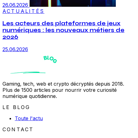
26.06.2026
ACTUALITÉS
Les acteurs des plateformes de jeux
numériques : les nouveaux métiers de
2026
25.06.2026
Gaming, tech, web et crypto décryptés depuis 2018.
Plus de 1500 articles pour nourrir votre curiosité
numérique quotidienne.
LE BLOG
Toute l'actu
CONTACT