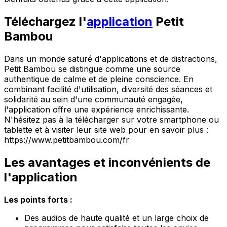
Téléchargez l'
application
Petit
Bambou
Dans un monde saturé d'applications et de distractions,
Petit Bambou se distingue comme une source
authentique de calme et de pleine conscience. En
combinant facilité d'utilisation, diversité des séances et
solidarité au sein d'une communauté engagée,
l'application offre une expérience enrichissante.
N'hésitez pas à la télécharger sur votre smartphone ou
tablette et à visiter leur site web pour en savoir plus :
https://www.petitbambou.com/fr
Les avantages et inconvénients de
l'application
Les points forts :
Des audios de haute qualité et un large choix de