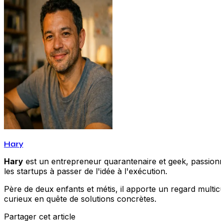
Hary
Hary
est un entrepreneur quarantenaire et geek, passionné
les startups à passer de l'idée à l'exécution.
Père de deux enfants et métis, il apporte un regard multic
curieux en quête de solutions concrètes.
Partager cet article