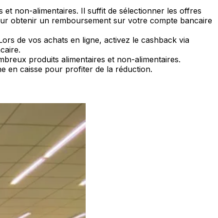
et non-alimentaires. Il suffit de sélectionner les offres
 pour obtenir un remboursement sur votre compte bancaire
ors de vos achats en ligne, activez le cashback via
caire.
mbreux produits alimentaires et non-alimentaires.
 en caisse pour profiter de la réduction.