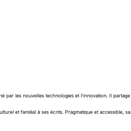
 par les nouvelles technologies et l'innovation. Il partag
ulturel et familial à ses écrits. Pragmatique et accessible,