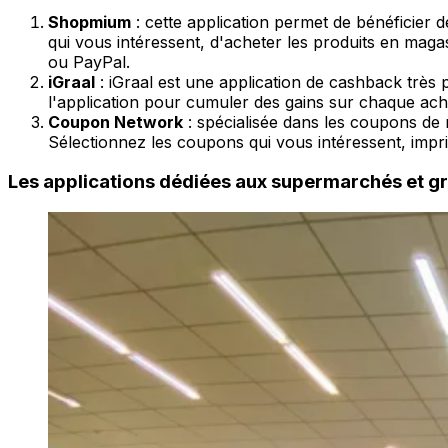
Shopmium
: cette application permet de bénéficier de
qui vous intéressent, d'acheter les produits en mag
ou PayPal.
iGraal
: iGraal est une application de cashback très
l'application pour cumuler des gains sur chaque ach
Coupon Network
: spécialisée dans les coupons de 
Sélectionnez les coupons qui vous intéressent, impr
Les applications dédiées aux supermarchés et g