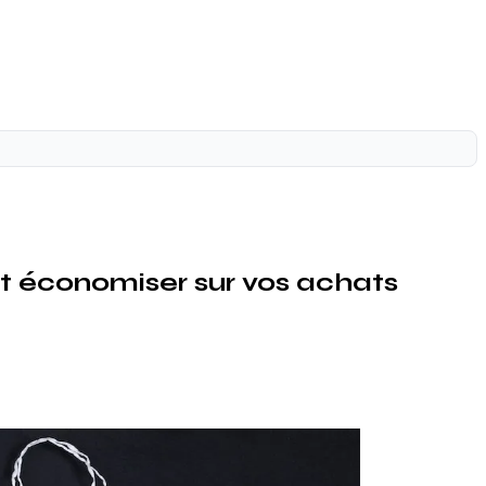
et économiser sur vos achats