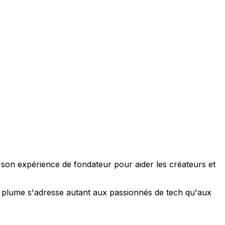
e son expérience de fondateur pour aider les créateurs et
 sa plume s'adresse autant aux passionnés de tech qu'aux