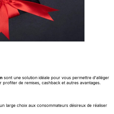
on
sont une solution idéale pour vous permettre d'alléger
ur profiter de remises, cashback et autres avantages.
 un large choix aux consommateurs désireux de réaliser