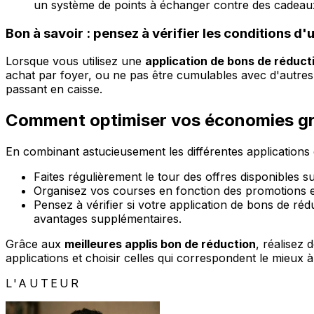
un système de points à échanger contre des cadeau
Bon à savoir : pensez à vérifier les conditions d'
Lorsque vous utilisez une
application de bons de réduct
achat par foyer, ou ne pas être cumulables avec d'autre
passant en caisse.
Comment optimiser vos économies grâ
En combinant astucieusement les différentes applications
Faites régulièrement le tour des offres disponibles s
Organisez vos courses en fonction des promotions et 
Pensez à vérifier si votre application de bons de ré
avantages supplémentaires.
Grâce aux
meilleures applis bon de réduction
, réalisez
applications et choisir celles qui correspondent le mieux
L'AUTEUR