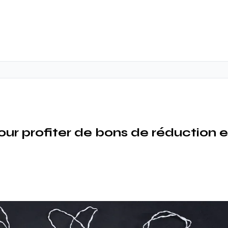
our profiter de bons de réduction 