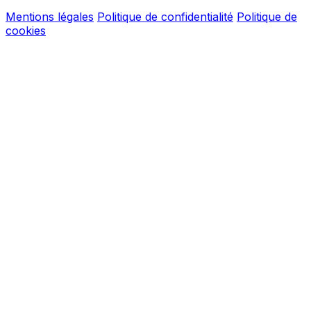
Mentions légales
Politique de confidentialité
Politique de
cookies