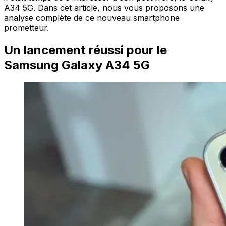
A34 5G. Dans cet article, nous vous proposons une
analyse complète de ce nouveau smartphone
prometteur.
Un lancement réussi pour le
Samsung Galaxy A34 5G