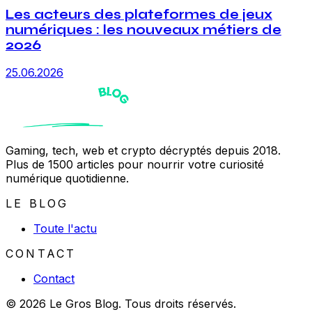
Les acteurs des plateformes de jeux
numériques : les nouveaux métiers de
2026
25.06.2026
Gaming, tech, web et crypto décryptés depuis 2018.
Plus de 1500 articles pour nourrir votre curiosité
numérique quotidienne.
LE BLOG
Toute l'actu
CONTACT
Contact
© 2026 Le Gros Blog. Tous droits réservés.