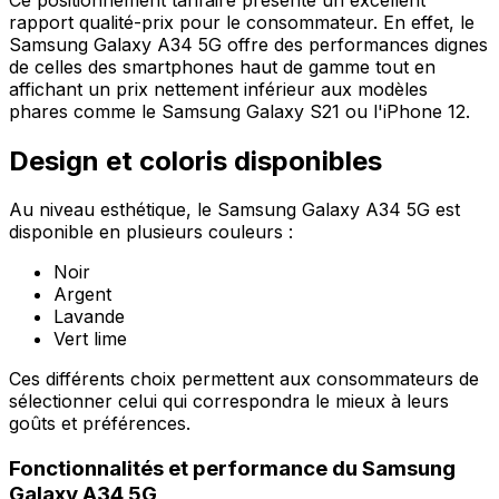
rapport qualité-prix pour le consommateur. En effet, le
Samsung Galaxy A34 5G offre des performances dignes
de celles des smartphones haut de gamme tout en
affichant un prix nettement inférieur aux modèles
phares comme le Samsung Galaxy S21 ou l'iPhone 12.
Design et coloris disponibles
Au niveau esthétique, le Samsung Galaxy A34 5G est
disponible en plusieurs couleurs :
Noir
Argent
Lavande
Vert lime
Ces différents choix permettent aux consommateurs de
sélectionner celui qui correspondra le mieux à leurs
goûts et préférences.
Fonctionnalités et performance du Samsung
Galaxy A34 5G