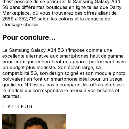
Il est possible de se procurer le Samsung Galaxy A34
5G dans différentes boutiques en ligne telles que Darty
Marketplace, où vous trouverez des offres allant de
265€ à 352,71€ selon les coloris et la capacité de
stockage choisie.
Pour conclure...
Le Samsung Galaxy A34 5G s'impose comme une
excellente alternative aux smartphones haut de gamme
pour ceux qui recherchent un appareil performant avec
un budget plus modeste. Son écran large, sa
compatibilité 5G, son design soigné et son module photo
polyvalent en font un smartphone idéal pour un usage
quotidien. N'hésitez pas à comparer les offres et choisir
le modèle qui correspondra le mieux à vos besoins et
attentes.
L'AUTEUR