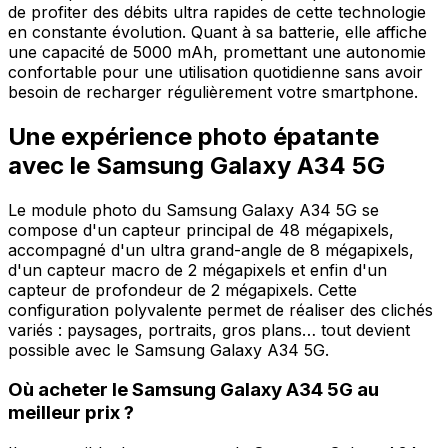
de profiter des débits ultra rapides de cette technologie
en constante évolution. Quant à sa batterie, elle affiche
une capacité de 5000 mAh, promettant une autonomie
confortable pour une utilisation quotidienne sans avoir
besoin de recharger régulièrement votre smartphone.
Une expérience photo épatante
avec le Samsung Galaxy A34 5G
Le module photo du Samsung Galaxy A34 5G se
compose d'un capteur principal de 48 mégapixels,
accompagné d'un ultra grand-angle de 8 mégapixels,
d'un capteur macro de 2 mégapixels et enfin d'un
capteur de profondeur de 2 mégapixels. Cette
configuration polyvalente permet de réaliser des clichés
variés : paysages, portraits, gros plans… tout devient
possible avec le Samsung Galaxy A34 5G.
Où acheter le Samsung Galaxy A34 5G au
meilleur prix ?