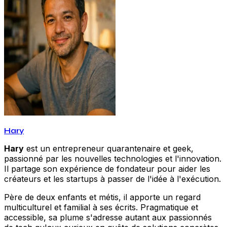
Hary
Hary
est un entrepreneur quarantenaire et geek,
passionné par les nouvelles technologies et l'innovation.
Il partage son expérience de fondateur pour aider les
créateurs et les startups à passer de l'idée à l'exécution.
Père de deux enfants et métis, il apporte un regard
multiculturel et familial à ses écrits. Pragmatique et
accessible, sa plume s'adresse autant aux passionnés