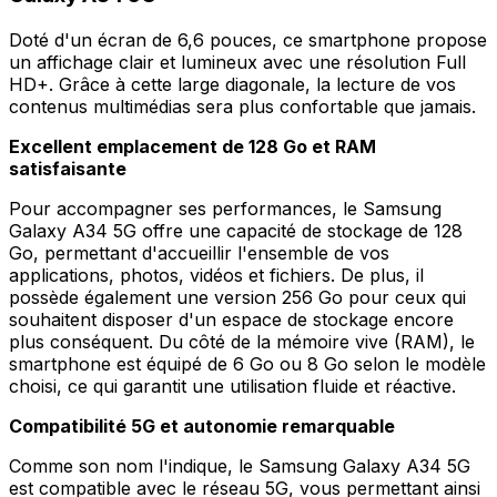
Doté d'un écran de 6,6 pouces, ce smartphone propose
un affichage clair et lumineux avec une résolution Full
HD+. Grâce à cette large diagonale, la lecture de vos
contenus multimédias sera plus confortable que jamais.
Excellent emplacement de 128 Go et RAM
satisfaisante
Pour accompagner ses performances, le Samsung
Galaxy A34 5G offre une capacité de stockage de 128
Go, permettant d'accueillir l'ensemble de vos
applications, photos, vidéos et fichiers. De plus, il
possède également une version 256 Go pour ceux qui
souhaitent disposer d'un espace de stockage encore
plus conséquent. Du côté de la mémoire vive (RAM), le
smartphone est équipé de 6 Go ou 8 Go selon le modèle
choisi, ce qui garantit une utilisation fluide et réactive.
Compatibilité 5G et autonomie remarquable
Comme son nom l'indique, le Samsung Galaxy A34 5G
est compatible avec le réseau 5G, vous permettant ainsi