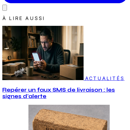
À LIRE AUSSI
ACTUALITÉS
Repérer un faux SMS de livraison : les
signes d'alerte