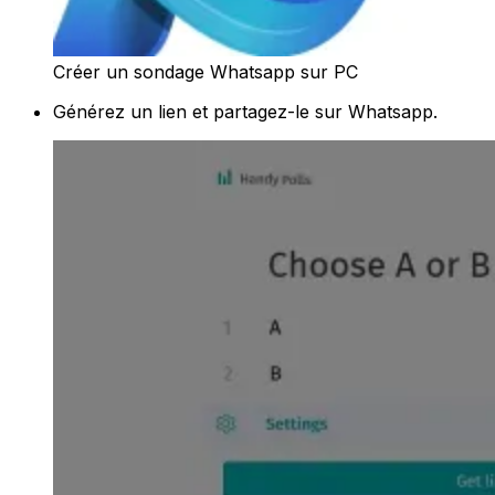
Créer un sondage Whatsapp sur PC
Générez un lien et partagez-le sur Whatsapp.