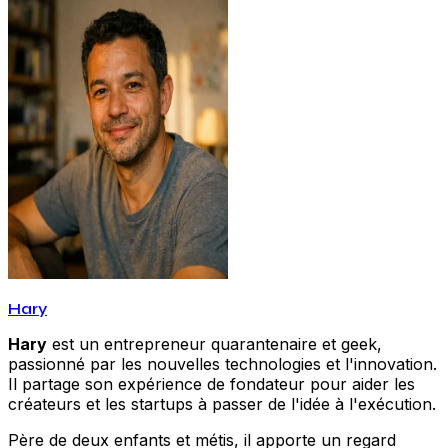
Hary
Hary
est un entrepreneur quarantenaire et geek,
passionné par les nouvelles technologies et l'innovation.
Il partage son expérience de fondateur pour aider les
créateurs et les startups à passer de l'idée à l'exécution.
Père de deux enfants et métis, il apporte un regard