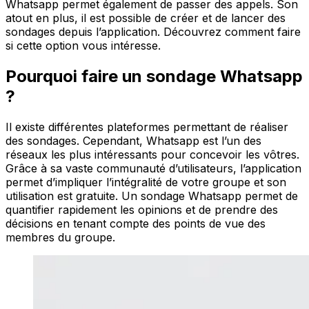
Whatsapp permet également de passer des appels. Son
atout en plus, il est possible de créer et de lancer des
sondages depuis l’application. Découvrez comment faire
si cette option vous intéresse.
Pourquoi faire un sondage Whatsapp
?
Il existe différentes plateformes permettant de réaliser
des sondages. Cependant, Whatsapp est l’un des
réseaux les plus intéressants pour concevoir les vôtres.
Grâce à sa vaste communauté d’utilisateurs, l’application
permet d’impliquer l’intégralité de votre groupe et son
utilisation est gratuite. Un sondage Whatsapp permet de
quantifier rapidement les opinions et de prendre des
décisions en tenant compte des points de vue des
membres du groupe.