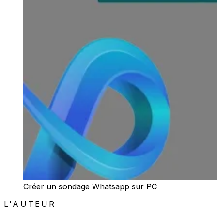
Créer un sondage Whatsapp sur PC
L'AUTEUR