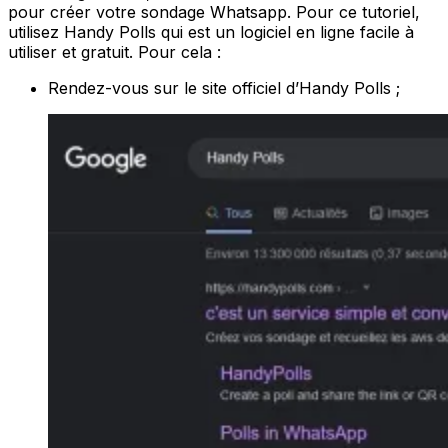
pour créer votre sondage Whatsapp. Pour ce tutoriel,
utilisez Handy Polls qui est un logiciel en ligne facile à
utiliser et gratuit. Pour cela :
Rendez-vous sur le site officiel d’Handy Polls ;