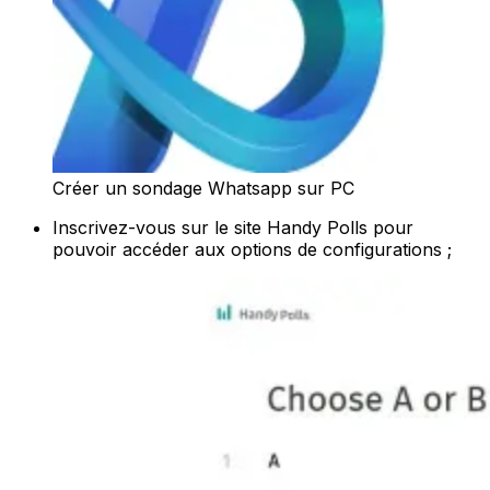
Créer un sondage Whatsapp sur PC
Inscrivez-vous sur le site Handy Polls pour
pouvoir accéder aux options de configurations ;