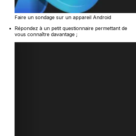
Faire un sondage sur un appareil Android
Répondez à un petit questionnaire permettant de
vous connaître davantage ;