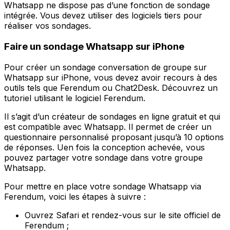
Whatsapp ne dispose pas d’une fonction de sondage
intégrée. Vous devez utiliser des logiciels tiers pour
réaliser vos sondages.
Faire un sondage Whatsapp sur iPhone
Pour créer un sondage conversation de groupe sur
Whatsapp sur iPhone, vous devez avoir recours à des
outils tels que Ferendum ou Chat2Desk. Découvrez un
tutoriel utilisant le logiciel Ferendum.
Il s’agit d’un créateur de sondages en ligne gratuit et qui
est compatible avec Whatsapp. Il permet de créer un
questionnaire personnalisé proposant jusqu’à 10 options
de réponses. Uen fois la conception achevée, vous
pouvez partager votre sondage dans votre groupe
Whatsapp.
Pour mettre en place votre sondage Whatsapp via
Ferendum, voici les étapes à suivre :
Ouvrez Safari et rendez-vous sur le site officiel de
Ferendum ;