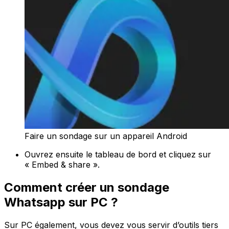
Faire un sondage sur un appareil Android
Ouvrez ensuite le tableau de bord et cliquez sur
« Embed & share ».
Comment créer un sondage
Whatsapp sur PC ?
Sur PC également, vous devez vous servir d’outils tiers