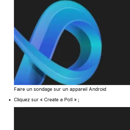
Faire un sondage sur un appareil Android
Cliquez sur « Create a Poll » ;