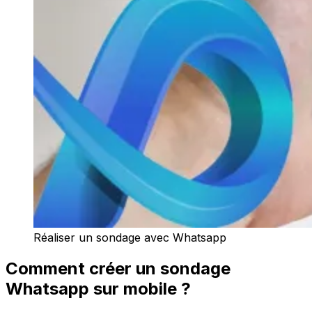
Réaliser un sondage avec Whatsapp
Comment créer un sondage
Whatsapp sur mobile ?