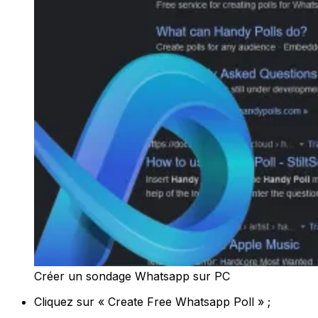
Créer un sondage Whatsapp sur PC
Cliquez sur « Create Free Whatsapp Poll » ;