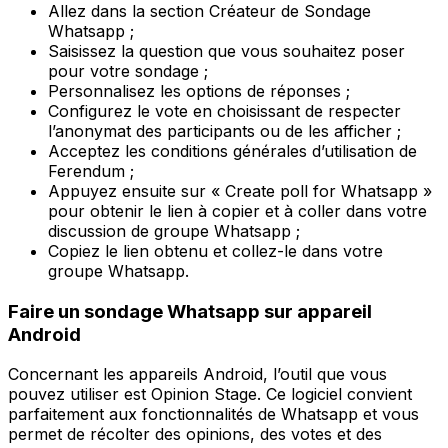
Allez dans la section Créateur de Sondage
Whatsapp ;
Saisissez la question que vous souhaitez poser
pour votre sondage ;
Personnalisez les options de réponses ;
Configurez le vote en choisissant de respecter
l’anonymat des participants ou de les afficher ;
Acceptez les conditions générales d’utilisation de
Ferendum ;
Appuyez ensuite sur « Create poll for Whatsapp »
pour obtenir le lien à copier et à coller dans votre
discussion de groupe Whatsapp ;
Copiez le lien obtenu et collez-le dans votre
groupe Whatsapp.
Faire un sondage Whatsapp sur appareil
Android
Concernant les appareils Android, l’outil que vous
pouvez utiliser est Opinion Stage. Ce logiciel convient
parfaitement aux fonctionnalités de Whatsapp et vous
permet de récolter des opinions, des votes et des