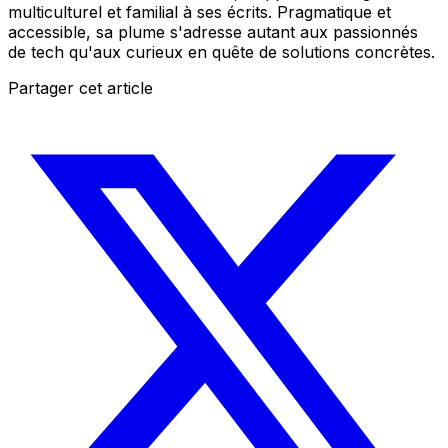
multiculturel et familial à ses écrits. Pragmatique et
accessible, sa plume s'adresse autant aux passionnés
de tech qu'aux curieux en quête de solutions concrètes.
Partager cet article