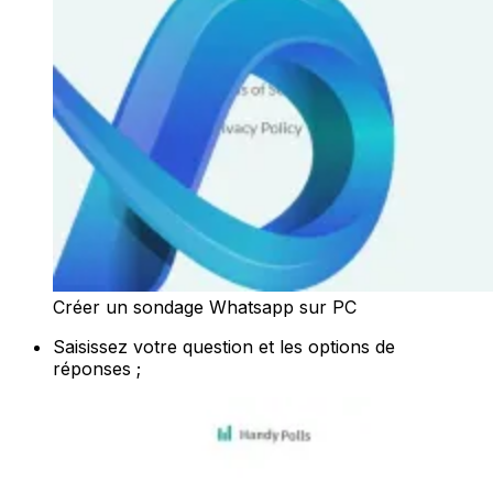
Créer un sondage Whatsapp sur PC
Saisissez votre question et les options de
réponses ;