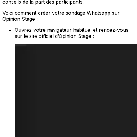
conseils de la part des participants.
Voici comment créer votre sondage Whatsapp sur
Opinion Stage :
Ouvrez votre navigateur habituel et rendez-vous
sur le site officiel d’Opinion Stage ;