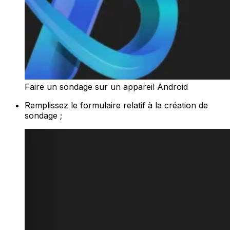
Faire un sondage sur un appareil Android
Remplissez le formulaire relatif à la création de
sondage ;