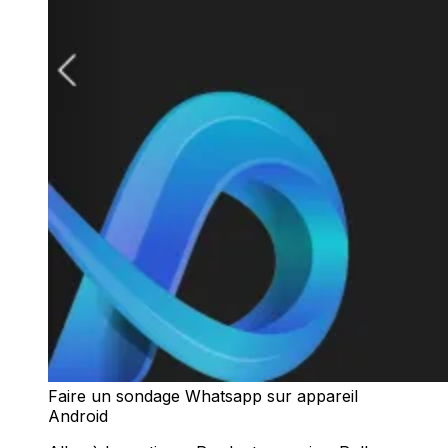
Faire un sondage Whatsapp sur appareil
Android