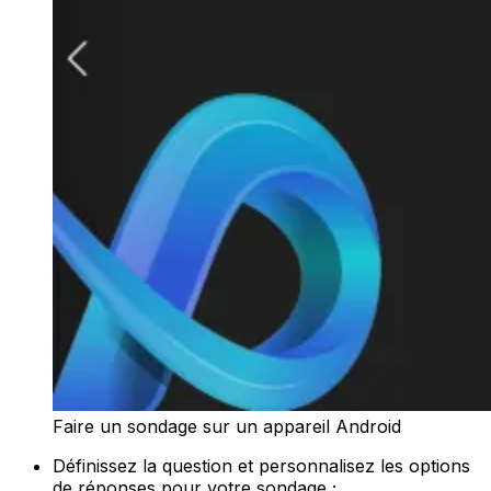
Faire un sondage sur un appareil Android
Définissez la question et personnalisez les options
de réponses pour votre sondage ;