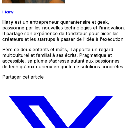
Hary
Hary
est un entrepreneur quarantenaire et geek,
passionné par les nouvelles technologies et l'innovation.
Il partage son expérience de fondateur pour aider les
créateurs et les startups à passer de l'idée à l'exécution.
Père de deux enfants et métis, il apporte un regard
multiculturel et familial à ses écrits. Pragmatique et
accessible, sa plume s'adresse autant aux passionnés
de tech qu'aux curieux en quête de solutions concrètes.
Partager cet article