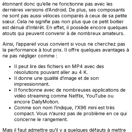
étonnant donc qu’elle ne fonctionne pas avec les
dernières versions d’Android. De plus, ses composants
ne sont pas aussi véloces comparés à ceux de sa petite
sœur. Cela ne signifie pas non plus que ce petit boitier
est dénué d’intérêt. En effet, il possède encore quelques
atouts qui peuvent convenir à de nombreux amateurs.
Ainsi, l’appareil vous convient si vous ne cherchez pas
la performance à tout prix. Il offre quelques avantages à
ne pas négliger comme :
Il peut lire des fichiers en MP4 avec des
résolutions pouvant aller au 4 K.
Il donne une qualité d’image et de son
impressionnant.
Il fonctionne avec de nombreuses applications de
vidéo streaming comme Netflix, YouTube ou
encore DailyMotion.
Comme son nom l’indique, l’X96 mini est très
compact. Vous n’aurez pas de problème en ce qui
concerne le rangement.
Mais il faut admettre qu’il y a quelques défauts à mettre