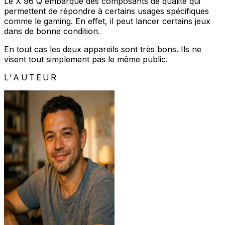
Le X 96 Q embarque des composants de qualité qui
permettent de répondre à certains usages spécifiques
comme le gaming. En effet, il peut lancer certains jeux
dans de bonne condition.
En tout cas les deux appareils sont très bons. Ils ne
visent tout simplement pas le même public.
L'AUTEUR