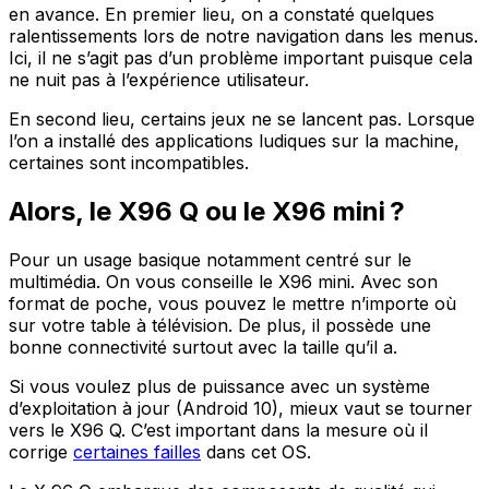
en avance. En premier lieu, on a constaté quelques
ralentissements lors de notre navigation dans les menus.
Ici, il ne s’agit pas d’un problème important puisque cela
ne nuit pas à l’expérience utilisateur.
En second lieu, certains jeux ne se lancent pas. Lorsque
l’on a installé des applications ludiques sur la machine,
certaines sont incompatibles.
Alors, le X96 Q ou le X96 mini ?
Pour un usage basique notamment centré sur le
multimédia. On vous conseille le X96 mini. Avec son
format de poche, vous pouvez le mettre n’importe où
sur votre table à télévision. De plus, il possède une
bonne connectivité surtout avec la taille qu’il a.
Si vous voulez plus de puissance avec un système
d’exploitation à jour (Android 10), mieux vaut se tourner
vers le X96 Q. C’est important dans la mesure où il
corrige
certaines failles
dans cet OS.