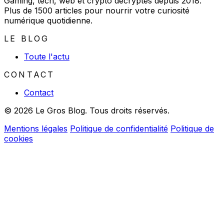
Gaming, tech, web et crypto décryptés depuis 2018.
Plus de 1500 articles pour nourrir votre curiosité
numérique quotidienne.
LE BLOG
Toute l'actu
CONTACT
Contact
© 2026 Le Gros Blog. Tous droits réservés.
Mentions légales
Politique de confidentialité
Politique de
cookies