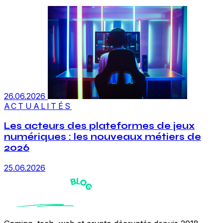
26.06.2026
ACTUALITÉS
Les acteurs des plateformes de jeux
numériques : les nouveaux métiers de
2026
25.06.2026