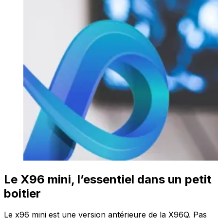
Le X96 mini, l’essentiel dans un petit
boitier
Le x96 mini est une version antérieure de la X96Q. Pas