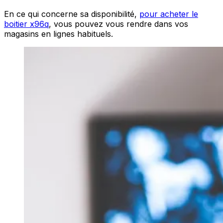
En ce qui concerne sa disponibilité,
pour acheter le
boitier x96q
, vous pouvez vous rendre dans vos
magasins en lignes habituels.