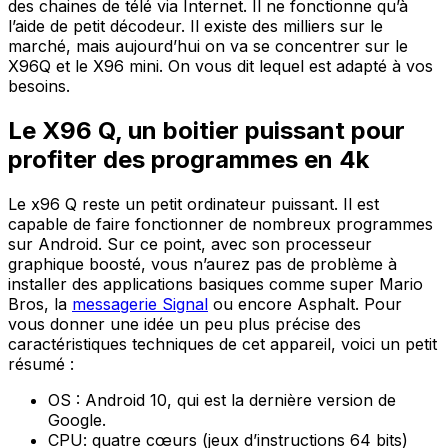
des chaines de télé via Internet. Il ne fonctionne qu’à
l’aide de petit décodeur. Il existe des milliers sur le
marché, mais aujourd’hui on va se concentrer sur le
X96Q et le X96 mini. On vous dit lequel est adapté à vos
besoins.
Le X96 Q, un boitier puissant pour
profiter des programmes en 4k
Le x96 Q reste un petit ordinateur puissant. Il est
capable de faire fonctionner de nombreux programmes
sur Android. Sur ce point, avec son processeur
graphique boosté, vous n’aurez pas de problème à
installer des applications basiques comme super Mario
Bros, la
messagerie Signal
ou encore Asphalt. Pour
vous donner une idée un peu plus précise des
caractéristiques techniques de cet appareil, voici un petit
résumé :
OS : Android 10, qui est la dernière version de
Google.
CPU: quatre cœurs (jeux d’instructions 64 bits)