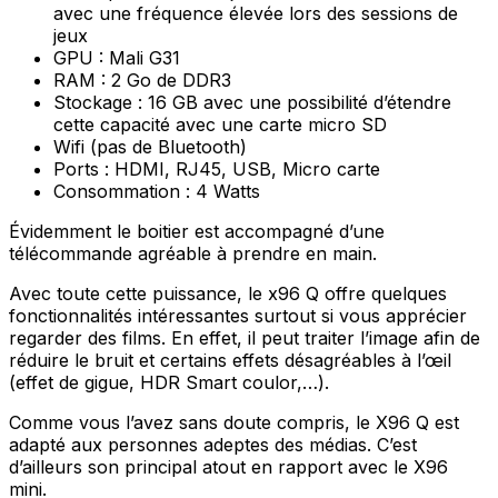
avec une fréquence élevée lors des sessions de
jeux
GPU : Mali G31
RAM : 2 Go de DDR3
Stockage : 16 GB avec une possibilité d’étendre
cette capacité avec une carte micro SD
Wifi (pas de Bluetooth)
Ports : HDMI, RJ45, USB, Micro carte
Consommation : 4 Watts
Évidemment le boitier est accompagné d’une
télécommande agréable à prendre en main.
Avec toute cette puissance, le x96 Q offre quelques
fonctionnalités intéressantes surtout si vous apprécier
regarder des films. En effet, il peut traiter l’image afin de
réduire le bruit et certains effets désagréables à l’œil
(effet de gigue, HDR Smart coulor,…).
Comme vous l’avez sans doute compris, le X96 Q est
adapté aux personnes adeptes des médias. C’est
d’ailleurs son principal atout en rapport avec le X96
mini.