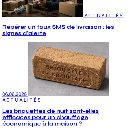
ACTUALITÉS
Repérer un faux SMS de livraison : les
signes d'alerte
06.08.2026
ACTUALITÉS
Les briquettes de nuit sont-elles
efficaces pour un chauffage
économique à la maison ?