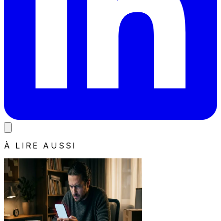
À LIRE AUSSI