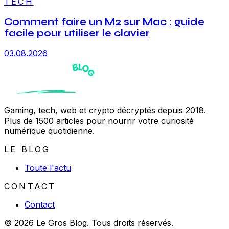
TECH
Comment faire un M2 sur Mac : guide
facile pour utiliser le clavier
03.08.2026
Gaming, tech, web et crypto décryptés depuis 2018.
Plus de 1500 articles pour nourrir votre curiosité
numérique quotidienne.
LE BLOG
Toute l'actu
CONTACT
Contact
© 2026 Le Gros Blog. Tous droits réservés.