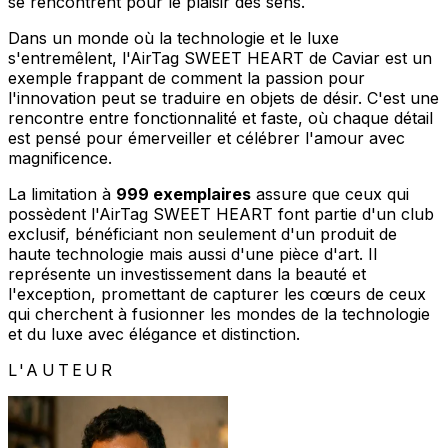
se rencontrent pour le plaisir des sens.
Dans un monde où la technologie et le luxe
s'entremêlent, l'AirTag SWEET HEART de Caviar est un
exemple frappant de comment la passion pour
l'innovation peut se traduire en objets de désir. C'est une
rencontre entre fonctionnalité et faste, où chaque détail
est pensé pour émerveiller et célébrer l'amour avec
magnificence.
La limitation à
999 exemplaires
assure que ceux qui
possèdent l'AirTag SWEET HEART font partie d'un club
exclusif, bénéficiant non seulement d'un produit de
haute technologie mais aussi d'une pièce d'art. Il
représente un investissement dans la beauté et
l'exception, promettant de capturer les cœurs de ceux
qui cherchent à fusionner les mondes de la technologie
et du luxe avec élégance et distinction.
L'AUTEUR