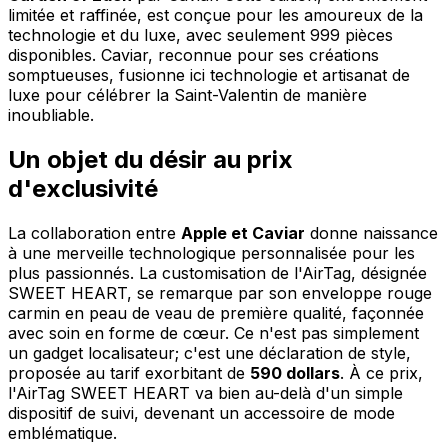
limitée et raffinée, est conçue pour les amoureux de la
technologie et du luxe, avec seulement 999 pièces
disponibles. Caviar, reconnue pour ses créations
somptueuses, fusionne ici technologie et artisanat de
luxe pour célébrer la Saint-Valentin de manière
inoubliable.
Un objet du désir au prix
d'exclusivité
La collaboration entre
Apple et Caviar
donne naissance
à une merveille technologique personnalisée pour les
plus passionnés. La customisation de l'AirTag, désignée
SWEET HEART, se remarque par son enveloppe rouge
carmin en peau de veau de première qualité, façonnée
avec soin en forme de cœur. Ce n'est pas simplement
un gadget localisateur; c'est une déclaration de style,
proposée au tarif exorbitant de
590 dollars
. À ce prix,
l'AirTag SWEET HEART va bien au-delà d'un simple
dispositif de suivi, devenant un accessoire de mode
emblématique.