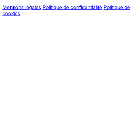
Mentions légales
Politique de confidentialité
Politique de
cookies