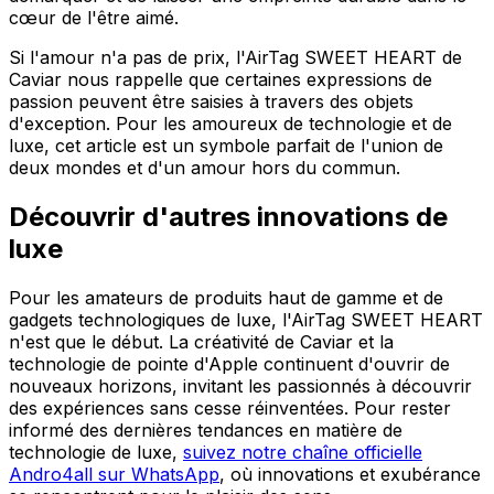
cœur de l'être aimé.
Si l'amour n'a pas de prix, l'AirTag SWEET HEART de
Caviar nous rappelle que certaines expressions de
passion peuvent être saisies à travers des objets
d'exception. Pour les amoureux de technologie et de
luxe, cet article est un symbole parfait de l'union de
deux mondes et d'un amour hors du commun.
Découvrir d'autres innovations de
luxe
Pour les amateurs de produits haut de gamme et de
gadgets technologiques de luxe, l'AirTag SWEET HEART
n'est que le début. La créativité de Caviar et la
technologie de pointe d'Apple continuent d'ouvrir de
nouveaux horizons, invitant les passionnés à découvrir
des expériences sans cesse réinventées. Pour rester
informé des dernières tendances en matière de
technologie de luxe,
suivez notre chaîne officielle
Andro4all sur WhatsApp
, où innovations et exubérance