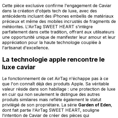
Cette pièce exclusive confirme l'engagement de Caviar
dans la création d'objets tech de luxe, avec des
antécédents incluant des iPhones embellis de matériaux
précieux et même des mobiles incrustés de fragments de
météorites. L'AirTag SWEET HEART s'intègre
parfaitement dans cette tradition, offrant aux utilisateurs
une opportunité unique de manifester leur amour et leur
appréciation pour la haute technologie couplée à
l'artisanat d'excellence.
La technologie apple rencontre le
luxe caviar
Le fonctionnement de cet AirTag n'échappe pas à ce
que l'on connaît déjà des produits Apple. Sa véritable
valeur réside dans son habillage : une protection de luxe
en cuir qui non seulement le distingue des autres
produits similaires mais reflète également le statut
privilégié de son propriétaire. La série
Garden of Eden
,
dont fait partie l'AirTag SWEET HEART, souligne
l'intention de Caviar de créer des pièces qui