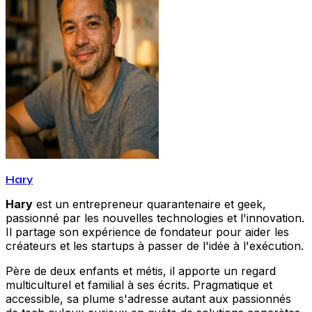
Hary
Hary
est un entrepreneur quarantenaire et geek,
passionné par les nouvelles technologies et l'innovation.
Il partage son expérience de fondateur pour aider les
créateurs et les startups à passer de l'idée à l'exécution.
Père de deux enfants et métis, il apporte un regard
multiculturel et familial à ses écrits. Pragmatique et
accessible, sa plume s'adresse autant aux passionnés