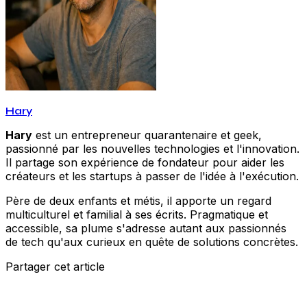
Hary
Hary
est un entrepreneur quarantenaire et geek,
passionné par les nouvelles technologies et l'innovation.
Il partage son expérience de fondateur pour aider les
créateurs et les startups à passer de l'idée à l'exécution.
Père de deux enfants et métis, il apporte un regard
multiculturel et familial à ses écrits. Pragmatique et
accessible, sa plume s'adresse autant aux passionnés
de tech qu'aux curieux en quête de solutions concrètes.
Partager cet article