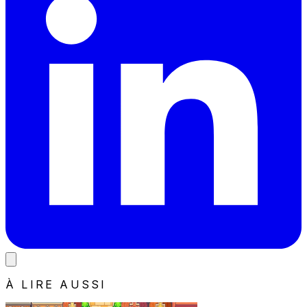
À LIRE AUSSI