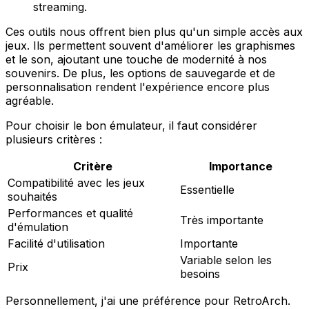
streaming.
Ces outils nous offrent bien plus qu'un simple accès aux
jeux. Ils permettent souvent d'améliorer les graphismes
et le son, ajoutant une touche de modernité à nos
souvenirs. De plus, les options de sauvegarde et de
personnalisation rendent l'expérience encore plus
agréable.
Pour choisir le bon émulateur, il faut considérer
plusieurs critères :
Critère
Importance
Compatibilité avec les jeux
Essentielle
souhaités
Performances et qualité
Très importante
d'émulation
Facilité d'utilisation
Importante
Variable selon les
Prix
besoins
Personnellement, j'ai une préférence pour RetroArch.