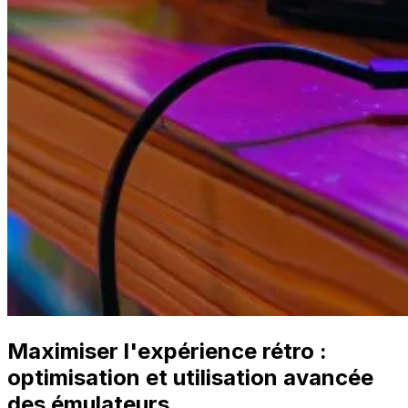
Maximiser l'expérience rétro :
optimisation et utilisation avancée
des émulateurs