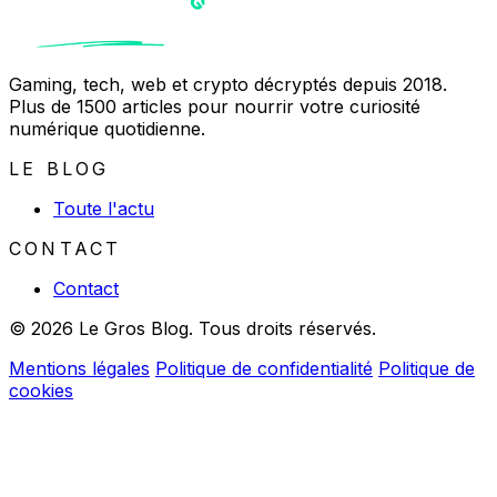
Gaming, tech, web et crypto décryptés depuis 2018.
Plus de 1500 articles pour nourrir votre curiosité
numérique quotidienne.
LE BLOG
Toute l'actu
CONTACT
Contact
© 2026 Le Gros Blog. Tous droits réservés.
Mentions légales
Politique de confidentialité
Politique de
cookies