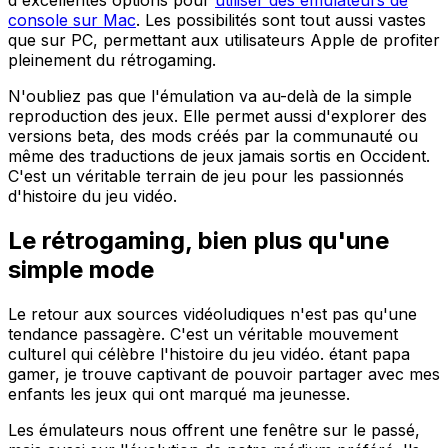
d'excellentes options pour
utiliser des émulateurs de
console sur Mac
. Les possibilités sont tout aussi vastes
que sur PC, permettant aux utilisateurs Apple de profiter
pleinement du rétrogaming.
N'oubliez pas que l'émulation va au-delà de la simple
reproduction des jeux. Elle permet aussi d'explorer des
versions beta, des mods créés par la communauté ou
même des traductions de jeux jamais sortis en Occident.
C'est un véritable terrain de jeu pour les passionnés
d'histoire du jeu vidéo.
Le rétrogaming, bien plus qu'une
simple mode
Le retour aux sources vidéoludiques n'est pas qu'une
tendance passagère. C'est un véritable mouvement
culturel qui célèbre l'histoire du jeu vidéo. étant papa
gamer, je trouve captivant de pouvoir partager avec mes
enfants les jeux qui ont marqué ma jeunesse.
Les émulateurs nous offrent une fenêtre sur le passé,