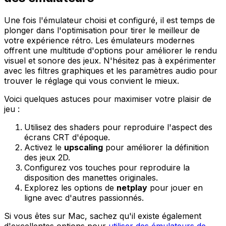
Une fois l'émulateur choisi et configuré, il est temps de
plonger dans l'optimisation pour tirer le meilleur de
votre expérience rétro. Les émulateurs modernes
offrent une multitude d'options pour améliorer le rendu
visuel et sonore des jeux. N'hésitez pas à expérimenter
avec les filtres graphiques et les paramètres audio pour
trouver le réglage qui vous convient le mieux.
Voici quelques astuces pour maximiser votre plaisir de
jeu :
Utilisez des shaders pour reproduire l'aspect des
écrans CRT d'époque.
Activez le
upscaling
pour améliorer la définition
des jeux 2D.
Configurez vos touches pour reproduire la
disposition des manettes originales.
Explorez les options de
netplay
pour jouer en
ligne avec d'autres passionnés.
Si vous êtes sur Mac, sachez qu'il existe également