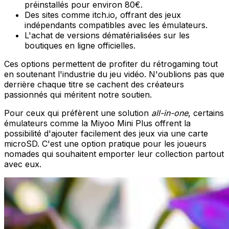
préinstallés pour environ 80€.
Des sites comme itch.io, offrant des jeux
indépendants compatibles avec les émulateurs.
L'achat de versions dématérialisées sur les
boutiques en ligne officielles.
Ces options permettent de profiter du rétrogaming tout
en soutenant l'industrie du jeu vidéo. N'oublions pas que
derrière chaque titre se cachent des créateurs
passionnés qui méritent notre soutien.
Pour ceux qui préfèrent une solution
all-in-one
, certains
émulateurs comme la Miyoo Mini Plus offrent la
possibilité d'ajouter facilement des jeux via une carte
microSD. C'est une option pratique pour les joueurs
nomades qui souhaitent emporter leur collection partout
avec eux.