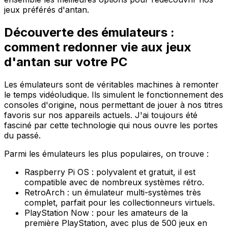
jeux préférés d'antan.
Découverte des émulateurs :
comment redonner vie aux jeux
d'antan sur votre PC
Les émulateurs sont de véritables machines à remonter
le temps vidéoludique. Ils simulent le fonctionnement des
consoles d'origine, nous permettant de jouer à nos titres
favoris sur nos appareils actuels. J'ai toujours été
fasciné par cette technologie qui nous ouvre les portes
du passé.
Parmi les émulateurs les plus populaires, on trouve :
Raspberry Pi OS : polyvalent et gratuit, il est
compatible avec de nombreux systèmes rétro.
RetroArch : un émulateur multi-systèmes très
complet, parfait pour les collectionneurs virtuels.
PlayStation Now : pour les amateurs de la
première PlayStation, avec plus de 500 jeux en