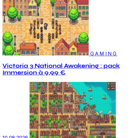
GAMING
Victoria 3 National Awakening : pack
Immersion à 9,99 €
10.08.2026