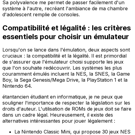
Sa polyvalence me permet de passer facilement d'un
système à l'autre, recréant l'ambiance de ma chambre
d'adolescent remplie de consoles.
Compatibilité et légalité : les critères
essentiels pour choisir un émulateur
Lorsqu'on se lance dans l'émulation, deux aspects sont
cruciaux : la compatibilité et la légalité. Il est primordial
de s'assurer que l'émulateur choisi supporte les jeux
que l'on souhaite redécouvrir. Les systèmes les plus
couramment émulés incluent la NES, la SNES, la Game
Boy, la Sega Genesis/Mega Drive, la PlayStation 1 et la
Nintendo 64.
étantancien étudiant en informatique, je ne peux que
souligner l'importance de respecter la législation sur les
droits d'auteur. L'utilisation de ROMs de jeux doit se faire
dans un cadre légal. Heureusement, il existe des
alternatives intéressantes pour jouer légalement :
La Nintendo Classic Mini, qui propose 30 jeux NES