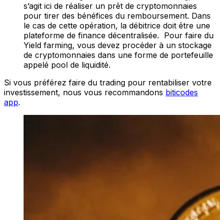
s’agit ici de réaliser un prêt de cryptomonnaies
pour tirer des bénéfices du remboursement. Dans
le cas de cette opération, la débitrice doit être une
plateforme de finance décentralisée. Pour faire du
Yield farming, vous devez procéder à un stockage
de cryptomonnaies dans une forme de portefeuille
appelé pool de liquidité.
Si vous préférez faire du trading pour rentabiliser votre
investissement, nous vous recommandons
biticodes
app
.