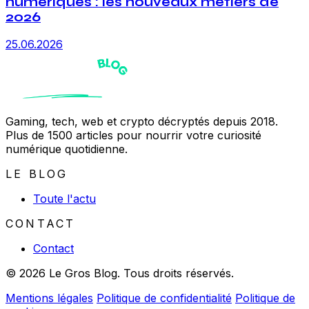
numériques : les nouveaux métiers de
2026
25.06.2026
Gaming, tech, web et crypto décryptés depuis 2018.
Plus de 1500 articles pour nourrir votre curiosité
numérique quotidienne.
LE BLOG
Toute l'actu
CONTACT
Contact
© 2026 Le Gros Blog. Tous droits réservés.
Mentions légales
Politique de confidentialité
Politique de