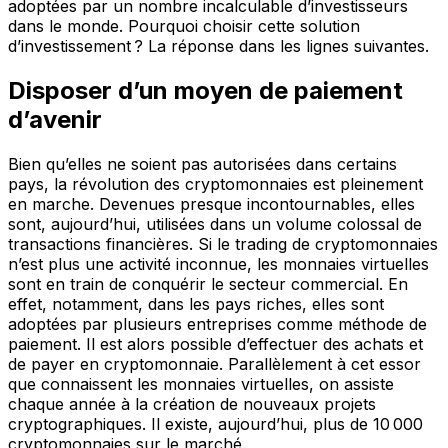
adoptées par un nombre incalculable d’investisseurs
dans le monde. Pourquoi choisir cette solution
d’investissement ? La réponse dans les lignes suivantes.
Disposer d’un moyen de paiement
d’avenir
Bien qu’elles ne soient pas autorisées dans certains
pays, la révolution des cryptomonnaies est pleinement
en marche. Devenues presque incontournables, elles
sont, aujourd’hui, utilisées dans un volume colossal de
transactions financières. Si le trading de cryptomonnaies
n’est plus une activité inconnue, les monnaies virtuelles
sont en train de conquérir le secteur commercial. En
effet, notamment, dans les pays riches, elles sont
adoptées par plusieurs entreprises comme méthode de
paiement. Il est alors possible d’effectuer des achats et
de payer en cryptomonnaie. Parallèlement à cet essor
que connaissent les monnaies virtuelles, on assiste
chaque année à la création de nouveaux projets
cryptographiques. Il existe, aujourd’hui, plus de 10 000
cryptomonnaies sur le marché.