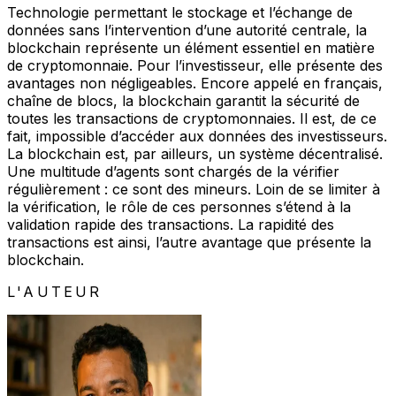
Technologie permettant le stockage et l’échange de
données sans l’intervention d’une autorité centrale, la
blockchain représente un élément essentiel en matière
de cryptomonnaie. Pour l’investisseur, elle présente des
avantages non négligeables. Encore appelé en français,
chaîne de blocs, la blockchain garantit la sécurité de
toutes les transactions de cryptomonnaies. Il est, de ce
fait, impossible d’accéder aux données des investisseurs.
La blockchain est, par ailleurs, un système décentralisé.
Une multitude d’agents sont chargés de la vérifier
régulièrement : ce sont des mineurs. Loin de se limiter à
la vérification, le rôle de ces personnes s’étend à la
validation rapide des transactions. La rapidité des
transactions est ainsi, l’autre avantage que présente la
blockchain.
L'AUTEUR