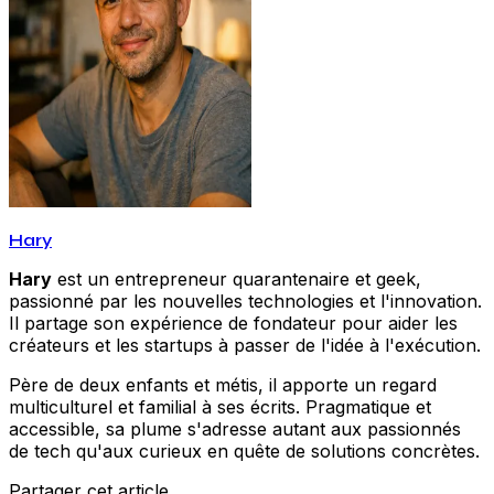
Hary
Hary
est un entrepreneur quarantenaire et geek,
passionné par les nouvelles technologies et l'innovation.
Il partage son expérience de fondateur pour aider les
créateurs et les startups à passer de l'idée à l'exécution.
Père de deux enfants et métis, il apporte un regard
multiculturel et familial à ses écrits. Pragmatique et
accessible, sa plume s'adresse autant aux passionnés
de tech qu'aux curieux en quête de solutions concrètes.
Partager cet article