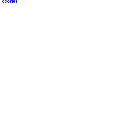
cookies