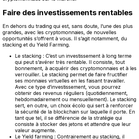
Faire des investissements rentables
En dehors du trading qui est, sans doute, l’une des plus
grandes, avec les cryptomonnaies, de nouvelles
opportunités s’offrent à vous. Il s’agit notamment, du
stacking et du Yield Farming.
Le stacking : C’est un investissement à long terme
qui peut s’avérer très rentable. Il consiste, tout
bonnement, à acquérir des cryptomonnaies et à les
verrouiller. Le stacking permet de faire fructifier
ses monnaies virtuelles en les faisant travailler.
Avec ce type d’investissement, vous pourrez
obtenir des revenus réguliers (quotidiennement,
hebdomadairement ou mensuellement). Le stacking
sert, en outre, un choix écolo qui sert à renforcer
la sécurité de la blockchain sur laquelle il porte. En
tant que tel, il se différencie de la stratégie qui
consiste à stocker des jetons et attendre que leur
valeur augmente.
Le Yield farming : Contrairement au stacking, il