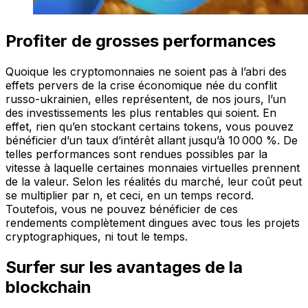
Profiter de grosses performances
Quoique les cryptomonnaies ne soient pas à l’abri des
effets pervers de la crise économique née du conflit
russo-ukrainien, elles représentent, de nos jours, l’un
des investissements les plus rentables qui soient. En
effet, rien qu’en stockant certains tokens, vous pouvez
bénéficier d’un taux d’intérêt allant jusqu’à 10 000 %. De
telles performances sont rendues possibles par la
vitesse à laquelle certaines monnaies virtuelles prennent
de la valeur. Selon les réalités du marché, leur coût peut
se multiplier par n, et ceci, en un temps record.
Toutefois, vous ne pouvez bénéficier de ces
rendements complètement dingues avec tous les projets
cryptographiques, ni tout le temps.
Surfer sur les avantages de la
blockchain