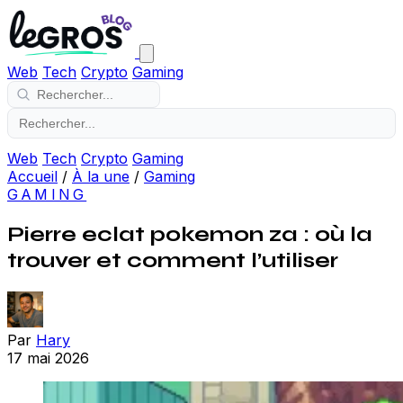
Web
Tech
Crypto
Gaming
Web
Tech
Crypto
Gaming
Accueil
/
À la une
/
Gaming
GAMING
Pierre eclat pokemon za : où la
trouver et comment l’utiliser
Par
Hary
17 mai 2026