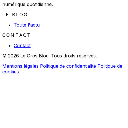
numérique quotidienne.
LE BLOG
Toute l'actu
CONTACT
Contact
© 2026 Le Gros Blog. Tous droits réservés.
Mentions légales
Politique de confidentialité
Politique de
cookies