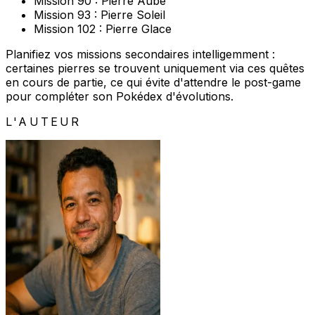
Mission 90 : Pierre Aube
Mission 93 : Pierre Soleil
Mission 102 : Pierre Glace
Planifiez vos missions secondaires intelligemment :
certaines pierres se trouvent uniquement via ces quêtes
en cours de partie, ce qui évite d'attendre le post-game
pour compléter son Pokédex d'évolutions.
L'AUTEUR