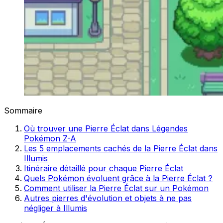
Sommaire
Où trouver une Pierre Éclat dans Légendes
Pokémon Z-A
Les 5 emplacements cachés de la Pierre Éclat dans
Illumis
Itinéraire détaillé pour chaque Pierre Éclat
Quels Pokémon évoluent grâce à la Pierre Éclat ?
Comment utiliser la Pierre Éclat sur un Pokémon
Autres pierres d'évolution et objets à ne pas
négliger à Illumis