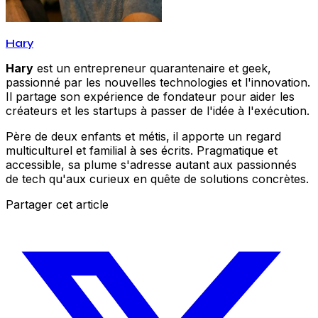
Hary
Hary
est un entrepreneur quarantenaire et geek,
passionné par les nouvelles technologies et l'innovation.
Il partage son expérience de fondateur pour aider les
créateurs et les startups à passer de l'idée à l'exécution.
Père de deux enfants et métis, il apporte un regard
multiculturel et familial à ses écrits. Pragmatique et
accessible, sa plume s'adresse autant aux passionnés
de tech qu'aux curieux en quête de solutions concrètes.
Partager cet article