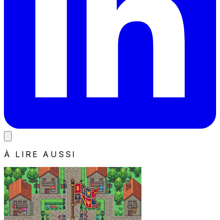
À LIRE AUSSI