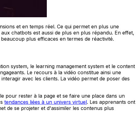
mensions et en temps réel. Ce qui permet en plus une
 aux chatbots est aussi de plus en plus répandu. En effet,
t beaucoup plus efficaces en termes de réactivité.
ination system, le learning management system et le content
ngageants. Le recours à la vidéo constitue ainsi une
interagir avec les clients. La vidéo permet de poser des
lle pour rester à la page et se faire une place dans un
es
tendances liées à un univers virtuel
. Les apprenants ont
et de se projeter et d'assimiler les contenus plus