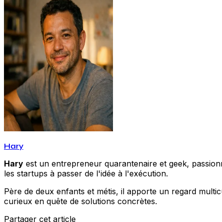
Hary
Hary
est un entrepreneur quarantenaire et geek, passionné
les startups à passer de l'idée à l'exécution.
Père de deux enfants et métis, il apporte un regard multic
curieux en quête de solutions concrètes.
Partager cet article