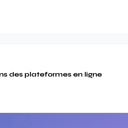
ns des plateformes en ligne