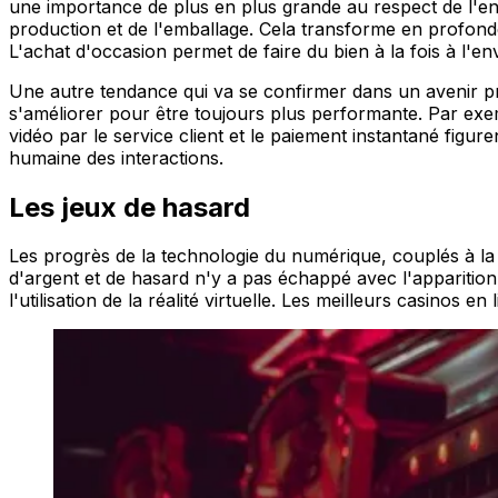
une importance de plus en plus grande au respect de l'env
production et de l'emballage. Cela transforme en profond
L'achat d'occasion permet de faire du bien à la fois à l'
Une autre tendance qui va se confirmer dans un avenir pr
s'améliorer pour être toujours plus performante. Par exempl
vidéo par le service client et le paiement instantané fig
humaine des interactions.
Les jeux de hasard
Les progrès de la technologie du numérique, couplés à la d
d'argent et de hasard n'y a pas échappé avec l'appariti
l'utilisation de la réalité virtuelle. Les meilleurs casinos