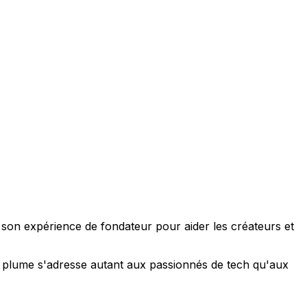
e son expérience de fondateur pour aider les créateurs et
 sa plume s'adresse autant aux passionnés de tech qu'aux