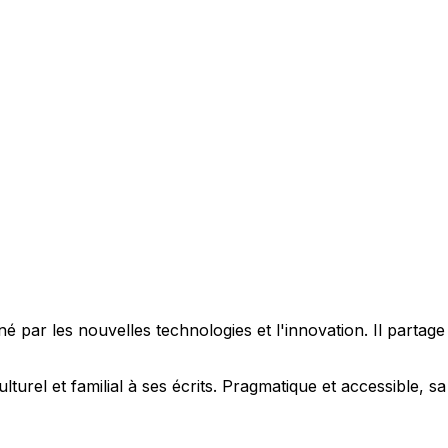
 par les nouvelles technologies et l'innovation. Il partag
ulturel et familial à ses écrits. Pragmatique et accessible,