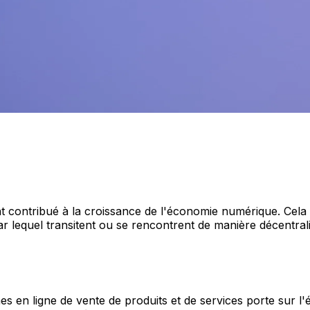
t contribué à la croissance de l'économie numérique. Cel
par lequel transitent ou se rencontrent de manière décentral
s en ligne de vente de produits et de services porte sur l