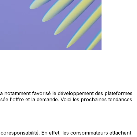
a a notamment favorisé le développement des plateformes
isée l'offre et la demande. Voici les prochaines tendances
'écoresponsabilité. En effet, les consommateurs attachent